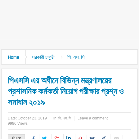
Home
সরকারী চাকুরী
পি. এস. সি
পিএসসি এর অধীনে বিভিন্ন মন্ত্রণালয়ের
প্রশাসনিক কর্মকর্তা নিয়োগ পরীক্ষার প্রশ্ন ও
সমাধান ২০১৯
Date:
October 23, 2019
in:
পি. এস. সি
Leave a comment
9986 Views
share