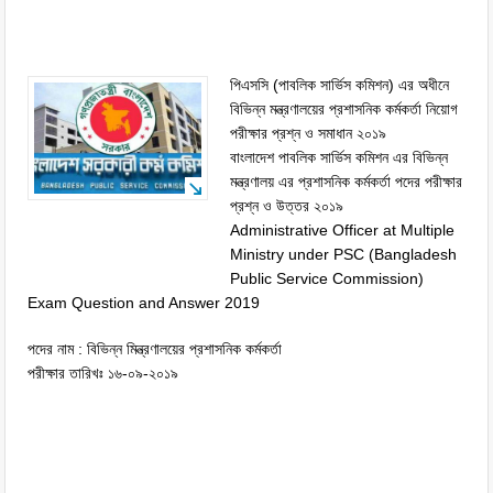
পিএসসি (পাবলিক সার্ভিস কমিশন) এর অধীনে
বিভিন্ন মন্ত্রণালয়ের প্রশাসনিক কর্মকর্তা নিয়োগ
পরীক্ষার প্রশ্ন ও সমাধান ২০১৯
বাংলাদেশ পাবলিক সার্ভিস কমিশন এর বিভিন্ন
মন্ত্রণালয় এর প্রশাসনিক কর্মকর্তা পদের পরীক্ষার
প্রশ্ন ও উত্তর ২০১৯
Administrative Officer at Multiple
Ministry under PSC (Bangladesh
Public Service Commission)
Exam Question and Answer 2019
পদের নাম : বিভিন্ন মিন্ত্রণালয়ের প্রশাসনিক কর্মকর্তা
পরীক্ষার তারিখঃ ১৬-০৯-২০১৯