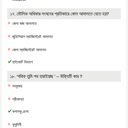
১৭. মৌলিক অধিকার লংঘনের প্রতিকারে কোন আদালতে যেতে হয়?
জেলা জজ আদালতে
জুডিশিয়াল ম্যাজিস্ট্রেট আদালত
জেলা ম্যাজিস্ট্রেট আদালত
হাইকোর্ট বিভাগে
১৮. ‘পথিক তুমি পথ হারাইয়াছ ‘ – উক্তিটি কার ?
নবকুমার
শ্রীকান্ত
কপালকুণ্ডলা
কুমুদিনী