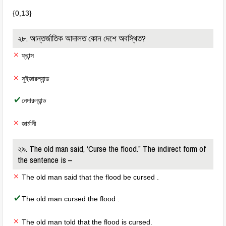
{0,13}
২৮. আন্তর্জাতিক আদালত কোন দেশে অবস্থিত?
ফ্রান্স
সুইজারল্যান্ড
নেদারল্যান্ড
জার্মানী
২৯. The old man said, ‘Curse the flood.” The indirect form of
the sentence is –
The old man said that the flood be cursed .
The old man cursed the flood .
The old man told that the flood is cursed.