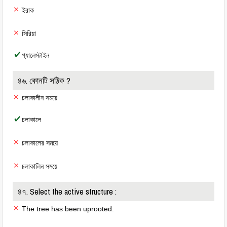
ইরাক
সিরিয়া
প্যালেস্টাইন
৪৬. কোনটি সঠিক ?
চলাকালীন সময়ে
চলাকালে
চলাকালের সময়ে
চলাকালিন সময়ে
৪৭. Select the active structure :
The tree has been uprooted.