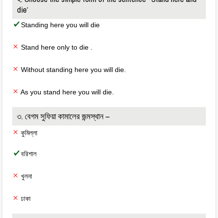
die’
Standing here you will die
Stand here only to die .
Without standing here you will die.
As you stand here you will die.
৩. বেগম সুফিয়া কামালের জন্মস্থান –
কুমিল্লা
বরিশাল
খুলনা
ঢাকা