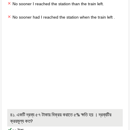
No sooner I reached the station than the train left.
No sooner had I reached the station when the train left .
৪১. একটি দ্রব্য ৫৭ টাকায় বিক্রয় করাতে ৫% ক্ষতি হয় । দ্রব্যটির
ক্রয়মূল্য কত?