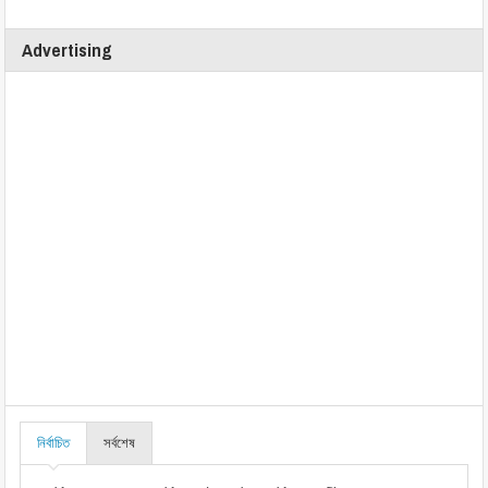
Advertising
নির্বাচিত
সর্বশেষ