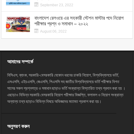
September 23, 2022
বাংলাদেশ রেলওয়ে এর সহকারী স্টেশন মাস্টার পদে নিয়োগ
পরীক্ষার প্রশ্ন ও সমাধান – ২০২২
August 06, 2022
আমাদের সম্পর্কে
বিসিএস, ব্যাংক, সরকারি-বেসরকারি যেকোন ধরনের চাকরি নিয়োগ, বিশ্ববিদ্যালয়ে ভর্তি,
এসএসসি, এইচএসসি, জেএসসি, পিএসসি সহ জাতীয় বিশ্ববিদ্যালয়ে ভর্তি পরীক্ষার বিগত
সালের সকল প্রশ্নপত্র ও সমাধান ছাড়াও ভর্তি সংক্রান্ত বিস্তারিত তথ্য প্রদান করা হয় ।
এছাড়াও বিভিন্ন সরকারি বেসরকারি নিয়োগ পরীক্ষার বিজ্ঞপ্তি, ফলাফল ও নিয়োগ সংক্রান্ত
অন্যান্য তথ্য ছাড়াও বিভিন্ন বিষয়ে অভিজ্ঞদের মতামত প্রকাশ করা হয়।
অনুসরণ করুন