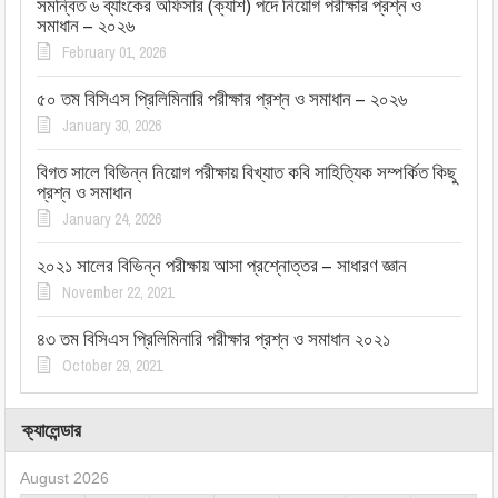
সমন্বিত ৬ ব্যাংকের অফিসার (ক্যাশ) পদে নিয়োগ পরীক্ষার প্রশ্ন ও
সমাধান – ২০২৬
February 01, 2026
৫০ তম বিসিএস প্রিলিমিনারি পরীক্ষার প্রশ্ন ও সমাধান – ২০২৬
January 30, 2026
বিগত সালে বিভিন্ন নিয়োগ পরীক্ষায় বিখ্যাত কবি সাহিত্যিক সম্পর্কিত কিছু
প্রশ্ন ও সমাধান
January 24, 2026
২০২১ সালের বিভিন্ন পরীক্ষায় আসা প্রশ্নোত্তর – সাধারণ জ্ঞান
November 22, 2021
৪৩ তম বিসিএস প্রিলিমিনারি পরীক্ষার প্রশ্ন ও সমাধান ২০২১
October 29, 2021
ক্যালেন্ডার
August 2026