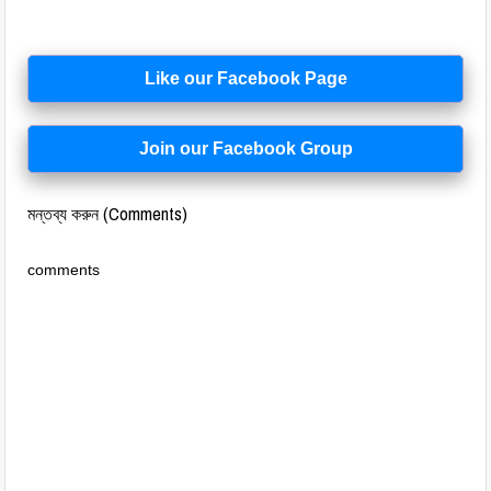
Like our Facebook Page
Join our Facebook Group
মন্তব্য করুন (Comments)
comments