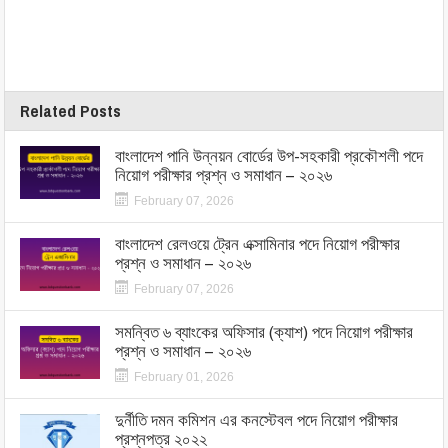
Related Posts
বাংলাদেশ পানি উন্নয়ন বোর্ডের উপ-সহকারী প্রকৌশলী পদে
নিয়োগ পরীক্ষার প্রশ্ন ও সমাধান – ২০২৬
February 07, 2026
বাংলাদেশ রেলওয়ে ট্রেন এক্সামিনার পদে নিয়োগ পরীক্ষার
প্রশ্ন ও সমাধান – ২০২৬
February 07, 2026
সমন্বিত ৬ ব্যাংকের অফিসার (ক্যাশ) পদে নিয়োগ পরীক্ষার
প্রশ্ন ও সমাধান – ২০২৬
February 01, 2026
দুর্নীতি দমন কমিশন এর কনস্টেবল পদে নিয়োগ পরীক্ষার
প্রশ্নপত্র ২০২২