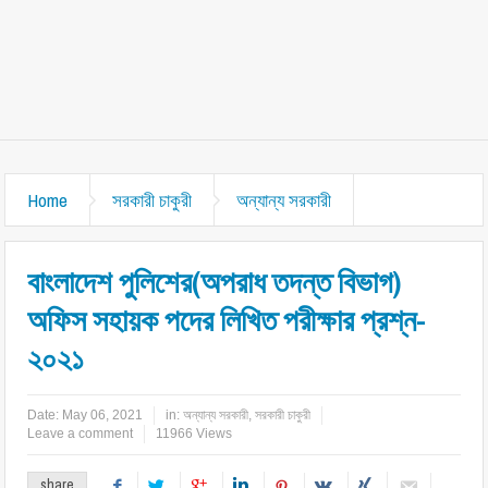
Home
সরকারী চাকুরী
অন্যান্য সরকারী
বাংলাদেশ পুলিশের(অপরাধ তদন্ত বিভাগ)
অফিস সহায়ক পদের লিখিত পরীক্ষার প্রশ্ন-
২০২১
Date:
May 06, 2021
in:
অন্যান্য সরকারী
,
সরকারী চাকুরী
Leave a comment
11966 Views
share