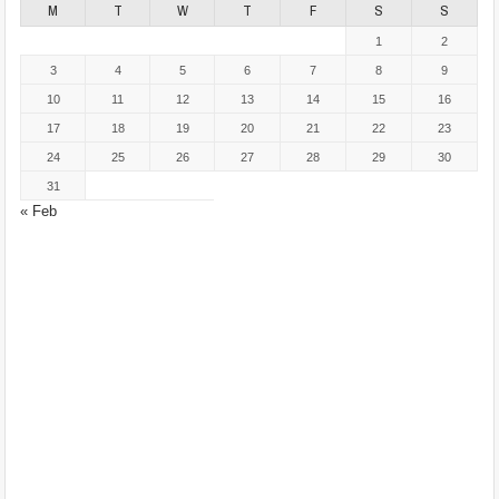
M
T
W
T
F
S
S
1
2
3
4
5
6
7
8
9
10
11
12
13
14
15
16
17
18
19
20
21
22
23
24
25
26
27
28
29
30
31
« Feb