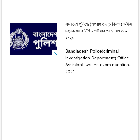
বাংলাদেশ পুলিশের(অপরাধ তদন্ত বিভাগ) অফিস
সহায়ক পদের লিখিত পরীক্ষার প্রশ্ন সমাধান-
২০২১
Bangladesh Police(criminal
investigation Department) Office
Assistant written exam question-
2021