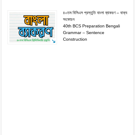
৪০তম বিসিএস প্রস্তুতি বাংলা ব্যাকরণ – বাক্য
সংকোচন
40th BCS Preparation Bengali
Grammar – Sentence
Construction