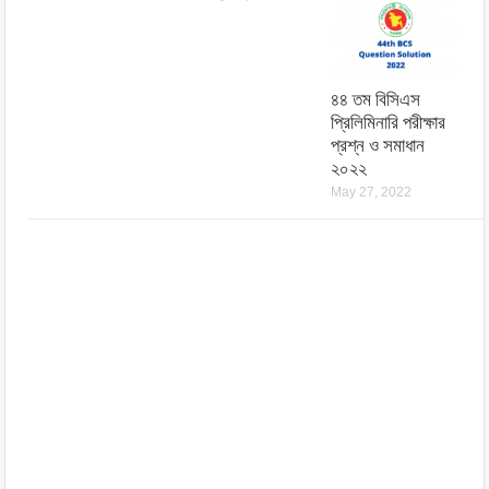
৪৪ তম বিসিএস
প্রিলিমিনারি পরীক্ষার
প্রশ্ন ও সমাধান
২০২২
May 27, 2022