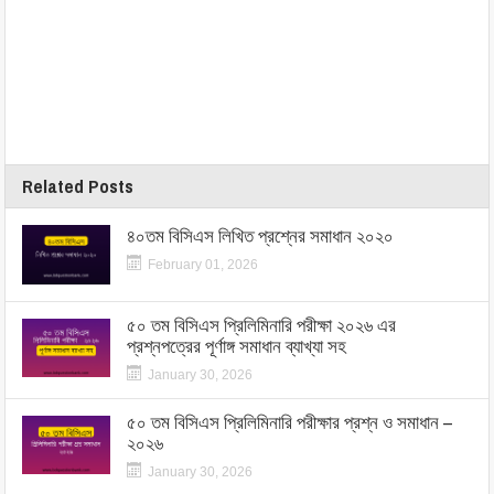
Related Posts
৪০তম বিসিএস লিখিত প্রশ্নের সমাধান ২০২০
February 01, 2026
৫০ তম বিসিএস প্রিলিমিনারি পরীক্ষা ২০২৬ এর
প্রশ্নপত্রের পূর্ণাঙ্গ সমাধান ব্যাখ্যা সহ
January 30, 2026
৫০ তম বিসিএস প্রিলিমিনারি পরীক্ষার প্রশ্ন ও সমাধান –
২০২৬
January 30, 2026