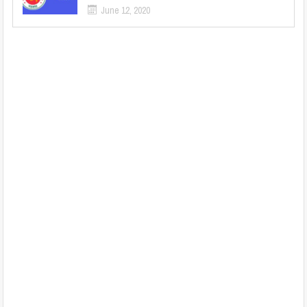
June 12, 2020