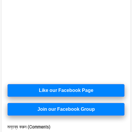
Like our Facebook Page
Join our Facebook Group
মন্তব্য করুন (Comments)