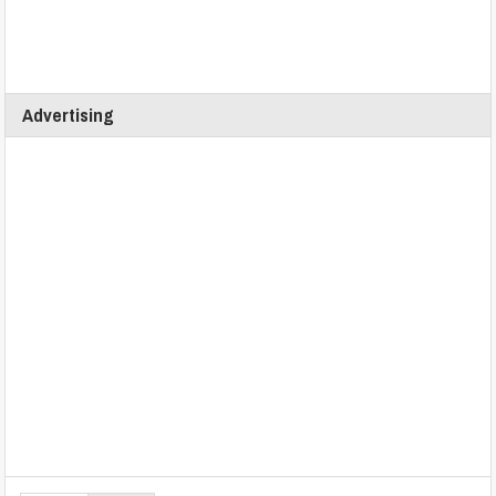
Advertising