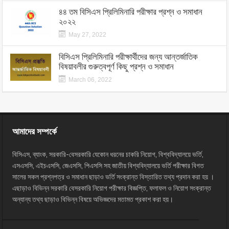
৪৪ তম বিসিএস প্রিলিমিনারি পরীক্ষার প্রশ্ন ও সমাধান
২০২২
May 27, 2022
বিসিএস প্রিলিমিনারি পরীক্ষার্থীদের জন্য আন্তর্জাতিক
বিষয়াবলীর গুরুত্বপূর্ণ কিছু প্রশ্ন ও সমাধান
March 06, 2022
আমাদের সম্পর্কে
বিসিএস, ব্যাংক, সরকারি-বেসরকারি যেকোন ধরনের চাকরি নিয়োগ, বিশ্ববিদ্যালয়ে ভর্তি,
এসএসসি, এইচএসসি, জেএসসি, পিএসসি সহ জাতীয় বিশ্ববিদ্যালয়ে ভর্তি পরীক্ষার বিগত
সালের সকল প্রশ্নপত্র ও সমাধান ছাড়াও ভর্তি সংক্রান্ত বিস্তারিত তথ্য প্রদান করা হয় ।
এছাড়াও বিভিন্ন সরকারি বেসরকারি নিয়োগ পরীক্ষার বিজ্ঞপ্তি, ফলাফল ও নিয়োগ সংক্রান্ত
অন্যান্য তথ্য ছাড়াও বিভিন্ন বিষয়ে অভিজ্ঞদের মতামত প্রকাশ করা হয়।