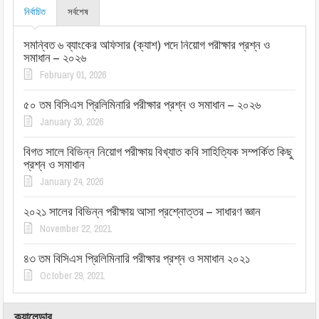
নির্বাচিত
সর্বশেষ
সমন্বিত ৬ ব্যাংকের অফিসার (ক্যাশ) পদে নিয়োগ পরীক্ষার প্রশ্ন ও
সমাধান – ২০২৬
February 01, 2026
৫০ তম বিসিএস প্রিলিমিনারি পরীক্ষার প্রশ্ন ও সমাধান – ২০২৬
January 30, 2026
বিগত সালে বিভিন্ন নিয়োগ পরীক্ষায় বিখ্যাত কবি সাহিত্যিক সম্পর্কিত কিছু
প্রশ্ন ও সমাধান
January 24, 2026
২০২১ সালের বিভিন্ন পরীক্ষায় আসা প্রশ্নোত্তর – সাধারণ জ্ঞান
November 22, 2021
৪৩ তম বিসিএস প্রিলিমিনারি পরীক্ষার প্রশ্ন ও সমাধান ২০২১
October 29, 2021
ক্যালেন্ডার