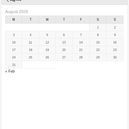
August 2026
M
T
W
T
F
S
S
1
2
3
4
5
6
7
8
9
10
11
12
13
14
15
16
17
18
19
20
21
22
23
24
25
26
27
28
29
30
31
« Feb