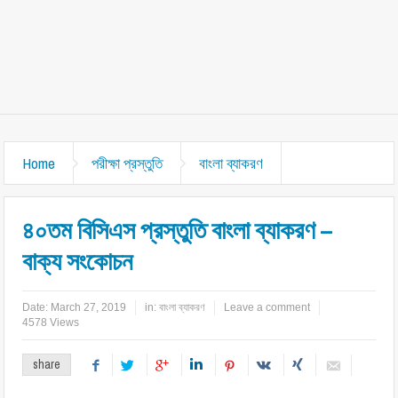
Home
পরীক্ষা প্রস্তুতি
বাংলা ব্যাকরণ
৪০তম বিসিএস প্রস্তুতি বাংলা ব্যাকরণ –
বাক্য সংকোচন
Date:
March 27, 2019
in:
বাংলা ব্যাকরণ
Leave a comment
4578 Views
share