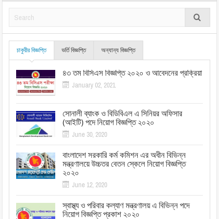
চাকুরীর বিজ্ঞপ্তি
ভর্তি বিজ্ঞপ্তি
অন্যান্য বিজ্ঞপ্তি
৪৩ তম বিসিএস বিজ্ঞপ্তি ২০২০ ও আবেদনের প্রক্রিয়া
January 02, 2021
সোনালী ব্যাংক ও বিডিবিএল এ সিনিয়র অফিসার
(আইটি) পদে নিয়োগ বিজ্ঞপ্তি ২০২০
June 30, 2020
বাংলাদেশ সরকারি কর্ম কমিশন এর অধীন বিভিন্ন
মন্ত্রণালয়ে উচ্চতর বেতন স্কেলে নিয়োগ বিজ্ঞপ্তি
২০২০
June 12, 2020
স্বাস্থ্য ও পরিবার কল্যাণ মন্ত্রণালয় এ বিভিন্ন পদে
নিয়োগ বিজ্ঞপ্তি প্রকাশ ২০২০