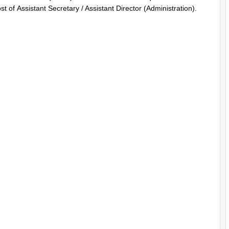
t of Assistant Secretary / Assistant Director (Administration).