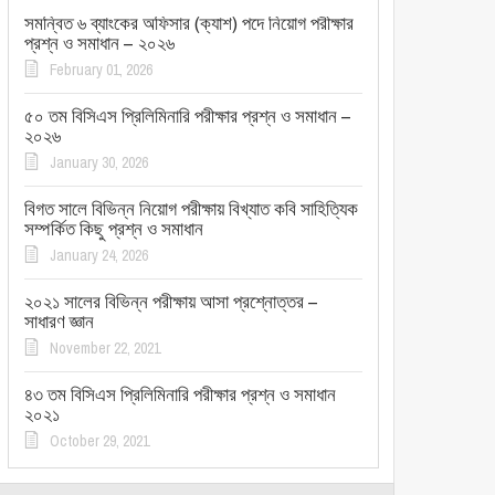
সমন্বিত ৬ ব্যাংকের অফিসার (ক্যাশ) পদে নিয়োগ পরীক্ষার
প্রশ্ন ও সমাধান – ২০২৬
February 01, 2026
৫০ তম বিসিএস প্রিলিমিনারি পরীক্ষার প্রশ্ন ও সমাধান –
২০২৬
January 30, 2026
বিগত সালে বিভিন্ন নিয়োগ পরীক্ষায় বিখ্যাত কবি সাহিত্যিক
সম্পর্কিত কিছু প্রশ্ন ও সমাধান
January 24, 2026
২০২১ সালের বিভিন্ন পরীক্ষায় আসা প্রশ্নোত্তর –
সাধারণ জ্ঞান
November 22, 2021
৪৩ তম বিসিএস প্রিলিমিনারি পরীক্ষার প্রশ্ন ও সমাধান
২০২১
October 29, 2021