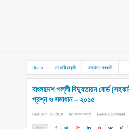
Home
সরকারী চাকুরী
অন্যান্য সরকারী
বাংলাদেশ পল্লী বিদ্যুতায়ন বোর্ড (সহক
প্রশ্ন ও সমাধান – ২০১৫
Date:
April 29, 2019
in:
অন্যান্য সরকারী
Leave a comment
share