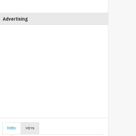
Advertising
নির্বাচিত
সর্বশেষ