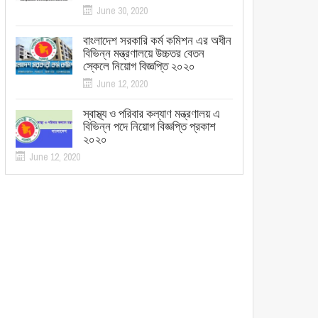
June 30, 2020
বাংলাদেশ সরকারি কর্ম কমিশন এর অধীন
বিভিন্ন মন্ত্রণালয়ে উচ্চতর বেতন
স্কেলে নিয়োগ বিজ্ঞপ্তি ২০২০
June 12, 2020
স্বাস্থ্য ও পরিবার কল্যাণ মন্ত্রণালয় এ
বিভিন্ন পদে নিয়োগ বিজ্ঞপ্তি প্রকাশ
২০২০
June 12, 2020