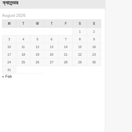
ক্যালেন্ডার
August 2026
M
T
W
T
F
S
S
1
2
3
4
5
6
7
8
9
10
11
12
13
14
15
16
17
18
19
20
21
22
23
24
25
26
27
28
29
30
31
« Feb