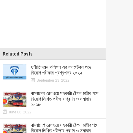
Related Posts
দুর্নীতি দমন কমিশন এর কনস্টেবল পদে
নিয়োগ পরীক্ষার প্রশ্নপত্র ২০২২
September 23, 2022
বাংলাদেশ রেলওয়ে সহকারী ষ্টেশন মাষ্টার পদে
নিয়োগ লিখিত পরীক্ষার প্রশ্ন ও সমাধান
২০১৮
June 08, 2022
বাংলাদেশ রেলওয়ে সহকারী ষ্টেশন মাষ্টার পদে
নিয়োগ লিখিত পরীক্ষার প্রশ্ন ও সমাধান