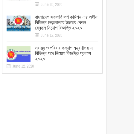
June 30, 2020
বাংলাদেশ সরকারি কর্ম কমিশন এর অধীন
বিভিন্ন মন্ত্রণালয়ে উচ্চতর বেতন
স্কেলে নিয়োগ বিজ্ঞপ্তি ২০২০
June 12, 2020
স্বাস্থ্য ও পরিবার কল্যাণ মন্ত্রণালয় এ
বিভিন্ন পদে নিয়োগ বিজ্ঞপ্তি প্রকাশ
২০২০
June 12, 2020