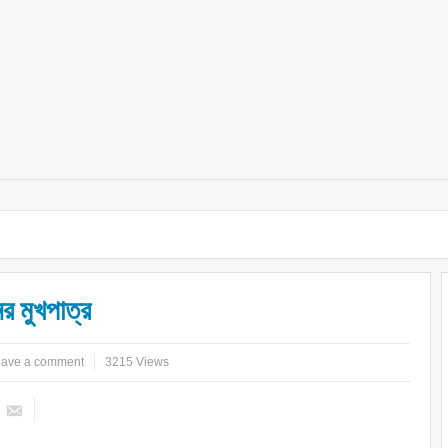
ের মুখপাত্র
ave a comment
3215 Views