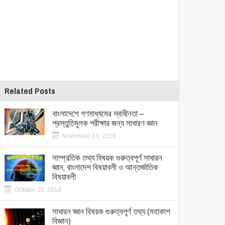
Related Posts
বাংলাদেশে গণমাধ্যমের স্বাধীনতা –
প্রস্তুতিমূলক পরীক্ষার জন্য সাধারণ জ্ঞান
November 14, 2018
সাম্প্রতিক তথ্য বিষয়ক গুরুত্বপূর্ণ সাধারন
জ্ঞান, বাংলাদেশ বিষয়াবলী ও আন্তর্জাতিক
বিষয়াবলী
October 20, 2018
সাধারন জ্ঞান বিষয়ক গুরুত্বপূর্ণ তথ্য (মহাকাশ
বিজ্ঞান)