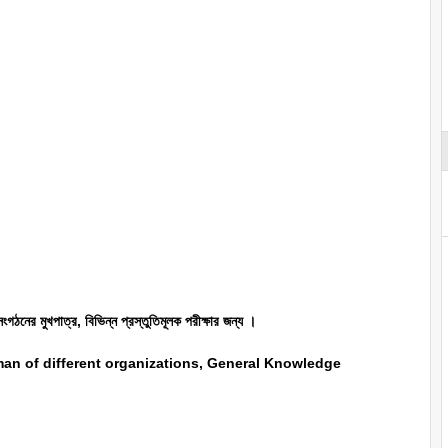
 সংগঠনের মুখপাত্র, বিভিন্ন প্রস্তুতিমূলক পরীক্ষার জন্য ।
an of different organizations, General Knowledge