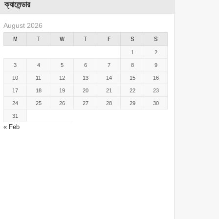
ক্যালেন্ডার
August 2026
M
T
W
T
F
S
S
1
2
3
4
5
6
7
8
9
10
11
12
13
14
15
16
17
18
19
20
21
22
23
24
25
26
27
28
29
30
31
« Feb