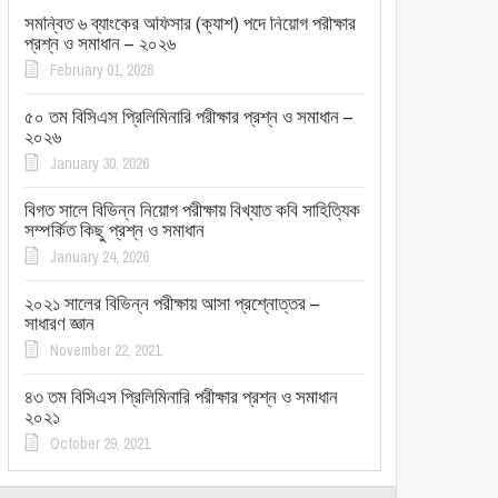
সমন্বিত ৬ ব্যাংকের অফিসার (ক্যাশ) পদে নিয়োগ পরীক্ষার
প্রশ্ন ও সমাধান – ২০২৬
February 01, 2026
৫০ তম বিসিএস প্রিলিমিনারি পরীক্ষার প্রশ্ন ও সমাধান –
২০২৬
January 30, 2026
বিগত সালে বিভিন্ন নিয়োগ পরীক্ষায় বিখ্যাত কবি সাহিত্যিক
সম্পর্কিত কিছু প্রশ্ন ও সমাধান
January 24, 2026
২০২১ সালের বিভিন্ন পরীক্ষায় আসা প্রশ্নোত্তর –
সাধারণ জ্ঞান
November 22, 2021
৪৩ তম বিসিএস প্রিলিমিনারি পরীক্ষার প্রশ্ন ও সমাধান
২০২১
October 29, 2021