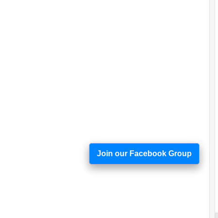
Join our Facebook Group