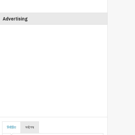
Advertising
নির্বাচিত
সর্বশেষ