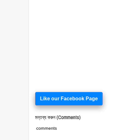
Like our Facebook Page
মন্তব্য করুন (Comments)
comments