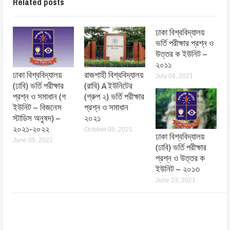
Related posts
ঢাকা বিশ্ববিদ্যালয়
ভর্তি পরীক্ষার প্রশ্ন ও
উত্তর ক ইউনিট –
২০১১
ঢাকা বিশ্ববিদ্যালয়
রাজশাহী বিশ্ববিদ্যালয়
July 04, 2021
(ঢাবি) ভর্তি পরীক্ষার
(রাবি) A ইউনিটের
প্রশ্ন ও সমাধান (গ
(গ্রুপ ২) ভর্তি পরীক্ষার
ইউনিট – বিজনেস
প্রশ্ন ও সমাধান
স্টাডিস অনুষদ) –
২০২১
২০২১-২০২২
October 08, 2021
ঢাকা বিশ্ববিদ্যালয়
June 05, 2022
(ঢাবি) ভর্তি পরীক্ষার
প্রশ্ন ও উত্তর ক
ইউনিট – ২০১৩
June 23, 2021