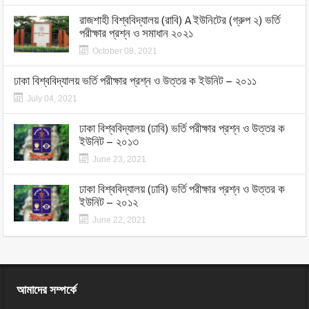
রাজশাহী বিশ্ববিদ্যালয় (রাবি) A ইউনিটের (গ্রুপ ২) ভর্তি
পরীক্ষার প্রশ্ন ও সমাধান ২০২১
October 08, 2021
ঢাকা বিশ্ববিদ্যালয় ভর্তি পরীক্ষার প্রশ্ন ও উত্তর ক ইউনিট – ২০১১
July 04, 2021
ঢাকা বিশ্ববিদ্যালয় (ঢাবি) ভর্তি পরীক্ষার প্রশ্ন ও উত্তর ক
ইউনিট – ২০১৩
June 23, 2021
ঢাকা বিশ্ববিদ্যালয় (ঢাবি) ভর্তি পরীক্ষার প্রশ্ন ও উত্তর ক
ইউনিট – ২০১২
June 22, 2021
আমাদের সম্পর্কে