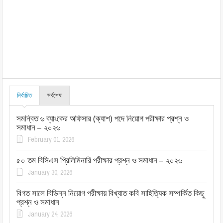
নির্বাচিত
সর্বশেষ
সমন্বিত ৬ ব্যাংকের অফিসার (ক্যাশ) পদে নিয়োগ পরীক্ষার প্রশ্ন ও
সমাধান – ২০২৬
February 01, 2026
৫০ তম বিসিএস প্রিলিমিনারি পরীক্ষার প্রশ্ন ও সমাধান – ২০২৬
January 30, 2026
বিগত সালে বিভিন্ন নিয়োগ পরীক্ষায় বিখ্যাত কবি সাহিত্যিক সম্পর্কিত কিছু
প্রশ্ন ও সমাধান
January 24, 2026