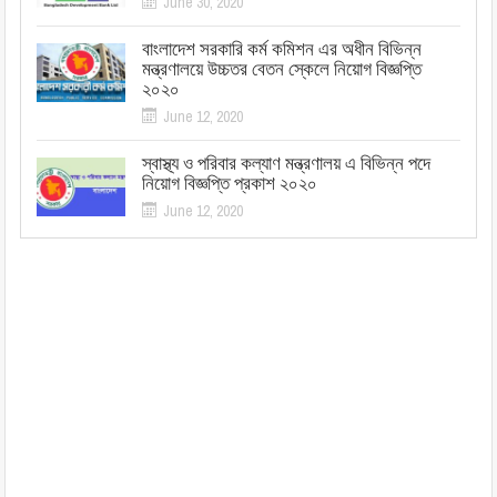
June 30, 2020
বাংলাদেশ সরকারি কর্ম কমিশন এর অধীন বিভিন্ন
মন্ত্রণালয়ে উচ্চতর বেতন স্কেলে নিয়োগ বিজ্ঞপ্তি
২০২০
June 12, 2020
স্বাস্থ্য ও পরিবার কল্যাণ মন্ত্রণালয় এ বিভিন্ন পদে
নিয়োগ বিজ্ঞপ্তি প্রকাশ ২০২০
June 12, 2020