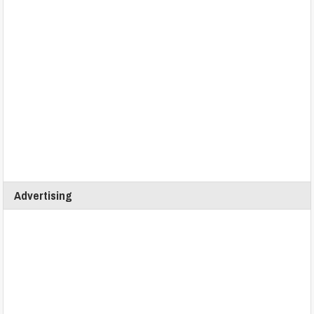
Advertising