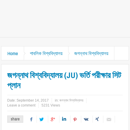
Home
পাবলিক বিশ্ববিদ্যালয়
জগন্নাথ বিশ্ববিদ্যালয়
জগন্নাথ বিশ্ববিদ্যালয় (JU) ভর্তি পরীক্ষার সিট
প্লান
Date:
September 14, 2017
in:
জগন্নাথ বিশ্ববিদ্যালয়
Leave a comment
5231 Views
share