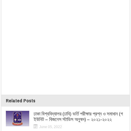
Related Posts
ঢাকা বিশ্ববিদ্যালয় (ঢাবি) ভর্তি পরীক্ষার প্রশ্ন ও সমাধান (গ
ইউনিট – বিজনেস স্টাডিস অনুষদ) – ২০২১-২০২২
June 05, 2022