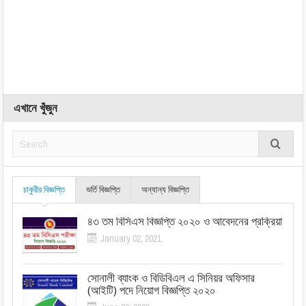
এখানে খুঁজুন
চাকুরীর বিজ্ঞপ্তি
ভর্তি বিজ্ঞপ্তি
অন্যান্য বিজ্ঞপ্তি
৪৩ তম বিসিএস বিজ্ঞপ্তি ২০২০ ও আবেদনের প্রক্রিয়া
January 02, 2021
সোনালী ব্যাংক ও বিডিবিএল এ সিনিয়র অফিসার
(আইটি) পদে নিয়োগ বিজ্ঞপ্তি ২০২০