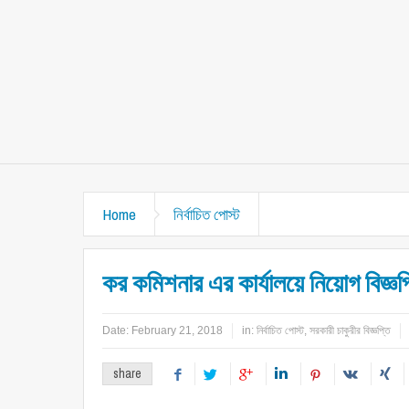
Home
নির্বাচিত পোস্ট
কর কমিশনার এর কার্যালয়ে নিয়োগ বিজ্ঞ
Date:
February 21, 2018
in:
নির্বাচিত পোস্ট
,
সরকারী চাকুরীর বিজ্ঞপ্তি
share