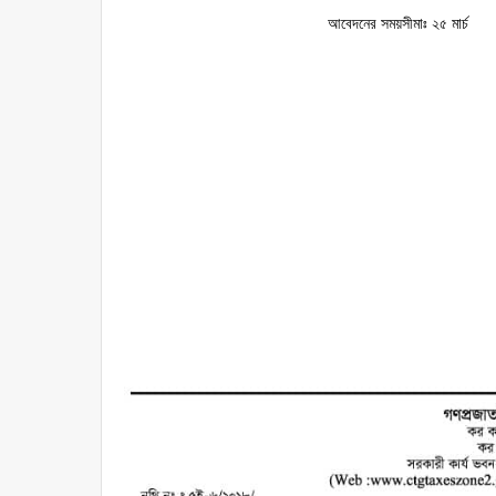
আবেদনের সময়সীমাঃ ২৫ মার্চ