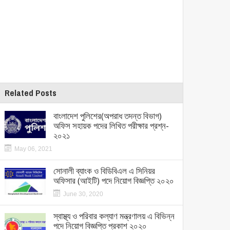
Related Posts
বাংলাদেশ পুলিশের(অপরাধ তদন্ত বিভাগ)
অফিস সহায়ক পদের লিখিত পরীক্ষার প্রশ্ন-
২০২১
May 06, 2021
সোনালী ব্যাংক ও বিডিবিএল এ সিনিয়র
অফিসার (আইটি) পদে নিয়োগ বিজ্ঞপ্তি ২০২০
June 30, 2020
স্বাস্থ্য ও পরিবার কল্যাণ মন্ত্রণালয় এ বিভিন্ন
পদে নিয়োগ বিজ্ঞপ্তি প্রকাশ ২০২০