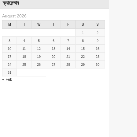
ক্যালেন্ডার
August 2026
M
T
W
T
F
S
S
1
2
3
4
5
6
7
8
9
10
11
12
13
14
15
16
17
18
19
20
21
22
23
24
25
26
27
28
29
30
31
« Feb