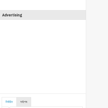
Advertising
নির্বাচিত
সর্বশেষ