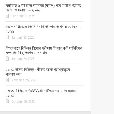
সমন্বিত ৬ ব্যাংকের অফিসার (ক্যাশ) পদে নিয়োগ পরীক্ষার
প্রশ্ন ও সমাধান – ২০২৬
February 01, 2026
৫০ তম বিসিএস প্রিলিমিনারি পরীক্ষার প্রশ্ন ও সমাধান –
২০২৬
January 30, 2026
বিগত সালে বিভিন্ন নিয়োগ পরীক্ষায় বিখ্যাত কবি সাহিত্যিক
সম্পর্কিত কিছু প্রশ্ন ও সমাধান
January 24, 2026
২০২১ সালের বিভিন্ন পরীক্ষায় আসা প্রশ্নোত্তর –
সাধারণ জ্ঞান
November 22, 2021
৪৩ তম বিসিএস প্রিলিমিনারি পরীক্ষার প্রশ্ন ও সমাধান
২০২১
October 29, 2021