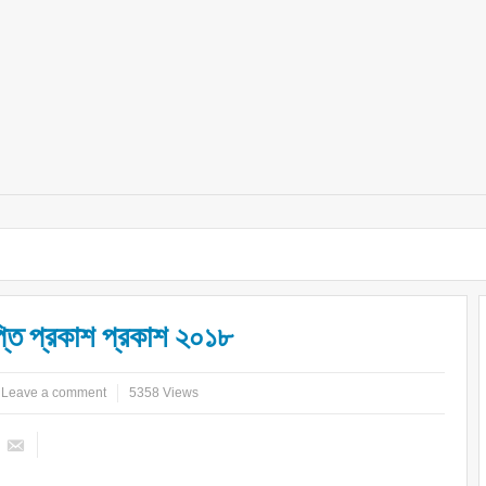
প্তি প্রকাশ প্রকাশ ২০১৮
Leave a comment
5358 Views