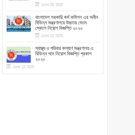
June 30, 2020
বাংলাদেশ সরকারি কর্ম কমিশন এর অধীন
বিভিন্ন মন্ত্রণালয়ে উচ্চতর বেতন
স্কেলে নিয়োগ বিজ্ঞপ্তি ২০২০
June 12, 2020
স্বাস্থ্য ও পরিবার কল্যাণ মন্ত্রণালয় এ
বিভিন্ন পদে নিয়োগ বিজ্ঞপ্তি প্রকাশ
২০২০
June 12, 2020