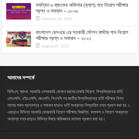
সমন্বিত ৬ ব্যাংকের অফিসার (ক্যাশ) পদে নিয়োগ পরীক্ষার
প্রশ্ন ও সমাধান – ২০২৬
February 01, 2026
বাংলাদেশ রেলওয়ে এর সহকারী স্টেশন মাস্টার পদে নিয়োগ
পরীক্ষার প্রশ্ন ও সমাধান – ২০২২
August 06, 2022
আমাদের সম্পর্কে
বিসিএস, ব্যাংক, সরকারি-বেসরকারি যেকোন ধরনের চাকরি নিয়োগ, বিশ্ববিদ্যালয়ে ভর্তি,
এসএসসি, এইচএসসি, জেএসসি, পিএসসি সহ জাতীয় বিশ্ববিদ্যালয়ে ভর্তি পরীক্ষার বিগত
সালের সকল প্রশ্নপত্র ও সমাধান ছাড়াও ভর্তি সংক্রান্ত বিস্তারিত তথ্য প্রদান করা হয় ।
এছাড়াও বিভিন্ন সরকারি বেসরকারি নিয়োগ পরীক্ষার বিজ্ঞপ্তি, ফলাফল ও নিয়োগ সংক্রান্ত
অন্যান্য তথ্য ছাড়াও বিভিন্ন বিষয়ে অভিজ্ঞদের মতামত প্রকাশ করা হয়।