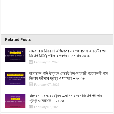
Related Posts
মাদকদ্রব্য নিয়ন্ত্রণ অধিদপ্তর এর ওয়ারলেস অপারেটর পদে
নিয়োগ MCQ পরীক্ষার প্রশ্ন ও সমাধান ২০১৮
February 11, 2026
বাংলাদেশ পানি উন্নয়ন বোর্ডের উপ-সহকারী প্রকৌশলী পদে
নিয়োগ পরীক্ষার প্রশ্ন ও সমাধান – ২০২৬
February 07, 2026
বাংলাদেশ রেলওয়ে ট্রেন এক্সামিনার পদে নিয়োগ পরীক্ষার
প্রশ্ন ও সমাধান – ২০২৬
February 07, 2026