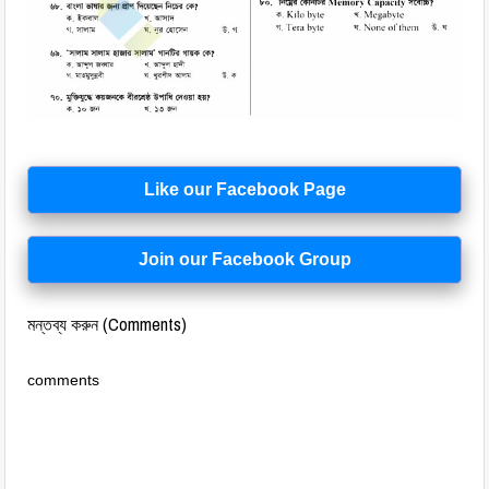
Like our Facebook Page
Join our Facebook Group
মন্তব্য করুন (Comments)
comments