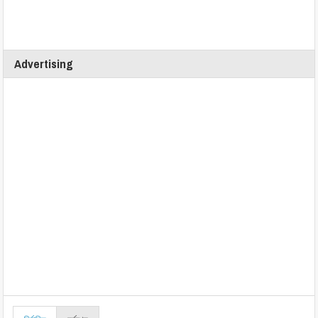
Advertising