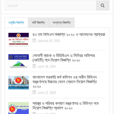
চাকুরীর বিজ্ঞপ্তি
ভর্তি বিজ্ঞপ্তি
অন্যান্য বিজ্ঞপ্তি
৪৩ তম বিসিএস বিজ্ঞপ্তি ২০২০ ও আবেদনের প্রক্রিয়া
January 02, 2021
সোনালী ব্যাংক ও বিডিবিএল এ সিনিয়র অফিসার
(আইটি) পদে নিয়োগ বিজ্ঞপ্তি ২০২০
June 30, 2020
বাংলাদেশ সরকারি কর্ম কমিশন এর অধীন বিভিন্ন
মন্ত্রণালয়ে উচ্চতর বেতন স্কেলে নিয়োগ বিজ্ঞপ্তি
২০২০
June 12, 2020
স্বাস্থ্য ও পরিবার কল্যাণ মন্ত্রণালয় এ বিভিন্ন পদে
নিয়োগ বিজ্ঞপ্তি প্রকাশ ২০২০