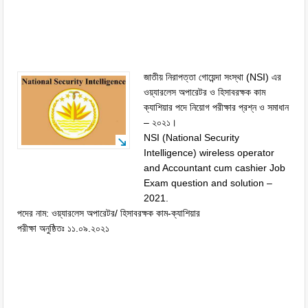
জাতীয় নিরাপত্তা গােয়েন্দা সংস্থা (NSI) এর
ওয়্যারলেস অপারেটর ও হিসাবরক্ষক কাম
ক্যাশিয়ার পদে নিয়োগ পরীক্ষার প্রশ্ন ও সমাধান
– ২০২১।
NSI (National Security
Intelligence) wireless operator
and Accountant cum cashier Job
Exam question and solution –
2021.
পদের নাম: ওয়্যারলেস অপারেটর/ হিসাবরক্ষক কাম-ক্যাশিয়ার
পরীক্ষা অনুষ্ঠিতঃ ১১.০৯.২০২১