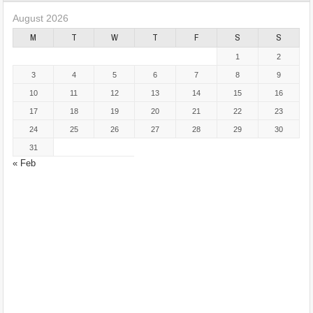
August 2026
M
T
W
T
F
S
S
1
2
3
4
5
6
7
8
9
10
11
12
13
14
15
16
17
18
19
20
21
22
23
24
25
26
27
28
29
30
31
« Feb