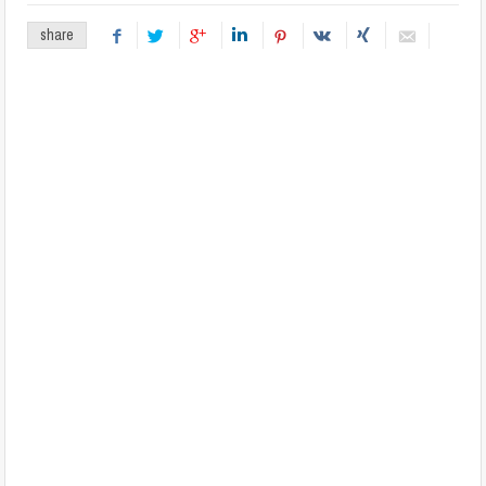
share