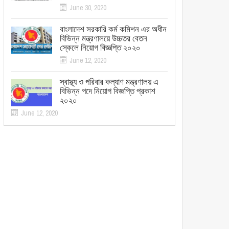
June 30, 2020
বাংলাদেশ সরকারি কর্ম কমিশন এর অধীন
বিভিন্ন মন্ত্রণালয়ে উচ্চতর বেতন
স্কেলে নিয়োগ বিজ্ঞপ্তি ২০২০
June 12, 2020
স্বাস্থ্য ও পরিবার কল্যাণ মন্ত্রণালয় এ
বিভিন্ন পদে নিয়োগ বিজ্ঞপ্তি প্রকাশ
২০২০
June 12, 2020