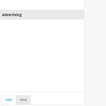
Advertising
নির্বাচিত
সর্বশেষ