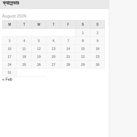
ক্যালেন্ডার
August 2026
M
T
W
T
F
S
S
1
2
3
4
5
6
7
8
9
10
11
12
13
14
15
16
17
18
19
20
21
22
23
24
25
26
27
28
29
30
31
« Feb