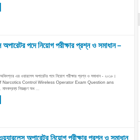
েস অপারেটর পদে নিয়োগ পরীক্ষার প্রশ্ন ও সমাধান –
ত্রণ অধিদপ্তর এর ওয়ারলেস অপারেটর পদে নিয়োগ পরীক্ষার প্রশ্ন ও সমাধান - ২০১৮।
f Narcotics Control Wireless Operator Exam Question ans
দকদ্রব্য নিয়ন্ত্রণ অধ ...
ওয়্যারলেস অপারেটর নিয়োগ পরীক্ষার প্রশ্ন ও সমাধান