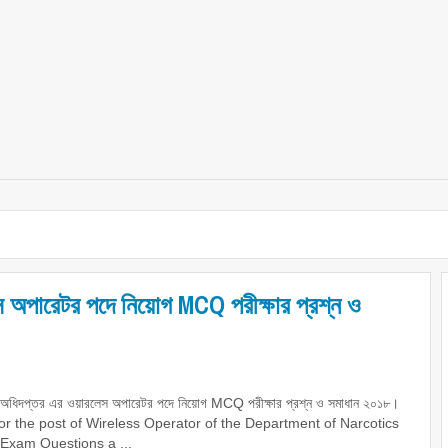
েস অপারেটর পদে নিয়োগ MCQ পরীক্ষার প্রশ্ন ও
্ত্রণ অধিদপ্তর এর ওয়ারলেস অপারেটর পদে নিয়োগ MCQ পরীক্ষার প্রশ্ন ও সমাধান ২০১৮।
or the post of Wireless Operator of the Department of Narcotics
Exam Questions a ...