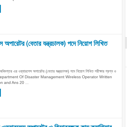
েস অপারেটর (বেতার যন্ত্রচালক) পদে নিয়োগ লিখিত
না অধিদপ্তর এর ওয়্যারলেস অপারেটর (বেতার যন্ত্রচালক) পদে নিয়োগ লিখিত পরীক্ষার প্রশ্ন ও
 Department Of Disaster Management Wireless Operator Written
n and Ans 20 ...