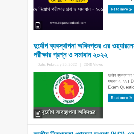
Read more
দুর্যোগ ব্যবস্থাপনা অধিদপ্তর এর ওয়্যারল
পরীক্ষার প্রশ্ন ও সমাধান ২০২২
|
Date: February 25, 2022
|
2340 Views
দুর্যোগ ব্যবস্থাপ
সমাধান ২০২২।
Exam Questio
Read more