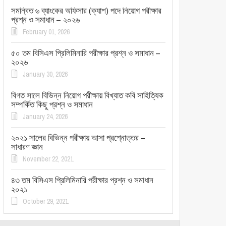
সমন্বিত ৬ ব্যাংকের অফিসার (ক্যাশ) পদে নিয়োগ পরীক্ষার
প্রশ্ন ও সমাধান – ২০২৬
February 01, 2026
৫০ তম বিসিএস প্রিলিমিনারি পরীক্ষার প্রশ্ন ও সমাধান –
২০২৬
January 30, 2026
বিগত সালে বিভিন্ন নিয়োগ পরীক্ষায় বিখ্যাত কবি সাহিত্যিক
সম্পর্কিত কিছু প্রশ্ন ও সমাধান
January 24, 2026
২০২১ সালের বিভিন্ন পরীক্ষায় আসা প্রশ্নোত্তর –
সাধারণ জ্ঞান
November 22, 2021
৪৩ তম বিসিএস প্রিলিমিনারি পরীক্ষার প্রশ্ন ও সমাধান
২০২১
October 29, 2021