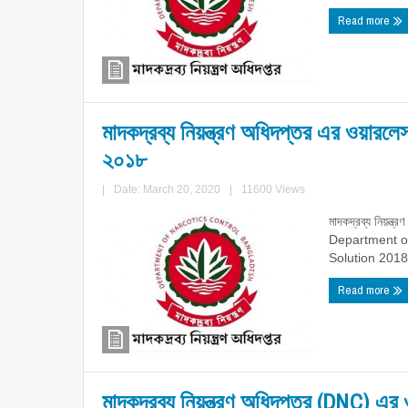
Read more
মাদকদ্রব্য নিয়ন্ত্রণ অধিদপ্তর এর ওয়ারল
২০১৮
|
Date: March 20, 2020
|
11600 Views
মাদকদ্রব্য নিয়ন্
Department o
Solution 2018. মা
Read more
মাদকদ্রব্য নিয়ন্ত্রণ অধিদপ্তর (DNC) এর 