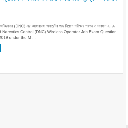
্রণ অধিদপ্তর (DNC) এর ওয়্যারলেস অপারেটর পদে নিয়োগ পরীক্ষার প্রশ্ন ও সমাধান ২০১৯
f Narcotics Control (DNC) Wireless Operator Job Exam Question
2019 under the M ...