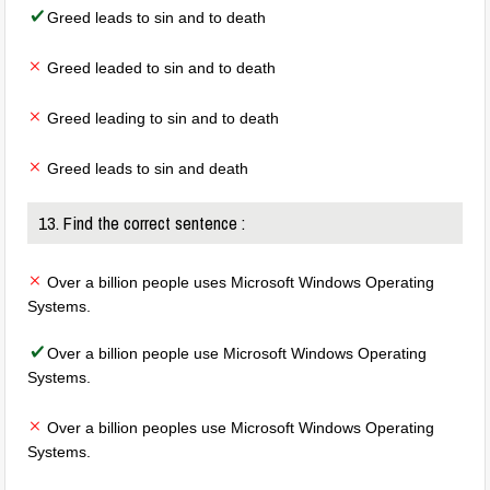
Greed leads to sin and to death
Greed leaded to sin and to death
Greed leading to sin and to death
Greed leads to sin and death
13. Find the correct sentence :
Over a billion people uses Microsoft Windows Operating
Systems.
Over a billion people use Microsoft Windows Operating
Systems.
Over a billion peoples use Microsoft Windows Operating
Systems.