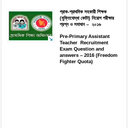
প্রাক-প্রাথমিক সহকারী শিক্ষক
(মুক্তিযোদ্ধা কোটা) নিয়োগ পরীক্ষার
প্রশ্ন ও সমাধান – ২০১৬
Pre-Primary Assistant
Teacher Recruitment
Exam Question and
answers – 2016 (Freedom
Fighter Quota)