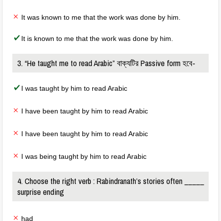
It was known to me that the work was done by him.
It is known to me that the work was done by him.
3. “He taught me to read Arabic” বাক্যটির Passive form হবে-
I was taught by him to read Arabic
I have been taught by him to read Arabic
I have been taught by him to read Arabic
I was being taught by him to read Arabic
4. Choose the right verb : Rabindranath’s stories often _____
surprise ending
had