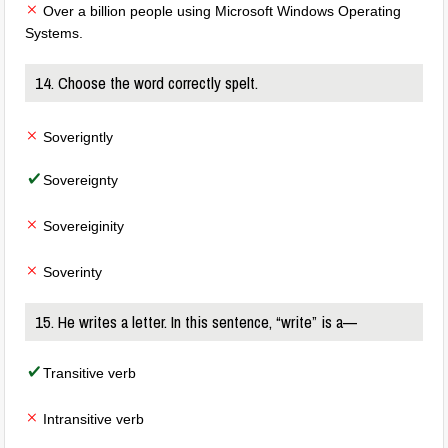
Over a billion people using Microsoft Windows Operating
Systems.
14. Choose the word correctly spelt.
Soverigntly
Sovereignty
Sovereiginity
Soverinty
15. He writes a letter. In this sentence, “write” is a—
Transitive verb
Intransitive verb