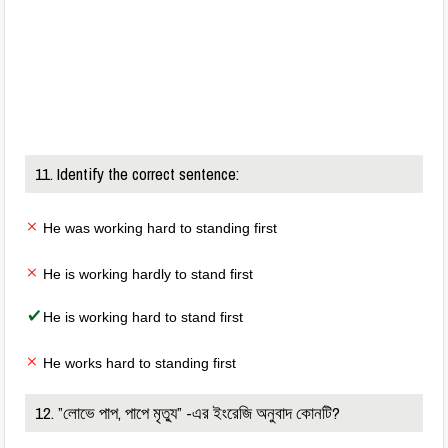
11. Identify the correct sentence:
He was working hard to standing first
He is working hardly to stand first
He is working hard to stand first
He works hard to standing first
12. ”লোভে পাপ, পাপে মৃত্যু” -এর ইংরেজি অনুবাদ কোনটি?