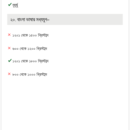
মুমূর্ষু
২০. বাংলা ভাষার মধ্যযুগ–
১২০১ থেকে ১৫০০ খ্রিস্টাব্দ
৬০০ থেকে ১২০০ খ্রিস্টাব্দ
১২০১ থেকে ১৮০০ খ্রিস্টাব্দ
৮০০ থেকে ১০০০ খ্রিস্টাব্দ