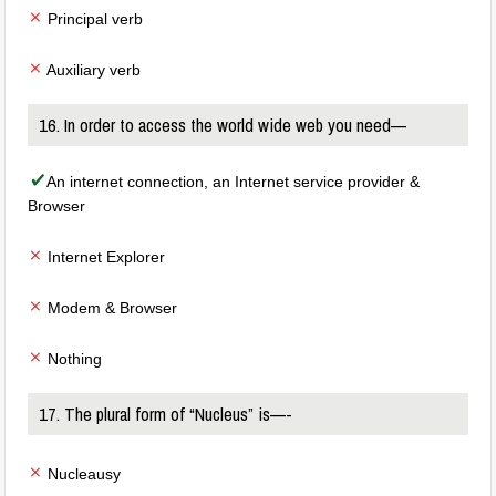
Principal verb
Auxiliary verb
16. In order to access the world wide web you need—
An internet connection, an Internet service provider &
Browser
Internet Explorer
Modem & Browser
Nothing
17. The plural form of “Nucleus” is—-
Nucleausy