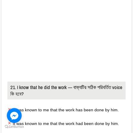
21. I know that he did the work — বাক্যটির সঠিক পরিবর্তিত voice
কি হবে?
It was known to me that the work has been done by him.
It was known to me that the work had been done by him.