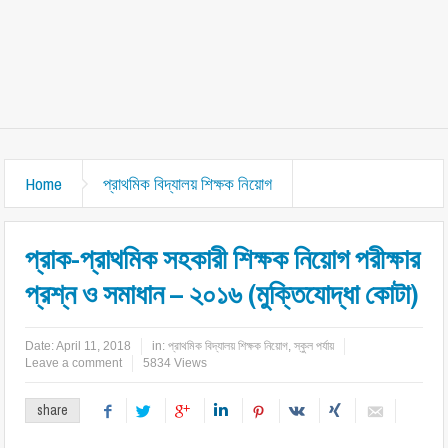
Home
প্রাথমিক বিদ্যালয় শিক্ষক নিয়োগ
প্রাক-প্রাথমিক সহকারী শিক্ষক নিয়োগ পরীক্ষার
প্রশ্ন ও সমাধান – ২০১৬ (মুক্তিযোদ্ধা কোটা)
Date:
April 11, 2018
in:
প্রাথমিক বিদ্যালয় শিক্ষক নিয়োগ
,
স্কুল পর্যায়
Leave a comment
5834 Views
share