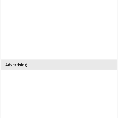
Advertising