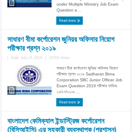
under Multiple Ministry Job Exam
Question a ...
Read more
সাধারণ বীমা কর্পোরেশন জুনিয়র অফিসার নিয়োগ
পরীক্ষার প্রশ্ন ২০১৯
|
Date: July 13, 2019
|
13703 Views
সাধারণ বীমা কর্পোরেশন জুনিয়র অফিসার নিয়োগ
পরীক্ষার প্রশ্ন ২০১৯ Sadharan Bima
Corporation SBC Junior Officer Job
Exam Question 2019 পরীক্ষার তারিখঃ
১২/০৭/২০১৯ ...
Read more
বাংলাদেশ কেমিক্যাল ইন্ডাস্ট্রিজ কর্পোরেশন
(বিসিআইসি) এর সহকারী ব্যবস্থাপক (প্রশাসন)