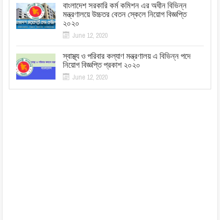
বাংলাদেশ সরকারি কর্ম কমিশন এর অধীন বিভিন্ন
মন্ত্রণালয়ে উচ্চতর বেতন স্কেলে নিয়োগ বিজ্ঞপ্তি
২০২০
June 12, 2020
স্বাস্থ্য ও পরিবার কল্যাণ মন্ত্রণালয় এ বিভিন্ন পদে
নিয়োগ বিজ্ঞপ্তি প্রকাশ ২০২০
June 12, 2020