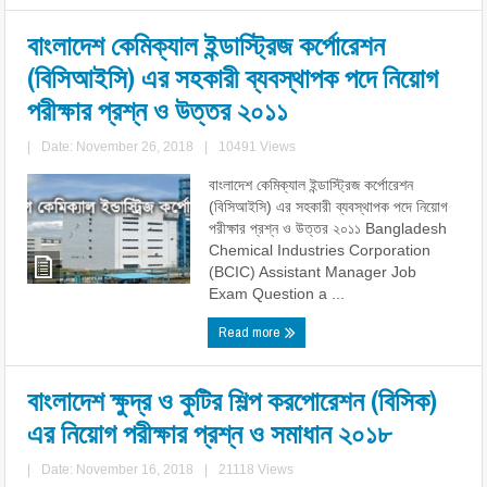
বাংলাদেশ কেমিক্যাল ইন্ডাস্ট্রিজ কর্পোরেশন
(বিসিআইসি) এর সহকারী ব্যবস্থাপক পদে নিয়োগ
পরীক্ষার প্রশ্ন ও উত্তর ২০১১
|
Date: November 26, 2018
|
10491 Views
বাংলাদেশ কেমিক্যাল ইন্ডাস্ট্রিজ কর্পোরেশন
(বিসিআইসি) এর সহকারী ব্যবস্থাপক পদে নিয়োগ
পরীক্ষার প্রশ্ন ও উত্তর ২০১১ Bangladesh
Chemical Industries Corporation
(BCIC) Assistant Manager Job
Exam Question a ...
Read more
বাংলাদেশ ক্ষুদ্র ও কুটির শিল্প করপোরেশন (বিসিক)
এর নিয়োগ পরীক্ষার প্রশ্ন ও সমাধান ২০১৮
|
Date: November 16, 2018
|
21118 Views