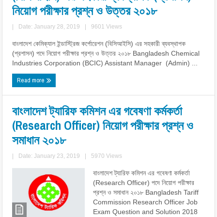
নিয়োগ পরীক্ষার প্রশ্ন ও উত্তর ২০১৮
|
Date: January 28, 2019
|
9601 Views
বাংলাদেশ কেমিক্যাল ইন্ডাস্ট্রিজ কর্পোরেশন (বিসিআইসি) এর সহকারী ব্যবস্থাপক
(প্রশাসন) পদে নিয়োগ পরীক্ষার প্রশ্ন ও উত্তর ২০১৮ Bangladesh Chemical
Industries Corporation (BCIC) Assistant Manager (Admin) ...
Read more
বাংলাদেশ ট্যারিফ কমিশন এর গবেষণা কর্মকর্তা
(Research Officer) নিয়োগ পরীক্ষার প্রশ্ন ও
সমাধান ২০১৮
|
Date: January 23, 2019
|
5970 Views
বাংলাদেশ ট্যারিফ কমিশন এর গবেষণা কর্মকর্তা
(Research Officer) পদে নিয়োগ পরীক্ষার
প্রশ্ন ও সমাধান ২০১৮ Bangladesh Tariff
Commission Research Officer Job
Exam Question and Solution 2018