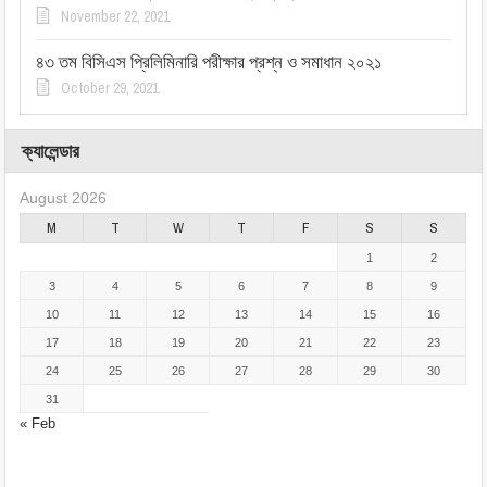
November 22, 2021
৪৩ তম বিসিএস প্রিলিমিনারি পরীক্ষার প্রশ্ন ও সমাধান ২০২১
October 29, 2021
ক্যালেন্ডার
August 2026
M
T
W
T
F
S
S
1
2
3
4
5
6
7
8
9
10
11
12
13
14
15
16
17
18
19
20
21
22
23
24
25
26
27
28
29
30
31
« Feb