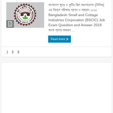
বাংলাদেশ ক্ষুদ্র ও কুটির শিল্প করপোরেশন (বিসিক)
এর নিয়োগ পরীক্ষার প্রশ্ন ও সমাধান ২০১৮
Bangladesh Small and Cottage
Industries Corporation (BSCIC) Job
Exam Question and Answer 2018
বাংলা প্রশ্ন সমাধান ...
Read more
1
2
3