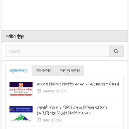
এখানে খুঁজুন
চাকুরীর বিজ্ঞপ্তি
ভর্তি বিজ্ঞপ্তি
অন্যান্য বিজ্ঞপ্তি
৪৩ তম বিসিএস বিজ্ঞপ্তি ২০২০ ও আবেদনের প্রক্রিয়া
January 02, 2021
সোনালী ব্যাংক ও বিডিবিএল এ সিনিয়র অফিসার
(আইটি) পদে নিয়োগ বিজ্ঞপ্তি ২০২০
June 30, 2020