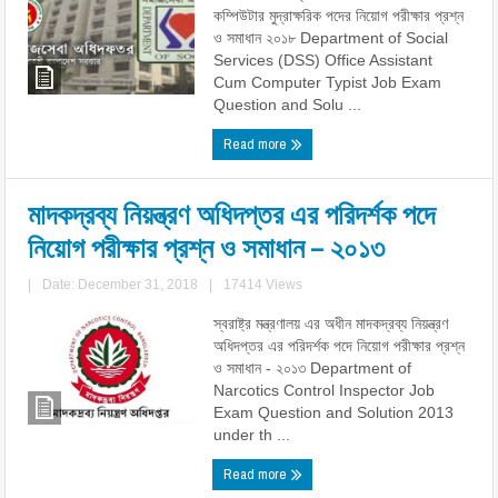
কম্পিউটার মুদ্রাক্ষরিক পদের নিয়োগ পরীক্ষার প্রশ্ন
ও সমাধান ২০১৮ Department of Social
Services (DSS) Office Assistant
Cum Computer Typist Job Exam
Question and Solu ...
Read more
মাদকদ্রব্য নিয়ন্ত্রণ অধিদপ্তর এর পরিদর্শক পদে
নিয়োগ পরীক্ষার প্রশ্ন ও সমাধান – ২০১৩
|
Date: December 31, 2018
|
17414 Views
স্বরাষ্ট্র মন্ত্রণালয় এর অধীন মাদকদ্রব্য নিয়ন্ত্রণ
অধিদপ্তর এর পরিদর্শক পদে নিয়োগ পরীক্ষার প্রশ্ন
ও সমাধান - ২০১৩ Department of
Narcotics Control Inspector Job
Exam Question and Solution 2013
under th ...
Read more