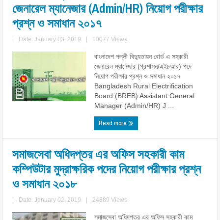
জেনারেল ম্যানেজার (Admin/HR) নিয়োগ পরীক্ষার
প্রশ্ন ও সমাধান ২০১৭
|
Date: January 03, 2019
|
10077 Views
বাংলাদেশ পল্লী বিদ্যুতায়ন বোর্ড এ সহকারী
জেনারেল ম্যানেজার (প্রশাসন/এইচআর) পদে
নিয়োগ পরীক্ষার প্রশ্ন ও সমাধান ২০১৭
Bangladesh Rural Electrification
Board (BREB) Assistant General
Manager (Admin/HR) J ...
Read more
সমাজসেবা অধিদপ্তর এর অফিস সহকারী কাম
কম্পিউটার মুদ্রাক্ষরিক পদের নিয়োগ পরীক্ষার প্রশ্ন
ও সমাধান ২০১৮
|
Date: January 02, 2019
|
24889 Views
সমাজসেবা অধিদপ্তর এর অফিস সহকারী কাম