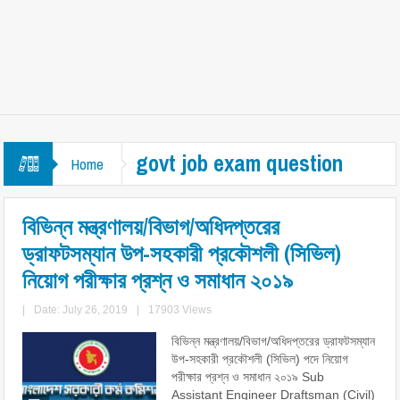
govt job exam question
Home
বিভিন্ন মন্ত্রণালয়/বিভাগ/অধিদপ্তরের
ড্রাফটসম্যান উপ-সহকারী প্রকৌশলী (সিভিল)
নিয়োগ পরীক্ষার প্রশ্ন ও সমাধান ২০১৯
|
Date: July 26, 2019
|
17903 Views
বিভিন্ন মন্ত্রণালয়/বিভাগ/অধিদপ্তরের ড্রাফটসম্যান
উপ-সহকারী প্রকৌশলী (সিভিল) পদে নিয়োগ
পরীক্ষার প্রশ্ন ও সমাধান ২০১৯ Sub
Assistant Engineer Draftsman (Civil)