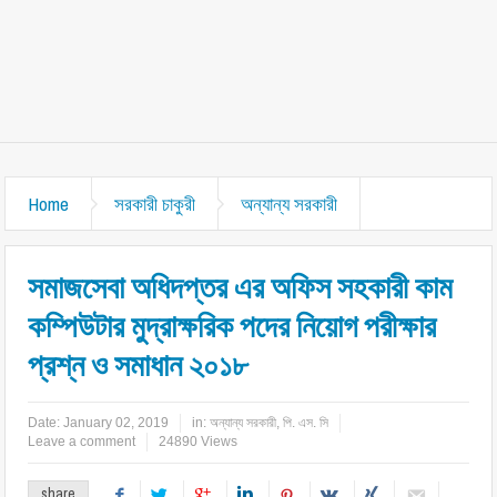
Home
সরকারী চাকুরী
অন্যান্য সরকারী
সমাজসেবা অধিদপ্তর এর অফিস সহকারী কাম
কম্পিউটার মুদ্রাক্ষরিক পদের নিয়োগ পরীক্ষার
প্রশ্ন ও সমাধান ২০১৮
Date:
January 02, 2019
in:
অন্যান্য সরকারী
,
পি. এস. সি
Leave a comment
24890 Views
share