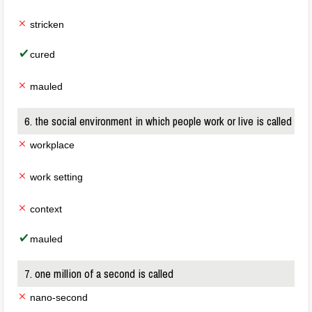
stricken
cured
mauled
6. the social environment in which people work or live is called
workplace
work setting
context
mauled
7. one million of a second is called
nano-second