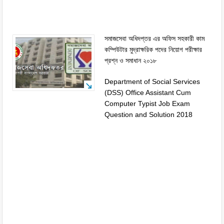
সমাজসেবা অধিদপ্তর এর অফিস সহকারী কাম
কম্পিউটার মুদ্রাক্ষরিক পদের নিয়োগ পরীক্ষার
প্রশ্ন ও সমাধান ২০১৮
Department of Social Services
(DSS) Office Assistant Cum
Computer Typist Job Exam
Question and Solution 2018