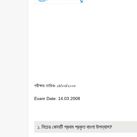
পরীক্ষার তারিখঃ ১৪/০৩/২০০৮
Exam Date: 14.03.2008
১. নিচের কোনটি প্রথম প্রকৃত বাংলা উপন্যাস?