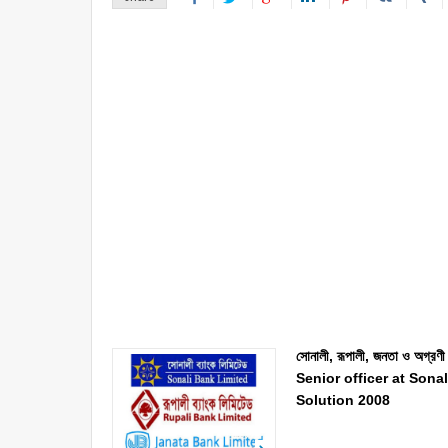
সোনালী, রূপালী, জনতা ও অগ্রণী
Senior officer at Son
Solution 2008