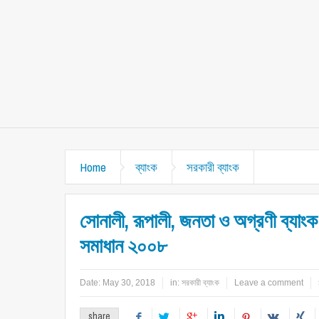
Home
ব্যাংক
সরকারী ব্যাংক
সোনালী, রূপালী, জনতা ও অগ্রণী ব্যাংক
সমাধান ২০০৮
Date:
May 30, 2018
in:
সরকারী ব্যাংক
Leave a comment
share