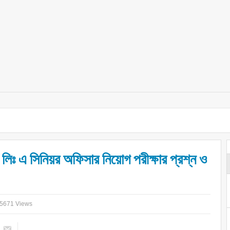
 লিঃ এ সিনিয়র অফিসার নিয়োগ পরীক্ষার প্রশ্ন ও
5671 Views