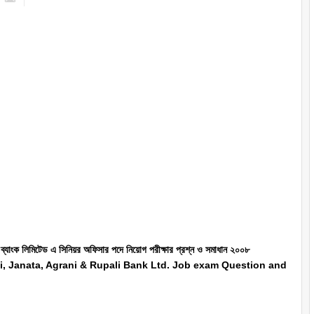
 ব্যাংক লিমিটেড এ সিনিয়র অফিসার পদে নিয়োগ পরীক্ষার প্রশ্ন ও সমাধান ২০০৮
ali, Janata, Agrani & Rupali Bank Ltd. Job exam Question and