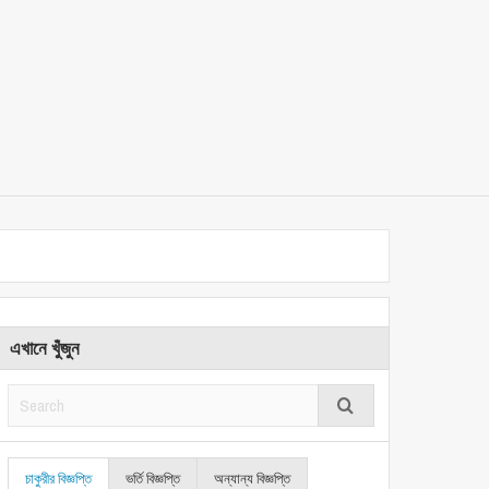
এখানে খুঁজুন
চাকুরীর বিজ্ঞপ্তি
ভর্তি বিজ্ঞপ্তি
অন্যান্য বিজ্ঞপ্তি