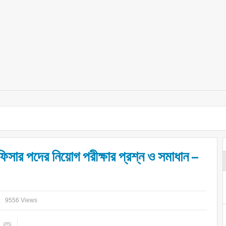
ার পদের নিয়োগ পরীক্ষার প্রশ্ন ও সমাধান –
9556 Views