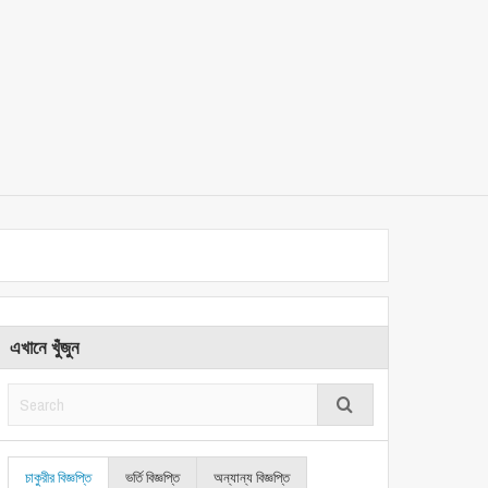
এখানে খুঁজুন
চাকুরীর বিজ্ঞপ্তি
ভর্তি বিজ্ঞপ্তি
অন্যান্য বিজ্ঞপ্তি