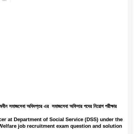
 অধীন সমাজসেবা অধিদপ্তর এর সমাজসেবা অফিসার পদের নিয়োগ পরীক্ষার
icer at Department of Social Service (DSS) under the
 Welfare job recruitment exam question and solution