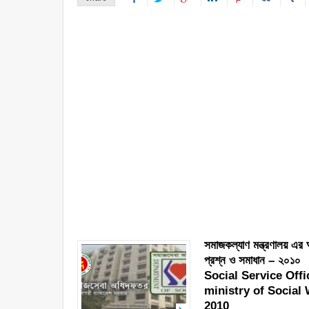
সমাজকল্যাণ মন্ত্রণালয় এর
প্রশ্ন ও সমাধান – ২০১০
Social Service Off
ministry of Social
2010