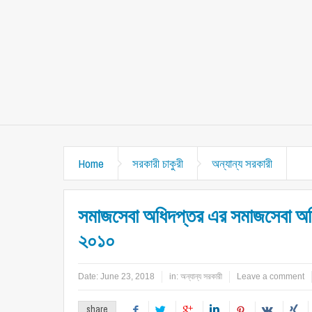
Home
সরকারী চাকুরী
অন্যান্য সরকারী
সমাজসেবা অধিদপ্তর এর সমাজসেবা অফিস
২০১০
Date:
June 23, 2018
in:
অন্যান্য সরকারী
Leave a comment
share