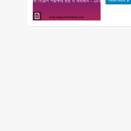
Read more