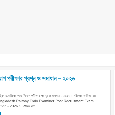
য়োগ পরীক্ষার প্রশ্ন ও সমাধান – ২০২৬
ট্রেন এক্সামিনার পদে নিয়োগ পরীক্ষার প্রশ্ন ও সমাধান - ২০২৬। পরীক্ষার তারিখঃ ২৪
 Bangladesh Railway Train Examiner Post Recruitment Exam
tion - 2026 ১. Who wr ...