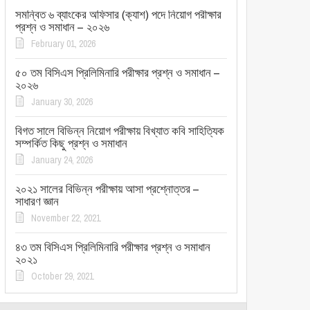
সমন্বিত ৬ ব্যাংকের অফিসার (ক্যাশ) পদে নিয়োগ পরীক্ষার
প্রশ্ন ও সমাধান – ২০২৬
February 01, 2026
৫০ তম বিসিএস প্রিলিমিনারি পরীক্ষার প্রশ্ন ও সমাধান –
২০২৬
January 30, 2026
বিগত সালে বিভিন্ন নিয়োগ পরীক্ষায় বিখ্যাত কবি সাহিত্যিক
সম্পর্কিত কিছু প্রশ্ন ও সমাধান
January 24, 2026
২০২১ সালের বিভিন্ন পরীক্ষায় আসা প্রশ্নোত্তর –
সাধারণ জ্ঞান
November 22, 2021
৪৩ তম বিসিএস প্রিলিমিনারি পরীক্ষার প্রশ্ন ও সমাধান
২০২১
October 29, 2021