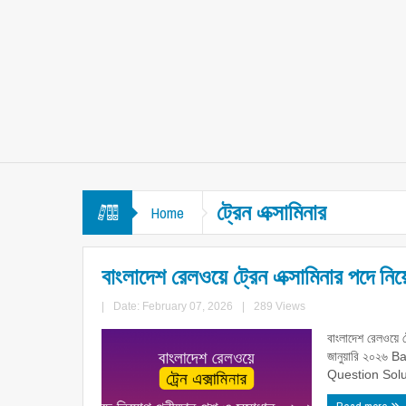
ট্রেন এক্সামিনার
Home
বাংলাদেশ রেলওয়ে ট্রেন এক্সামিনার পদে নি
|
Date: February 07, 2026
|
289 Views
বাংলাদেশ রেলওয়ে 
জানুয়ারি ২০২৬
Question Solu