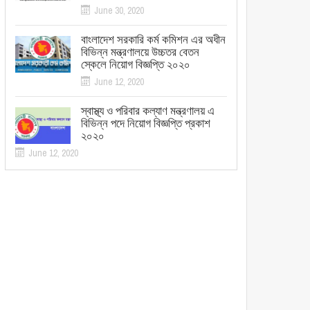
June 30, 2020
বাংলাদেশ সরকারি কর্ম কমিশন এর অধীন
বিভিন্ন মন্ত্রণালয়ে উচ্চতর বেতন
স্কেলে নিয়োগ বিজ্ঞপ্তি ২০২০
June 12, 2020
স্বাস্থ্য ও পরিবার কল্যাণ মন্ত্রণালয় এ
বিভিন্ন পদে নিয়োগ বিজ্ঞপ্তি প্রকাশ
২০২০
June 12, 2020