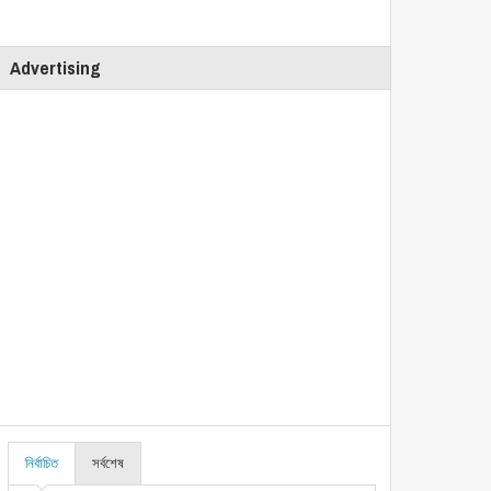
Advertising
নির্বাচিত
সর্বশেষ