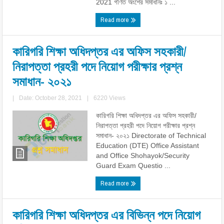
2021 গণিত অংশের সমাধানঃ ১ ...
Read more
কারিগরি শিক্ষা অধিদপ্তর এর অফিস সহকারী/
নিরাপত্তা প্রহরী পদে নিয়োগ পরীক্ষার প্রশ্ন
সমাধান- ২০২১
|
Date: October 28, 2021
|
6220 Views
কারিগরি শিক্ষা অধিদপ্তর এর অফিস সহকারী/
নিরাপত্তা প্রহরী পদে নিয়োগ পরীক্ষার প্রশ্ন
সমাধান- ২০২১ Directorate of Technical
Education (DTE) Office Assistant
and Office Shohayok/Security
Guard Exam Questio ...
Read more
কারিগরি শিক্ষা অধিদপ্তর এর বিভিন্ন পদে নিয়োগ