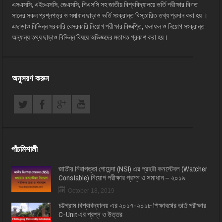
এসএসসি, এইচএসসি, জেএসসি, পিএসসি সহ জাতীয় বিশ্ববিদ্যালয়ে ভর্তি পরীক্ষার বিগত
সালের সকল প্রশ্নপত্র ও সমাধান ছাড়াও ভর্তি সংক্রান্ত বিস্তারিত তথ্য প্রদান করা হয় ।
এছাড়াও বিভিন্ন সরকারি বেসরকারি নিয়োগ পরীক্ষার বিজ্ঞপ্তি, ফলাফল ও নিয়োগ সংক্রান্ত
অন্যান্য তথ্য ছাড়াও বিভিন্ন বিষয়ে অভিজ্ঞদের মতামত প্রকাশ করা হয়।
অনুসরণ করুন
পাঁচমিশালী
জাতীয় নিরাপত্তা গোয়েন্দা (NSI) এর প্রহরী কনস্টেবল (Watcher
Constable) নিয়োগ পরীক্ষার প্রশ্ন ও সমাধান – ২০১৯
October 18, 2019
চট্টগ্রাম বিশ্ববিদ্যালয় এর ২০১৭-২০১৮ শিক্ষাবর্ষের ভর্তি পরীক্ষার
C-Unit এর প্রশ্ন ও উত্তর