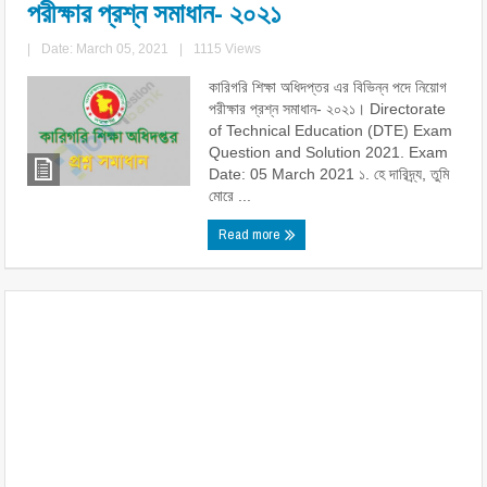
পরীক্ষার প্রশ্ন সমাধান- ২০২১
|
Date: March 05, 2021
|
1115 Views
কারিগরি শিক্ষা অধিদপ্তর এর বিভিন্ন পদে নিয়োগ
পরীক্ষার প্রশ্ন সমাধান- ২০২১। Directorate
of Technical Education (DTE) Exam
Question and Solution 2021. Exam
Date: 05 March 2021 ১. হে দারিদ্র্য, তুমি
মোরে ...
Read more