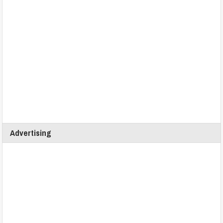
Advertising