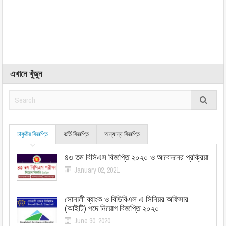
এখানে খুঁজুন
চাকুরীর বিজ্ঞপ্তি
ভর্তি বিজ্ঞপ্তি
অন্যান্য বিজ্ঞপ্তি
৪৩ তম বিসিএস বিজ্ঞপ্তি ২০২০ ও আবেদনের প্রক্রিয়া
January 02, 2021
সোনালী ব্যাংক ও বিডিবিএল এ সিনিয়র অফিসার
(আইটি) পদে নিয়োগ বিজ্ঞপ্তি ২০২০
June 30, 2020