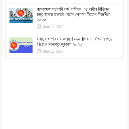
বাংলাদেশ সরকারি কর্ম কমিশন এর অধীন বিভিন্ন
মন্ত্রণালয়ে উচ্চতর বেতন স্কেলে নিয়োগ বিজ্ঞপ্তি
২০২০
June 12, 2020
স্বাস্থ্য ও পরিবার কল্যাণ মন্ত্রণালয় এ বিভিন্ন পদে
নিয়োগ বিজ্ঞপ্তি প্রকাশ ২০২০
June 12, 2020