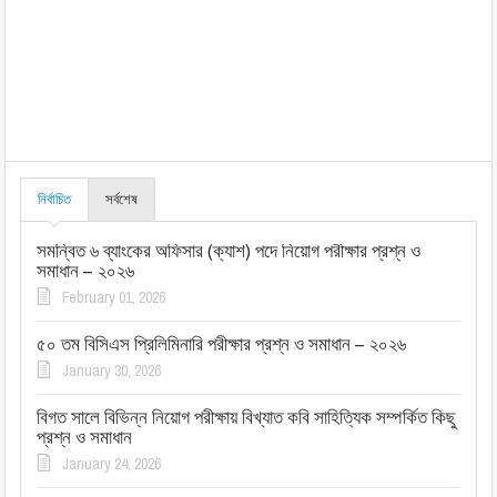
নির্বাচিত
সর্বশেষ
সমন্বিত ৬ ব্যাংকের অফিসার (ক্যাশ) পদে নিয়োগ পরীক্ষার প্রশ্ন ও
সমাধান – ২০২৬
February 01, 2026
৫০ তম বিসিএস প্রিলিমিনারি পরীক্ষার প্রশ্ন ও সমাধান – ২০২৬
January 30, 2026
বিগত সালে বিভিন্ন নিয়োগ পরীক্ষায় বিখ্যাত কবি সাহিত্যিক সম্পর্কিত কিছু
প্রশ্ন ও সমাধান
January 24, 2026