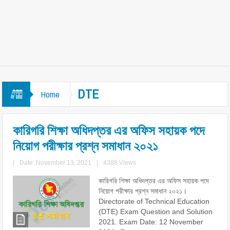
DTE
Home
কারিগরি শিক্ষা অধিদপ্তর এর অফিস সহায়ক পদে
নিয়োগ পরীক্ষার প্রশ্ন সমাধান ২০২১
|
Date: November 13, 2021
|
4388 Views
কারিগরি শিক্ষা অধিদপ্তর এর অফিস সহায়ক পদে
নিয়োগ পরীক্ষার প্রশ্ন সমাধান ২০২১।
Directorate of Technical Education
(DTE) Exam Question and Solution
2021. Exam Date: 12 November