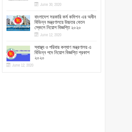
June 30, 2020
বাংলাদেশ সরকারি কর্ম কমিশন এর অধীন
বিভিন্ন মন্ত্রণালয়ে উচ্চতর বেতন
স্কেলে নিয়োগ বিজ্ঞপ্তি ২০২০
June 12, 2020
স্বাস্থ্য ও পরিবার কল্যাণ মন্ত্রণালয় এ
বিভিন্ন পদে নিয়োগ বিজ্ঞপ্তি প্রকাশ
২০২০
June 12, 2020