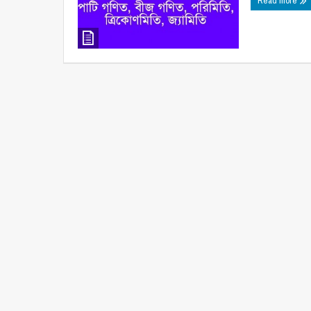
Read more