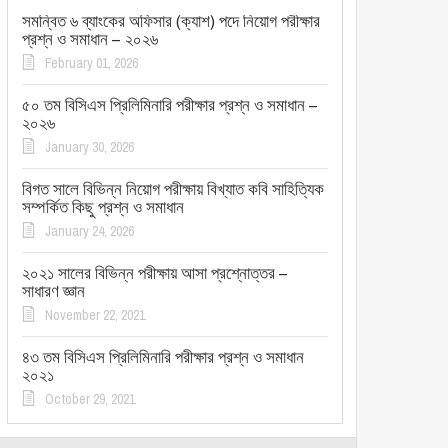
সমন্বিত ৬ ব্যাংকের অফিসার (ক্যাশ) পদে নিয়োগ পরীক্ষার
প্রশ্ন ও সমাধান – ২০২৬
February 01, 2026
৫০ তম বিসিএস প্রিলিমিনারি পরীক্ষার প্রশ্ন ও সমাধান –
২০২৬
January 30, 2026
বিগত সালে বিভিন্ন নিয়োগ পরীক্ষায় বিখ্যাত কবি সাহিত্যিক
সম্পর্কিত কিছু প্রশ্ন ও সমাধান
January 24, 2026
২০২১ সালের বিভিন্ন পরীক্ষায় আসা প্রশ্নোত্তর –
সাধারণ জ্ঞান
November 22, 2021
৪৩ তম বিসিএস প্রিলিমিনারি পরীক্ষার প্রশ্ন ও সমাধান
২০২১
October 29, 2021