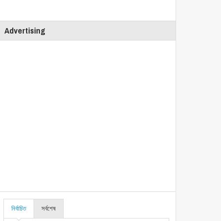
Advertising
নির্বাচিত
সর্বশেষ