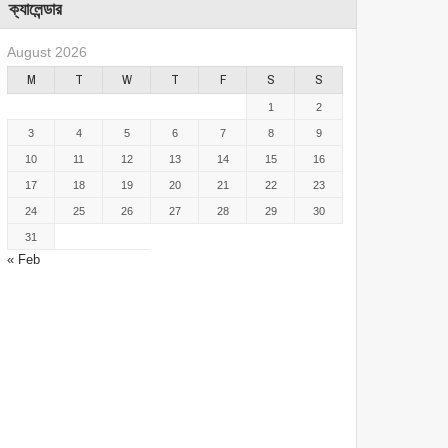
ক্যালেন্ডার
August 2026
M
T
W
T
F
S
S
1
2
3
4
5
6
7
8
9
10
11
12
13
14
15
16
17
18
19
20
21
22
23
24
25
26
27
28
29
30
31
« Feb