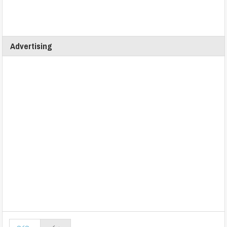
Advertising