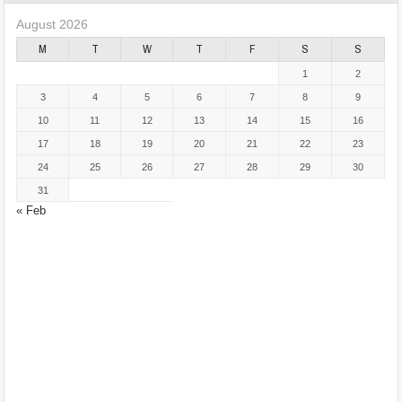
August 2026
M
T
W
T
F
S
S
1
2
3
4
5
6
7
8
9
10
11
12
13
14
15
16
17
18
19
20
21
22
23
24
25
26
27
28
29
30
31
« Feb