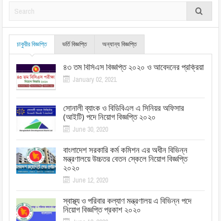
চাকুরীর বিজ্ঞপ্তি
ভর্তি বিজ্ঞপ্তি
অন্যান্য বিজ্ঞপ্তি
৪৩ তম বিসিএস বিজ্ঞপ্তি ২০২০ ও আবেদনের প্রক্রিয়া
January 02, 2021
সোনালী ব্যাংক ও বিডিবিএল এ সিনিয়র অফিসার
(আইটি) পদে নিয়োগ বিজ্ঞপ্তি ২০২০
June 30, 2020
বাংলাদেশ সরকারি কর্ম কমিশন এর অধীন বিভিন্ন
মন্ত্রণালয়ে উচ্চতর বেতন স্কেলে নিয়োগ বিজ্ঞপ্তি
২০২০
June 12, 2020
স্বাস্থ্য ও পরিবার কল্যাণ মন্ত্রণালয় এ বিভিন্ন পদে
নিয়োগ বিজ্ঞপ্তি প্রকাশ ২০২০