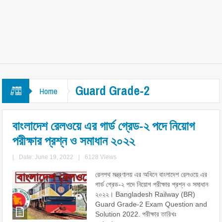
Guard Grade-2
Home
বাংলাদেশ রেলওয়ে এর গার্ড গ্রেড-২ পদে নিয়োগ
পরীক্ষার প্রশ্ন ও সমাধান ২০২২
|
Date: June 19, 2022
|
6128 Views
রেলপথ মন্ত্রণালয় এর অধিনে বাংলাদেশ রেলওয়ে এর
গার্ড গ্রেড-২ পদে নিয়োগ পরীক্ষার প্রশ্ন ও সমাধান
২০২২। Bangladesh Railway (BR)
Guard Grade-2 Exam Question and
Solution 2022. পরীক্ষার তারিখঃ