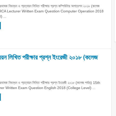
রভাষক নিবন্ধন ও প্রত্যয়ন লিখিত পরীক্ষার প্রশ্ন কম্পিউটার অপারেশন ২০১৮ (কলেজ
NTRCA Lecturer Written Exam Question Computer Operation 2018
) ...
য়ন লিখিত পরীক্ষার প্রশ্ন ইংরেজী ২০১৮ (কলেজ
ভাষক নিবন্ধন ও প্রত্যয়ন লিখিত পরীক্ষার প্রশ্ন ইংরেজী ২০১৮ (কলেজ পর্যায়) 15th
r Written Exam Question English 2018 (College Level) ...