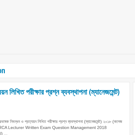
on
 লিখিত পরীক্ষার প্রশ্ন ব্যবস্থাপনা (ম্যানেজমেন্ট)
ভাষক নিবন্ধন ও প্রত্যয়ন লিখিত পরীক্ষার প্রশ্ন ব্যবস্থাপনা (ম্যানেজমেন্ট) ২০১৮ (কলেজ
 NTRCA Lecturer Written Exam Question Management 2018
) ...