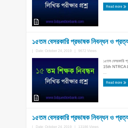
Read more
১৫তম বেসরকারি প্রভাষক নিবন্ধন ও প্রত্যয
|
Date: October 24, 2019
|
9672 Views
১৫তম বেসরকারি প্র
15th NTRCA L
...
Read more
১৫তম বেসরকারি প্রভাষক নিবন্ধন ও প্রত্যয
|
Date: October 24, 2019
|
13186 Views