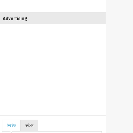
Advertising
নির্বাচিত
সর্বশেষ