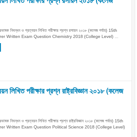
য়ন লিখিত পরীক্ষার প্রশ্ন রসায়ন ২০১৮ (কলেজ
ভাষক নিবন্ধন ও প্রত্যয়ন লিখিত পরীক্ষার প্রশ্ন রসায়ন ২০১৮ (কলেজ পর্যায়) 15th
r Written Exam Question Chemistry 2018 (College Level) ...
ন লিখিত পরীক্ষার প্রশ্ন রাষ্ট্রবিজ্ঞান ২০১৮ (কলেজ
াষক নিবন্ধন ও প্রত্যয়ন লিখিত পরীক্ষার প্রশ্ন রাষ্ট্রবিজ্ঞান ২০১৮ (কলেজ পর্যায়) 15th
r Written Exam Question Political Science 2018 (College Level)