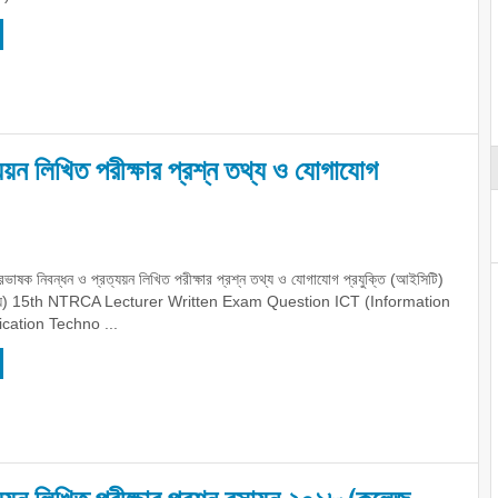
য়ন লিখিত পরীক্ষার প্রশ্ন তথ্য ও যোগাযোগ
ভাষক নিবন্ধন ও প্রত্যয়ন লিখিত পরীক্ষার প্রশ্ন তথ্য ও যোগাযোগ প্রযুক্তি (আইসিটি)
্যায়) 15th NTRCA Lecturer Written Exam Question ICT (Information
ation Techno ...