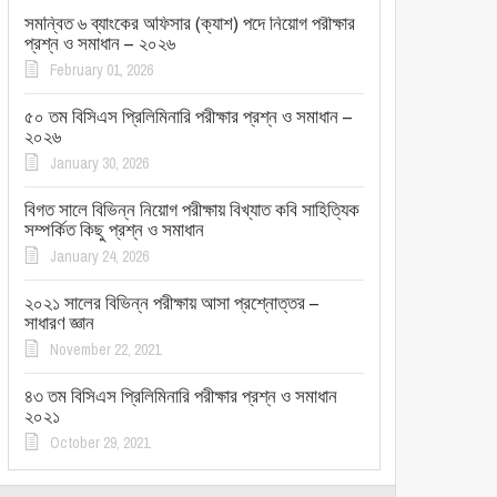
সমন্বিত ৬ ব্যাংকের অফিসার (ক্যাশ) পদে নিয়োগ পরীক্ষার
প্রশ্ন ও সমাধান – ২০২৬
February 01, 2026
৫০ তম বিসিএস প্রিলিমিনারি পরীক্ষার প্রশ্ন ও সমাধান –
২০২৬
January 30, 2026
বিগত সালে বিভিন্ন নিয়োগ পরীক্ষায় বিখ্যাত কবি সাহিত্যিক
সম্পর্কিত কিছু প্রশ্ন ও সমাধান
January 24, 2026
২০২১ সালের বিভিন্ন পরীক্ষায় আসা প্রশ্নোত্তর –
সাধারণ জ্ঞান
November 22, 2021
৪৩ তম বিসিএস প্রিলিমিনারি পরীক্ষার প্রশ্ন ও সমাধান
২০২১
October 29, 2021