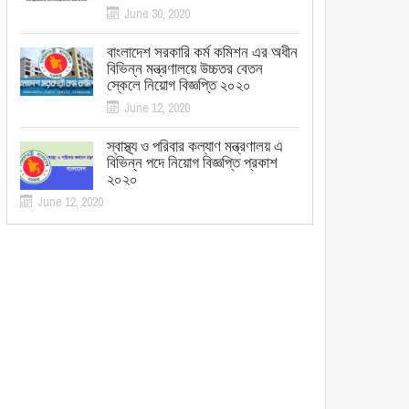
June 30, 2020
বাংলাদেশ সরকারি কর্ম কমিশন এর অধীন
বিভিন্ন মন্ত্রণালয়ে উচ্চতর বেতন
স্কেলে নিয়োগ বিজ্ঞপ্তি ২০২০
June 12, 2020
স্বাস্থ্য ও পরিবার কল্যাণ মন্ত্রণালয় এ
বিভিন্ন পদে নিয়োগ বিজ্ঞপ্তি প্রকাশ
২০২০
June 12, 2020