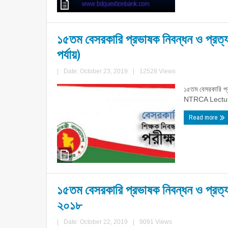
১৫তম বেসরকারি প্রভাষক নিবন্ধন ও প্রত্য
পর্যায়)
|
Date: October 23, 2019
|
12528 Views
১৫তম বেসরকারি প্র
NTRCA Lectur
Read more
১৫তম বেসরকারি প্রভাষক নিবন্ধন ও প্রত্যয
২০১৮
|
Date: October 22, 2019
|
9091 Views