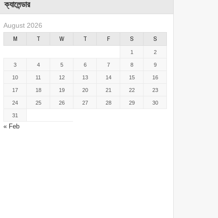
ক্যালেন্ডার
August 2026
M
T
W
T
F
S
S
1
2
3
4
5
6
7
8
9
10
11
12
13
14
15
16
17
18
19
20
21
22
23
24
25
26
27
28
29
30
31
« Feb