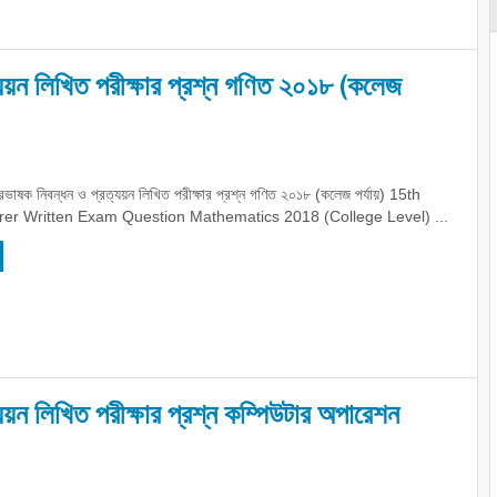
য়ন লিখিত পরীক্ষার প্রশ্ন গণিত ২০১৮ (কলেজ
ভাষক নিবন্ধন ও প্রত্যয়ন লিখিত পরীক্ষার প্রশ্ন গণিত ২০১৮ (কলেজ পর্যায়) 15th
er Written Exam Question Mathematics 2018 (College Level) ...
়ন লিখিত পরীক্ষার প্রশ্ন কম্পিউটার অপারেশন