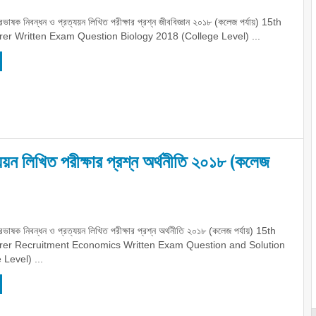
ভাষক নিবন্ধন ও প্রত্যয়ন লিখিত পরীক্ষার প্রশ্ন জীববিজ্ঞান ২০১৮ (কলেজ পর্যায়) 15th
r Written Exam Question Biology 2018 (College Level) ...
য়ন লিখিত পরীক্ষার প্রশ্ন অর্থনীতি ২০১৮ (কলেজ
ভাষক নিবন্ধন ও প্রত্যয়ন লিখিত পরীক্ষার প্রশ্ন অর্থনীতি ২০১৮ (কলেজ পর্যায়) 15th
er Recruitment Economics Written Exam Question and Solution
Level) ...