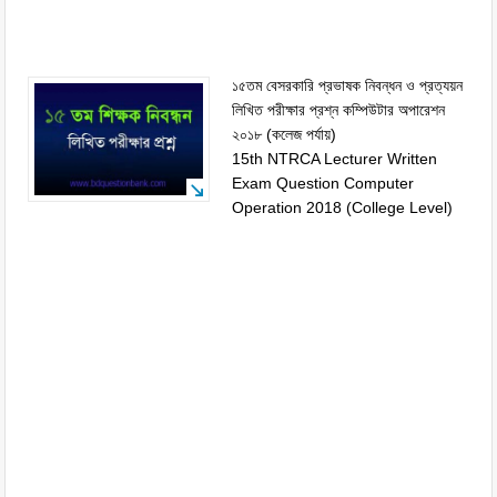
১৫তম বেসরকারি প্রভাষক নিবন্ধন ও প্রত্যয়ন
লিখিত পরীক্ষার প্রশ্ন কম্পিউটার অপারেশন
২০১৮ (কলেজ পর্যায়)
15th NTRCA Lecturer Written
Exam Question Computer
Operation 2018 (College Level)