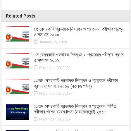
Related Posts
৬ষ্ঠ বেসরকারি প্রভাষক নিবন্ধন ও প্রত্যয়ন পরীক্ষার প্রশ্ন
ও সমাধান ২০১০
January 15, 2020
৮ম বেসরকারি প্রভাষক নিবন্ধন ও প্রত্যয়ন পরীক্ষার প্রশ্ন
ও সমাধান ২০১২
December 09, 2019
১৩তম বেসরকারি প্রভাষক নিবন্ধন ও প্রত্যয়ন পরীক্ষার
প্রশ্ন ও সমাধান ২০১৬ (কলেজ পর্যায়)
November 05, 2019
১৫তম বেসরকারি প্রভাষক নিবন্ধন ও প্রত্যয়ন লিখিত
পরীক্ষার প্রশ্ন ব্যবস্থাপনা (ম্যানেজমেন্ট) ২০১৮
November 03, 2019