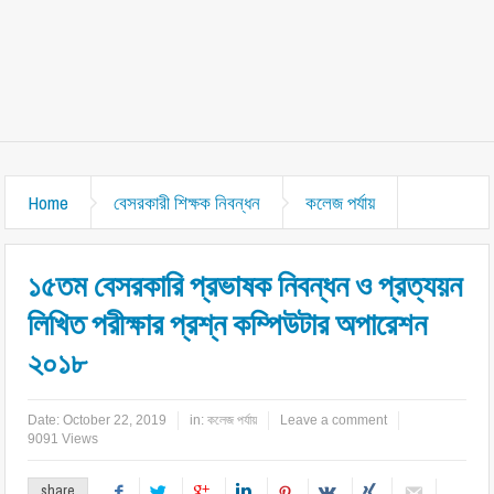
Home
বেসরকারী শিক্ষক নিবন্ধন
কলেজ পর্যায়
১৫তম বেসরকারি প্রভাষক নিবন্ধন ও প্রত্যয়ন
লিখিত পরীক্ষার প্রশ্ন কম্পিউটার অপারেশন
২০১৮
Date:
October 22, 2019
in:
কলেজ পর্যায়
Leave a comment
9091 Views
share