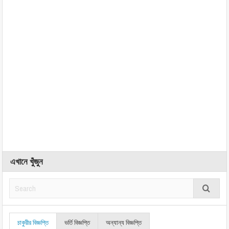
এখানে খুঁজুন
চাকুরীর বিজ্ঞপ্তি
ভর্তি বিজ্ঞপ্তি
অন্যান্য বিজ্ঞপ্তি