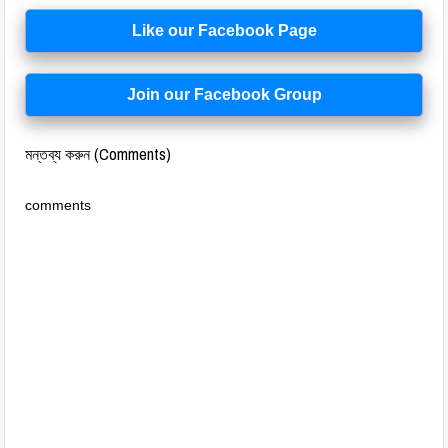
Like our Facebook Page
Join our Facebook Group
মন্তব্য করুন (Comments)
comments