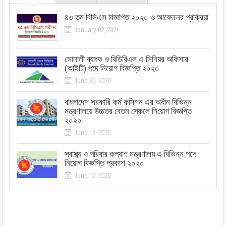
৪৩ তম বিসিএস বিজ্ঞপ্তি ২০২০ ও আবেদনের প্রক্রিয়া
January 02, 2021
সোনালী ব্যাংক ও বিডিবিএল এ সিনিয়র অফিসার
(আইটি) পদে নিয়োগ বিজ্ঞপ্তি ২০২০
June 30, 2020
বাংলাদেশ সরকারি কর্ম কমিশন এর অধীন বিভিন্ন
মন্ত্রণালয়ে উচ্চতর বেতন স্কেলে নিয়োগ বিজ্ঞপ্তি
২০২০
June 12, 2020
স্বাস্থ্য ও পরিবার কল্যাণ মন্ত্রণালয় এ বিভিন্ন পদে
নিয়োগ বিজ্ঞপ্তি প্রকাশ ২০২০
June 12, 2020