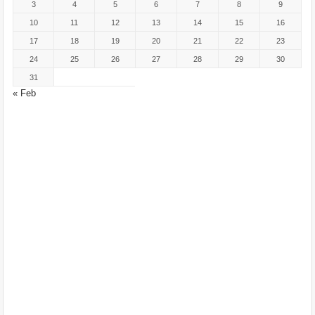
3
4
5
6
7
8
9
10
11
12
13
14
15
16
17
18
19
20
21
22
23
24
25
26
27
28
29
30
31
« Feb