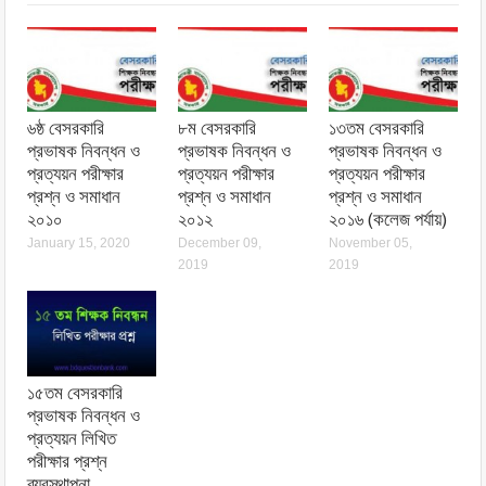
৬ষ্ঠ বেসরকারি
৮ম বেসরকারি
১৩তম বেসরকারি
প্রভাষক নিবন্ধন ও
প্রভাষক নিবন্ধন ও
প্রভাষক নিবন্ধন ও
প্রত্যয়ন পরীক্ষার
প্রত্যয়ন পরীক্ষার
প্রত্যয়ন পরীক্ষার
প্রশ্ন ও সমাধান
প্রশ্ন ও সমাধান
প্রশ্ন ও সমাধান
২০১০
২০১২
২০১৬ (কলেজ পর্যায়)
January 15, 2020
December 09,
November 05,
2019
2019
১৫তম বেসরকারি
প্রভাষক নিবন্ধন ও
প্রত্যয়ন লিখিত
পরীক্ষার প্রশ্ন
ব্যবস্থাপনা