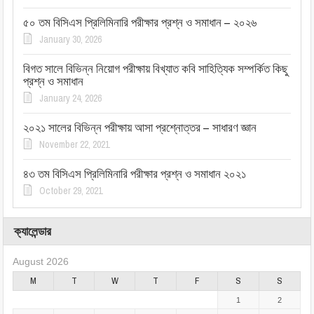
৫০ তম বিসিএস প্রিলিমিনারি পরীক্ষার প্রশ্ন ও সমাধান – ২০২৬
January 30, 2026
বিগত সালে বিভিন্ন নিয়োগ পরীক্ষায় বিখ্যাত কবি সাহিত্যিক সম্পর্কিত কিছু
প্রশ্ন ও সমাধান
January 24, 2026
২০২১ সালের বিভিন্ন পরীক্ষায় আসা প্রশ্নোত্তর – সাধারণ জ্ঞান
November 22, 2021
৪৩ তম বিসিএস প্রিলিমিনারি পরীক্ষার প্রশ্ন ও সমাধান ২০২১
October 29, 2021
ক্যালেন্ডার
August 2026
M
T
W
T
F
S
S
1
2