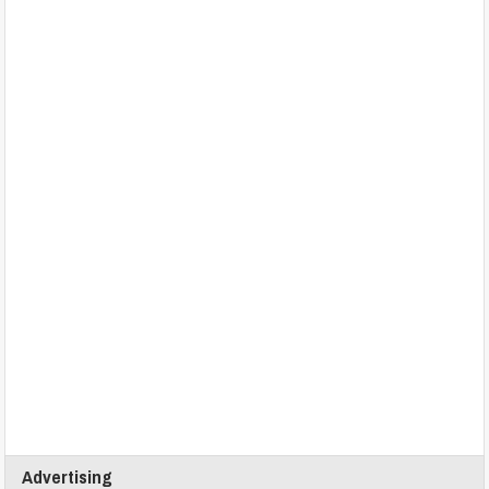
Advertising