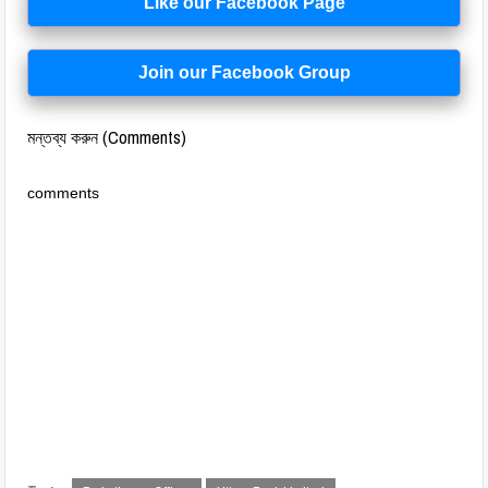
Like our Facebook Page
Join our Facebook Group
মন্তব্য করুন (Comments)
comments