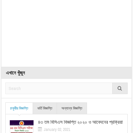
এখানে খুঁজুন
চাকুরীর বিজ্ঞপ্তি
ভর্তি বিজ্ঞপ্তি
অন্যান্য বিজ্ঞপ্তি
৪৩ তম বিসিএস বিজ্ঞপ্তি ২০২০ ও আবেদনের প্রক্রিয়া
January 02, 2021