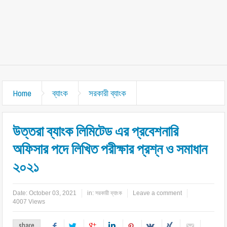
Home
ব্যাংক
সরকারী ব্যাংক
উত্তরা ব্যাংক লিমিটেড এর প্রবেশনারি
অফিসার পদে লিখিত পরীক্ষার প্রশ্ন ও সমাধান
২০২১
Date:
October 03, 2021
in:
সরকারী ব্যাংক
Leave a comment
4007 Views
share