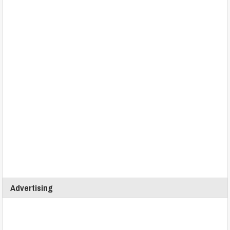
Advertising