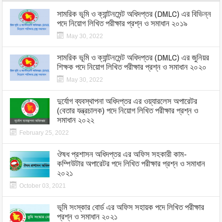
সামরিক ভূমি ও ক্যান্টনমেন্ট অধিদপ্তর (DMLC) এর বিভিন্ন
পদে নিয়োগ লিখিত পরীক্ষার প্রশ্ন ও সমাধান ২০১৯
May 30, 2022
সামরিক ভূমি ও ক্যান্টনমেন্ট অধিদপ্তর (DMLC) এর জুনিয়র
শিক্ষক পদে নিয়োগ লিখিত পরীক্ষার প্রশ্ন ও সমাধান ২০২০
May 30, 2022
দুর্যোগ ব্যবস্থাপনা অধিদপ্তর এর ওয়্যারলেস অপারেটর
(বেতার যন্ত্রচালক) পদে নিয়োগ লিখিত পরীক্ষার প্রশ্ন ও
সমাধান ২০২২
February 25, 2022
ঔষধ প্রশাসন অধিদপ্তর এর অফিস সহকারী কাম-
কম্পিউটার অপারেটর পদে লিখিত পরীক্ষার প্রশ্ন ও সমাধান
২০২১
October 03, 2021
ভূমি সংস্কার বোর্ড এর অফিস সহায়ক পদে লিখিত পরীক্ষার
প্রশ্ন ও সমাধান ২০২১