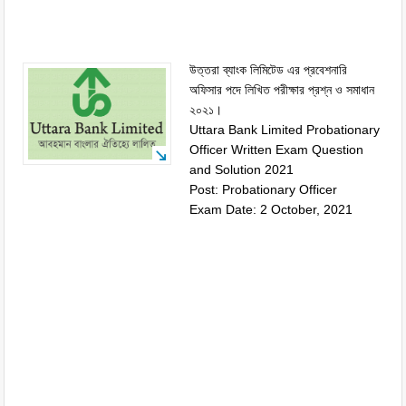
উত্তরা ব্যাংক লিমিটেড এর প্রবেশনারি
অফিসার পদে লিখিত পরীক্ষার প্রশ্ন ও সমাধান
২০২১।
Uttara Bank Limited Probationary
Officer Written Exam Question
and Solution 2021
Post: Probationary Officer
Exam Date: 2 October, 2021