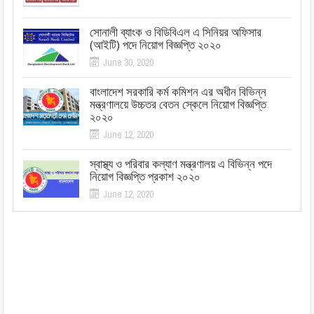
সোনালী ব্যাংক ও বিডিবিএল এ সিনিয়র অফিসার
(আইটি) পদে নিয়োগ বিজ্ঞপ্তি ২০২০
June 30, 2020
বাংলাদেশ সরকারি কর্ম কমিশন এর অধীন বিভিন্ন
মন্ত্রণালয়ে উচ্চতর বেতন স্কেলে নিয়োগ বিজ্ঞপ্তি
২০২০
June 12, 2020
স্বাস্থ্য ও পরিবার কল্যাণ মন্ত্রণালয় এ বিভিন্ন পদে
নিয়োগ বিজ্ঞপ্তি প্রকাশ ২০২০
June 12, 2020