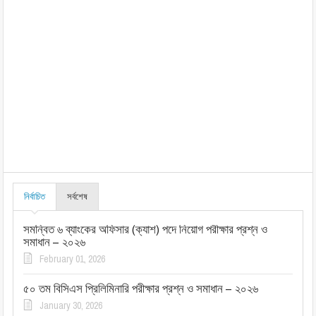
নির্বাচিত
সর্বশেষ
সমন্বিত ৬ ব্যাংকের অফিসার (ক্যাশ) পদে নিয়োগ পরীক্ষার প্রশ্ন ও
সমাধান – ২০২৬
February 01, 2026
৫০ তম বিসিএস প্রিলিমিনারি পরীক্ষার প্রশ্ন ও সমাধান – ২০২৬
January 30, 2026