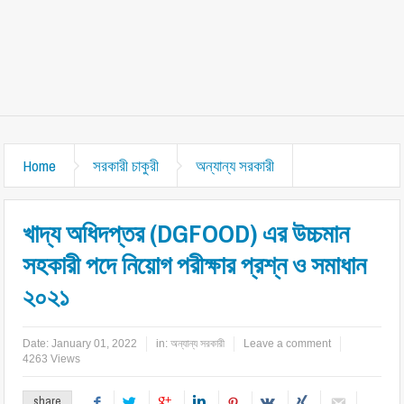
Home
সরকারী চাকুরী
অন্যান্য সরকারী
খাদ্য অধিদপ্তর (DGFOOD) এর উচ্চমান
সহকারী পদে নিয়োগ পরীক্ষার প্রশ্ন ও সমাধান
২০২১
Date:
January 01, 2022
in:
অন্যান্য সরকারী
Leave a comment
4263 Views
share