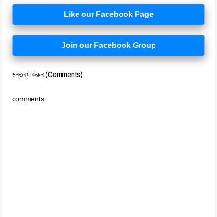
Like our Facebook Page
Join our Facebook Group
মন্তব্য করুন (Comments)
comments