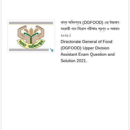
খাদ্য অধিদপ্তর (DGFOOD) এর উচ্চমান
সহকারী পদে নিয়োগ পরীক্ষার প্রশ্ন ও সমাধান
২০২১।
Directorate General of Food
(DGFOOD) Upper Division
Assistant Exam Question and
Solution 2021.