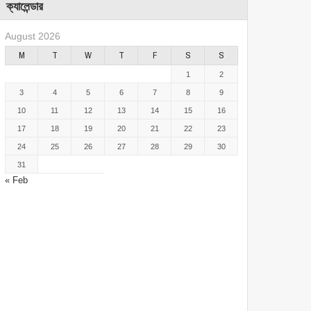
ক্যালেন্ডার
August 2026
M
T
W
T
F
S
S
1
2
3
4
5
6
7
8
9
10
11
12
13
14
15
16
17
18
19
20
21
22
23
24
25
26
27
28
29
30
31
« Feb