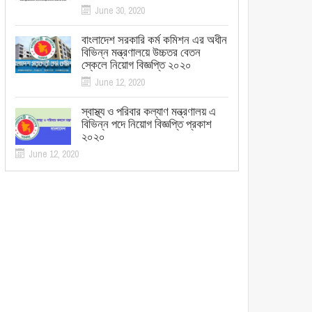
June 30, 2020
বাংলাদেশ সরকারি কর্ম কমিশন এর অধীন
বিভিন্ন মন্ত্রণালয়ে উচ্চতর বেতন
স্কেলে নিয়োগ বিজ্ঞপ্তি ২০২০
June 12, 2020
স্বাস্থ্য ও পরিবার কল্যাণ মন্ত্রণালয় এ
বিভিন্ন পদে নিয়োগ বিজ্ঞপ্তি প্রকাশ
২০২০
June 12, 2020