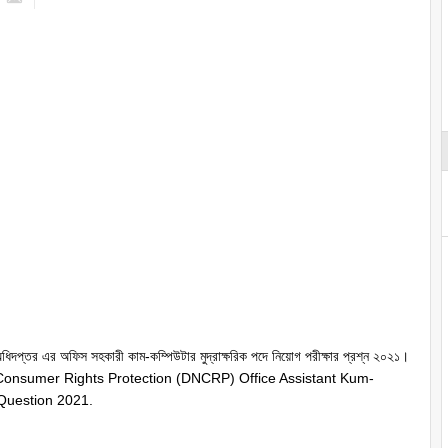
ধিদপ্তর এর অফিস সহকারী কাম-কম্পিউটার মুদ্রাক্ষরিক পদে নিয়োগ পরীক্ষার প্রশ্ন ২০২১।
 Consumer Rights Protection (DNCRP) Office Assistant Kum-
Question 2021.