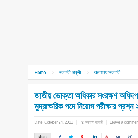
Home
সরকারী চাকুরী
অন্যান্য সরকারী
জাতীয় ভোক্তা অধিকার সংরক্ষণ অধিদ
মুদ্রাক্ষরিক পদে নিয়োগ পরীক্ষার প্রশ্ন
Date:
October 24, 2021
in:
অন্যান্য সরকারী
Leave a commen
share