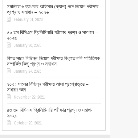
সমন্বিত ৬ ব্যাংকের অফিসার (ক্যাশ) পদে নিয়োগ পরীক্ষার
প্রশ্ন ও সমাধান – ২০২৬
February 01, 2026
৫০ তম বিসিএস প্রিলিমিনারি পরীক্ষার প্রশ্ন ও সমাধান –
২০২৬
January 30, 2026
বিগত সালে বিভিন্ন নিয়োগ পরীক্ষায় বিখ্যাত কবি সাহিত্যিক
সম্পর্কিত কিছু প্রশ্ন ও সমাধান
January 24, 2026
২০২১ সালের বিভিন্ন পরীক্ষায় আসা প্রশ্নোত্তর –
সাধারণ জ্ঞান
November 22, 2021
৪৩ তম বিসিএস প্রিলিমিনারি পরীক্ষার প্রশ্ন ও সমাধান
২০২১
October 29, 2021