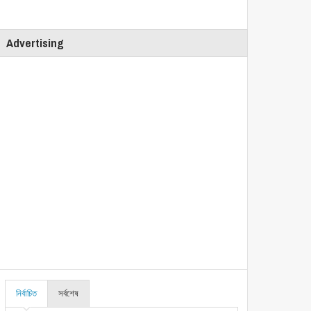
Advertising
নির্বাচিত
সর্বশেষ