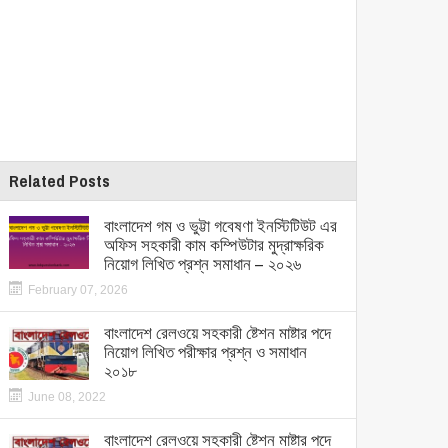
Related Posts
বাংলাদেশ গম ও ভুট্টা গবেষণা ইনস্টিটিউট এর
অফিস সহকারী কাম কম্পিউটার মুদ্রাক্ষরিক
নিয়োগ লিখিত প্রশ্ন সমাধান – ২০২৬
February 07, 2026
বাংলাদেশ রেলওয়ে সহকারী ষ্টেশন মাষ্টার পদে
নিয়োগ লিখিত পরীক্ষার প্রশ্ন ও সমাধান
২০১৮
June 08, 2022
বাংলাদেশ রেলওয়ে সহকারী ষ্টেশন মাষ্টার পদে