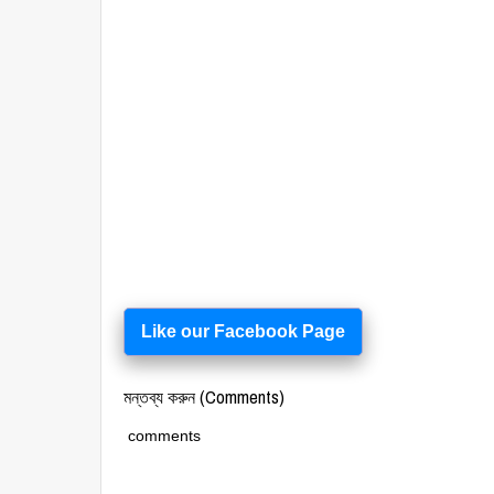
Like our Facebook Page
মন্তব্য করুন (Comments)
comments