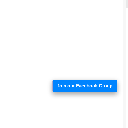
Join our Facebook Group