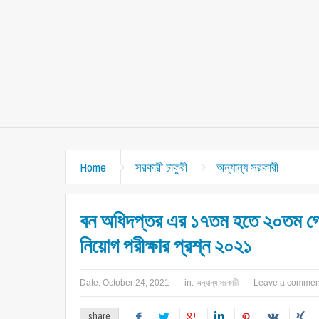
Home
সরকারী চাকুরী
অন্যান্য সরকারী
বন অধিদপ্তর এর ১৭তম হতে ২০তম গ্রে
নিয়োগ পরীক্ষার প্রশ্ন ২০২১
Date:
October 24, 2021
in:
অন্যান্য সরকারী
Leave a commen
share