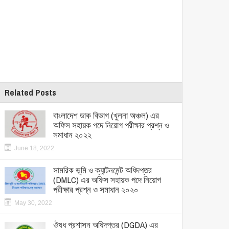
Related Posts
বাংলাদেশ ডাক বিভাগ (খুলনা অঞ্চল) এর
অফিস সহায়ক পদে নিয়োগ পরীক্ষার প্রশ্ন ও
সমাধান ২০২২
June 18, 2022
সামরিক ভূমি ও ক্যান্টনমেন্ট অধিদপ্তর
(DMLC) এর অফিস সহায়ক পদে নিয়োগ
পরীক্ষার প্রশ্ন ও সমাধান ২০২০
May 30, 2022
ঔষধ প্রশাসন অধিদপ্তর (DGDA) এর