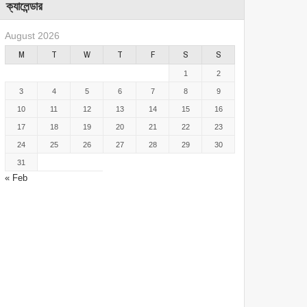
ক্যালেন্ডার
August 2026
M
T
W
T
F
S
S
1
2
3
4
5
6
7
8
9
10
11
12
13
14
15
16
17
18
19
20
21
22
23
24
25
26
27
28
29
30
31
« Feb