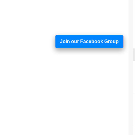
Join our Facebook Group