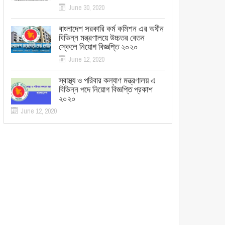
June 30, 2020
বাংলাদেশ সরকারি কর্ম কমিশন এর অধীন
বিভিন্ন মন্ত্রণালয়ে উচ্চতর বেতন
স্কেলে নিয়োগ বিজ্ঞপ্তি ২০২০
June 12, 2020
স্বাস্থ্য ও পরিবার কল্যাণ মন্ত্রণালয় এ
বিভিন্ন পদে নিয়োগ বিজ্ঞপ্তি প্রকাশ
২০২০
June 12, 2020