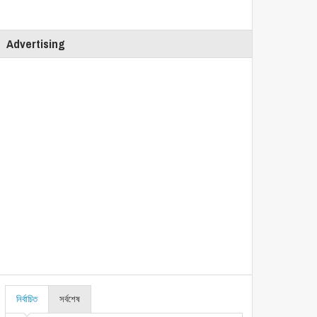
Advertising
নির্বাচিত
সর্বশেষ