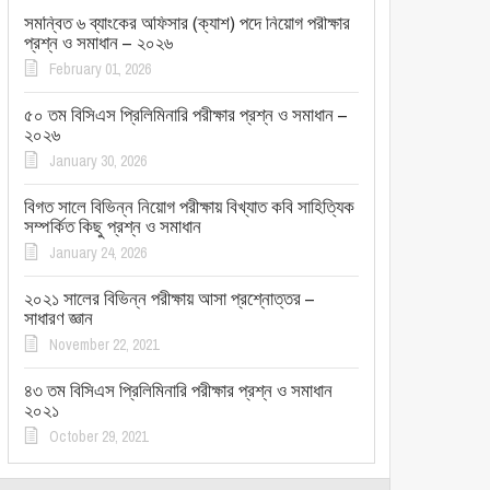
সমন্বিত ৬ ব্যাংকের অফিসার (ক্যাশ) পদে নিয়োগ পরীক্ষার
প্রশ্ন ও সমাধান – ২০২৬
February 01, 2026
৫০ তম বিসিএস প্রিলিমিনারি পরীক্ষার প্রশ্ন ও সমাধান –
২০২৬
January 30, 2026
বিগত সালে বিভিন্ন নিয়োগ পরীক্ষায় বিখ্যাত কবি সাহিত্যিক
সম্পর্কিত কিছু প্রশ্ন ও সমাধান
January 24, 2026
২০২১ সালের বিভিন্ন পরীক্ষায় আসা প্রশ্নোত্তর –
সাধারণ জ্ঞান
November 22, 2021
৪৩ তম বিসিএস প্রিলিমিনারি পরীক্ষার প্রশ্ন ও সমাধান
২০২১
October 29, 2021