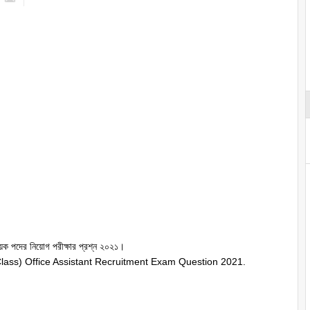
য়ক পদের নিয়োগ পরীক্ষার প্রশ্ন ২০২১।
lass) Office Assistant Recruitment Exam Question 2021.