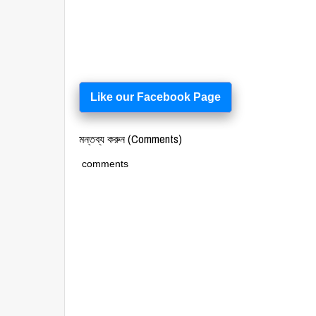
Like our Facebook Page
মন্তব্য করুন (Comments)
comments