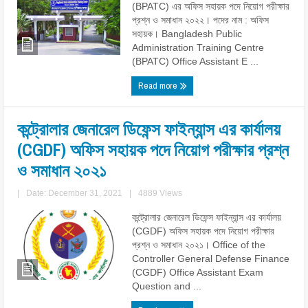
(BPATC) এর অফিস সহায়ক পদে নিয়োগ পরীক্ষার
প্রশ্ন ও সমাধান ২০২২। পদের নাম : অফিস
সহায়ক। Bangladesh Public
Administration Training Centre
(BPATC) Office Assistant E ...
Read more
কন্ট্রোলার জেনারেল ডিফেন্স ফাইন্যান্স এর কার্যালয়
(CGDF) অফিস সহায়ক পদে নিয়োগ পরীক্ষার প্রশ্ন
ও সমাধান ২০২১
|
Date: December 31, 2021
|
4889 Views
কন্ট্রোলার জেনারেল ডিফেন্স ফাইন্যান্স এর কার্যালয়
(CGDF) অফিস সহায়ক পদে নিয়োগ পরীক্ষার
প্রশ্ন ও সমাধান ২০২১। Office of the
Controller General Defense Finance
(CGDF) Office Assistant Exam
Question and ...