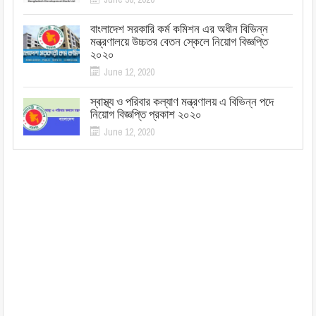
বাংলাদেশ সরকারি কর্ম কমিশন এর অধীন বিভিন্ন
মন্ত্রণালয়ে উচ্চতর বেতন স্কেলে নিয়োগ বিজ্ঞপ্তি
২০২০
June 12, 2020
স্বাস্থ্য ও পরিবার কল্যাণ মন্ত্রণালয় এ বিভিন্ন পদে
নিয়োগ বিজ্ঞপ্তি প্রকাশ ২০২০
June 12, 2020