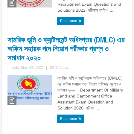
Recruitment Exam Questions and
Solutions 2022. পরীক্ষার তারিখঃ ...
Read more
সামরিক ভূমি ও ক্যান্টনমেন্ট অধিদপ্তর (DMLC) এর
অফিস সহায়ক পদে নিয়োগ পরীক্ষার প্রশ্ন ও
সমাধান ২০২০
|
Date: May 30, 2022
|
6370 Views
সামরিক ভূমি ও ক্যান্টনমেন্ট অধিদপ্তর (DMLC)
এর অফিস সহায়ক পদে নিয়োগ পরীক্ষার প্রশ্ন ও
সমাধান ২০২০। Department Of Military
Land and Cantonment Office
Assistant Exam Question and
Solution 2020. পরীক্ষা ...
Read more