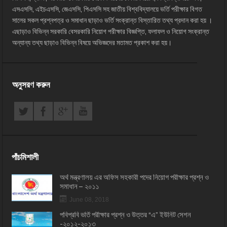
এসএসসি, এইচএসসি, জেএসসি, পিএসসি সহ জাতীয় বিশ্ববিদ্যালয়ে ভর্তি পরীক্ষার বিগত
সালের সকল প্রশ্নপত্র ও সমাধান ছাড়াও ভর্তি সংক্রান্ত বিস্তারিত তথ্য প্রদান করা হয় ।
এছাড়াও বিভিন্ন সরকারি বেসরকারি নিয়োগ পরীক্ষার বিজ্ঞপ্তি, ফলাফল ও নিয়োগ সংক্রান্ত
অন্যান্য তথ্য ছাড়াও বিভিন্ন বিষয়ে অভিজ্ঞদের মতামত প্রকাশ করা হয়।
অনুসরণ করুন
পাঁচমিশালী
অর্থ মন্ত্রণালয় এর অফিস সহকারী পদের নিয়োগ পরীক্ষার প্রশ্ন ও
সমাধান – ২০১১
June 08, 2018
পবিপ্রবি ভর্তি পরীক্ষার প্রশ্ন ও উত্তর “এ” ইউনিট সেশন
-২০১২-২০১৩