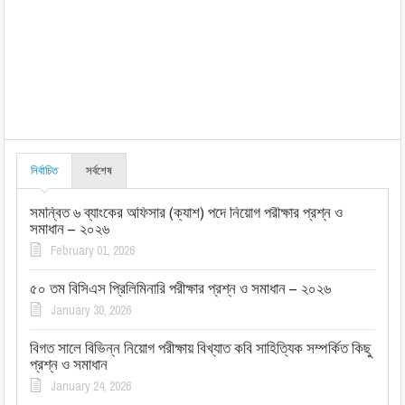
নির্বাচিত
সর্বশেষ
সমন্বিত ৬ ব্যাংকের অফিসার (ক্যাশ) পদে নিয়োগ পরীক্ষার প্রশ্ন ও
সমাধান – ২০২৬
February 01, 2026
৫০ তম বিসিএস প্রিলিমিনারি পরীক্ষার প্রশ্ন ও সমাধান – ২০২৬
January 30, 2026
বিগত সালে বিভিন্ন নিয়োগ পরীক্ষায় বিখ্যাত কবি সাহিত্যিক সম্পর্কিত কিছু
প্রশ্ন ও সমাধান
January 24, 2026