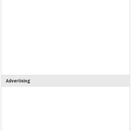
Advertising