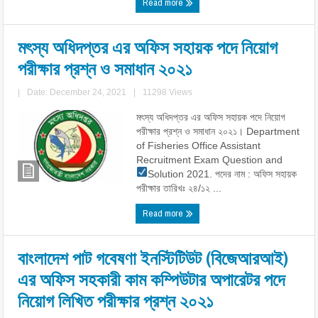
Read more
মৎস্য অধিদপ্তর এর অফিস সহায়ক পদে নিয়োগ
পরীক্ষার প্রশ্ন ও সমাধান ২০২১
|
Date: December 24, 2021
|
11298 Views
মৎস্য অধিদপ্তর এর অফিস সহায়ক পদে নিয়োগ
পরীক্ষার প্রশ্ন ও সমাধান ২০২১। Department
of Fisheries Office Assistant
Recruitment Exam Question and
Solution 2021.
পদের নাম : অফিস সহায়ক
পরীক্ষার তারিখঃ ২৪/১২ ...
Read more
বাংলাদেশ পাট গবেষণা ইনস্টিটিউট (বিজেআরআই)
এর অফিস সহকারী কাম কম্পিউটার অপারেটর পদে
নিয়োগ লিখিত পরীক্ষার প্রশ্ন ২০২১