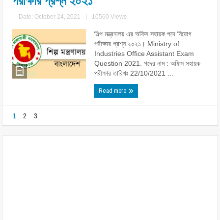
পরীক্ষার প্রশ্ন ২০২১
|
Date: October 24, 2021
|
10560 Views
শিল্প মন্ত্রনালয় এর অফিস সহায়ক পদে নিয়োগ
পরীক্ষার প্রশ্ন ২০২১। Ministry of
Industries Office Assistant Exam
Question 2021. পদের নাম : অফিস সহায়ক
পরীক্ষার তারিখঃ 22/10/2021 ...
Read more
1
2
3