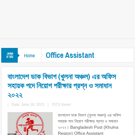
Office Assistant
Home
বাংলাদেশ ডাক বিভাগ (খুলনা অঞ্চল) এর অফিস
সহায়ক পদে নিয়োগ পরীক্ষার প্রশ্ন ও সমাধান
২০২২
|
Date: June 18, 2022
|
7073 Views
বাংলাদেশ ডাক বিভাগ (খুলনা অঞ্চল) এর অফিস
সহায়ক পদে নিয়োগ পরীক্ষার প্রশ্ন ও সমাধান
২০২২। Bangladesh Post (Khulna
Region) Office Assistant