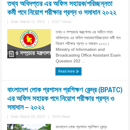
তথ্য অধিদপ্তর এর অফিস সহায়ক/পরিচ্ছন্নতা
কর্মী পদে নিয়োগ পরীক্ষার প্রশ্ন ও সমাধান ২০২২
|
Date: March 12, 2022
|
11117 Views
তথ্য ও সম্প্রচার মন্ত্রণালয় এর অধীনে তথ্য
অধিদপ্তর এর অফিস সহায়ক/পরিচ্ছন্নতা কর্মী পদে
নিয়োগ পরীক্ষার প্রশ্ন ও সমাধান ২০২২।
Ministry of Information and
Broadcasting Office Assistant Exam
Question 202 ...
Read more
বাংলাদেশ লোক প্রশাসন প্রশিক্ষণ কেন্দ্র (BPATC)
এর অফিস সহায়ক পদে নিয়োগ পরীক্ষার প্রশ্ন ও
সমাধান – ২০২২
|
Date: March 04, 2022
|
7819 Views
বাংলাদেশ লোক প্রশাসন প্রশিক্ষণ কেন্দ্র