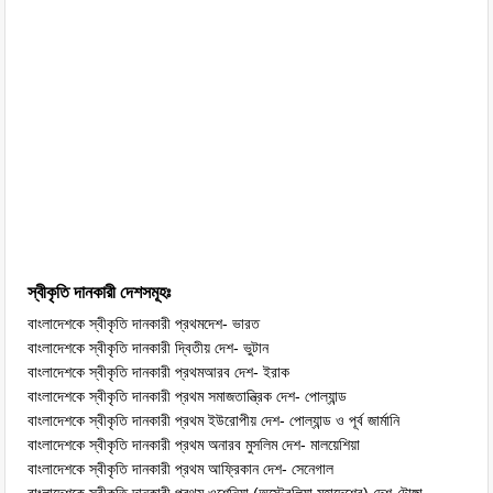
স্বীকৃতি দানকারী দেশসমূহঃ
বাংলাদেশকে স্বীকৃতি দানকারী প্রথমদেশ- ভারত
বাংলাদেশকে স্বীকৃতি দানকারী দ্বিতীয় দেশ- ভুটান
বাংলাদেশকে স্বীকৃতি দানকারী প্রথমআরব দেশ- ইরাক
বাংলাদেশকে স্বীকৃতি দানকারী প্রথম সমাজতান্ত্রিক দেশ- পোল্যান্ড
বাংলাদেশকে স্বীকৃতি দানকারী প্রথম ইউরোপীয় দেশ- পোল্যান্ড ও পূর্ব জার্মানি
বাংলাদেশকে স্বীকৃতি দানকারী প্রথম অনারব মুসলিম দেশ- মালয়েশিয়া
বাংলাদেশকে স্বীকৃতি দানকারী প্রথম আফ্রিকান দেশ- সেনেগাল