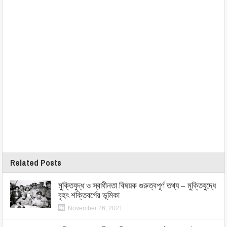
Related Posts
মুক্তিযুদ্ধ ও স্বাধীনতা বিষয়ক গুরুত্বপূর্ণ তথ্য – মুক্তিযুদ্ধে
বৃহৎ শক্তিবর্গের ভূমিকা
November 26, 2021