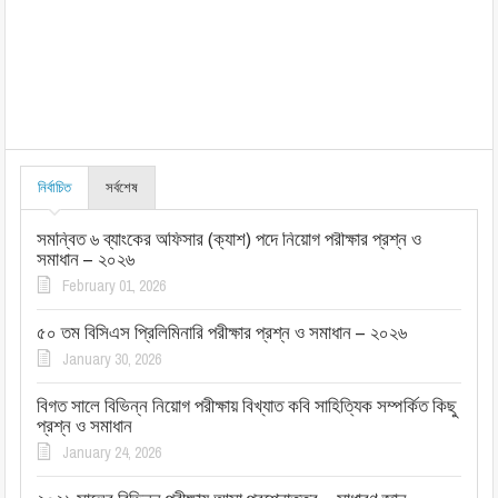
নির্বাচিত
সর্বশেষ
সমন্বিত ৬ ব্যাংকের অফিসার (ক্যাশ) পদে নিয়োগ পরীক্ষার প্রশ্ন ও
সমাধান – ২০২৬
February 01, 2026
৫০ তম বিসিএস প্রিলিমিনারি পরীক্ষার প্রশ্ন ও সমাধান – ২০২৬
January 30, 2026
বিগত সালে বিভিন্ন নিয়োগ পরীক্ষায় বিখ্যাত কবি সাহিত্যিক সম্পর্কিত কিছু
প্রশ্ন ও সমাধান
January 24, 2026