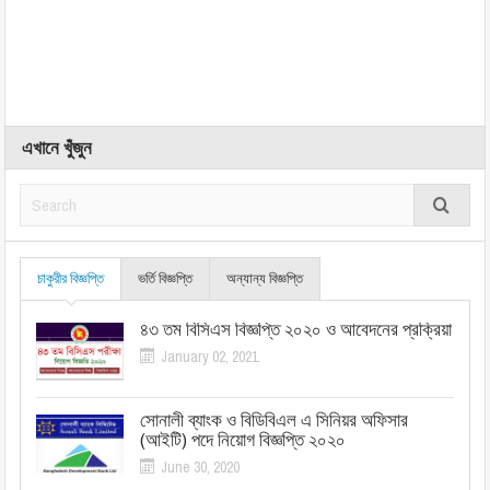
এখানে খুঁজুন
চাকুরীর বিজ্ঞপ্তি
ভর্তি বিজ্ঞপ্তি
অন্যান্য বিজ্ঞপ্তি
৪৩ তম বিসিএস বিজ্ঞপ্তি ২০২০ ও আবেদনের প্রক্রিয়া
January 02, 2021
সোনালী ব্যাংক ও বিডিবিএল এ সিনিয়র অফিসার
(আইটি) পদে নিয়োগ বিজ্ঞপ্তি ২০২০
June 30, 2020