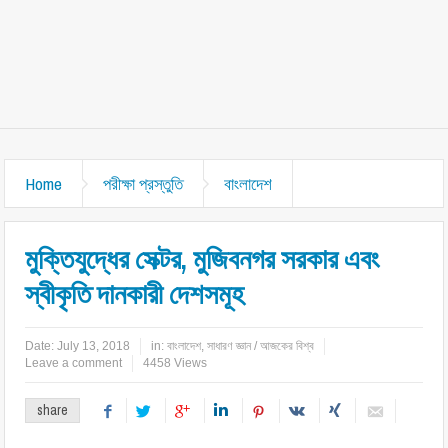
Home
পরীক্ষা প্রস্তুতি
বাংলাদেশ
মুক্তিযুদ্ধের সেক্টর, মুজিবনগর সরকার এবং
স্বীকৃতি দানকারী দেশসমূহ
Date:
July 13, 2018
in:
বাংলাদেশ
,
সাধারণ জ্ঞান / আজকের বিশ্ব
Leave a comment
4458 Views
share