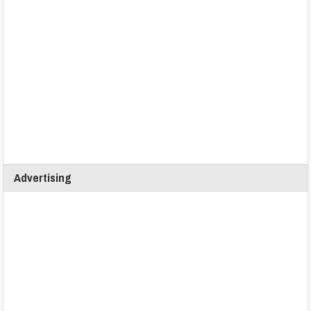
Advertising