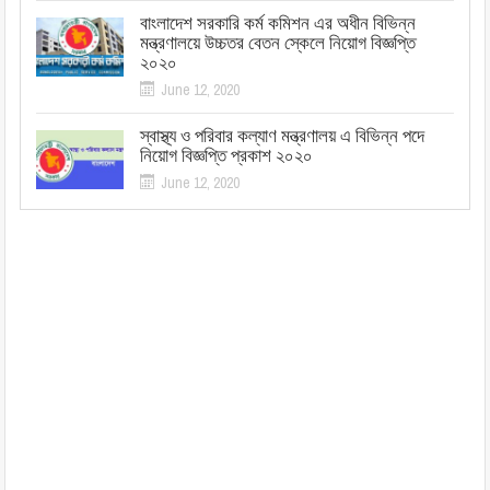
বাংলাদেশ সরকারি কর্ম কমিশন এর অধীন বিভিন্ন
মন্ত্রণালয়ে উচ্চতর বেতন স্কেলে নিয়োগ বিজ্ঞপ্তি
২০২০
June 12, 2020
স্বাস্থ্য ও পরিবার কল্যাণ মন্ত্রণালয় এ বিভিন্ন পদে
নিয়োগ বিজ্ঞপ্তি প্রকাশ ২০২০
June 12, 2020