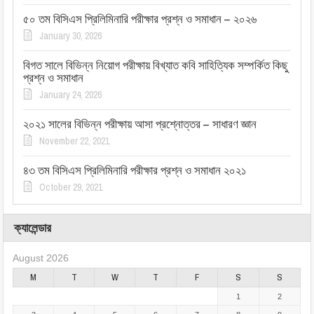
৫০ তম বিসিএস প্রিলিমিনারি পরীক্ষার প্রশ্ন ও সমাধান – ২০২৬
January 30, 2026
বিগত সালে বিভিন্ন নিয়োগ পরীক্ষায় বিখ্যাত কবি সাহিত্যিক সম্পর্কিত কিছু
প্রশ্ন ও সমাধান
January 24, 2026
২০২১ সালের বিভিন্ন পরীক্ষায় আসা প্রশ্নোত্তর – সাধারণ জ্ঞান
November 22, 2021
৪৩ তম বিসিএস প্রিলিমিনারি পরীক্ষার প্রশ্ন ও সমাধান ২০২১
October 29, 2021
ক্যালেন্ডার
August 2026
M
T
W
T
F
S
S
1
2