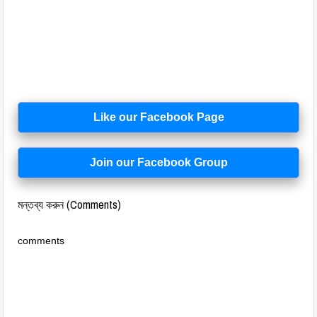
Like our Facebook Page
Join our Facebook Group
মন্তব্য করুন (Comments)
comments