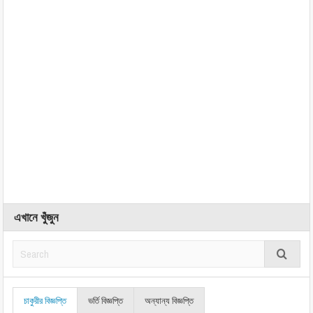
এখানে খুঁজুন
চাকুরীর বিজ্ঞপ্তি
ভর্তি বিজ্ঞপ্তি
অন্যান্য বিজ্ঞপ্তি