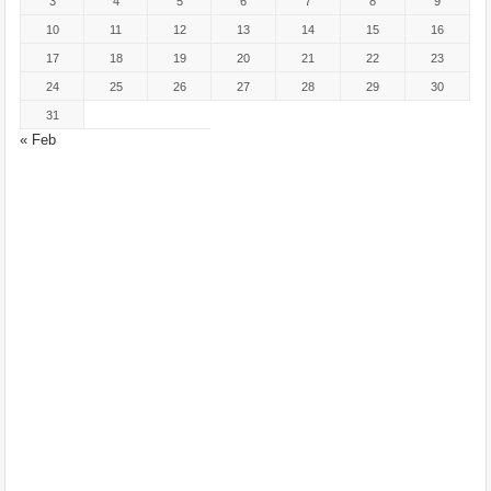
3
4
5
6
7
8
9
10
11
12
13
14
15
16
17
18
19
20
21
22
23
24
25
26
27
28
29
30
31
« Feb