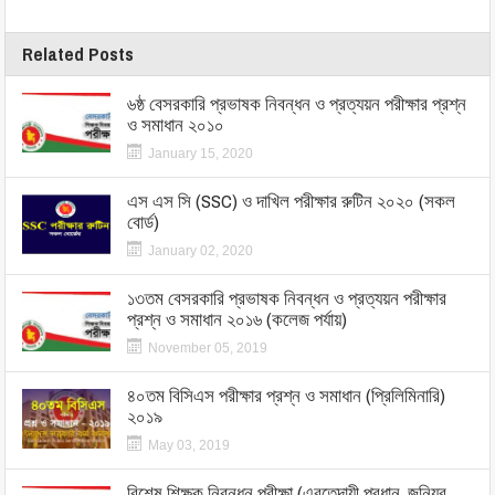
Related Posts
৬ষ্ঠ বেসরকারি প্রভাষক নিবন্ধন ও প্রত্যয়ন পরীক্ষার প্রশ্ন
ও সমাধান ২০১০
January 15, 2020
এস এস সি (SSC) ও দাখিল পরীক্ষার রুটিন ২০২০ (সকল
বোর্ড)
January 02, 2020
১৩তম বেসরকারি প্রভাষক নিবন্ধন ও প্রত্যয়ন পরীক্ষার
প্রশ্ন ও সমাধান ২০১৬ (কলেজ পর্যায়)
November 05, 2019
৪০তম বিসিএস পরীক্ষার প্রশ্ন ও সমাধান (প্রিলিমিনারি)
২০১৯
May 03, 2019
বিশেষ শিক্ষক নিবন্ধন পরীক্ষা (এবতেদায়ী প্রধান, জুনিয়র