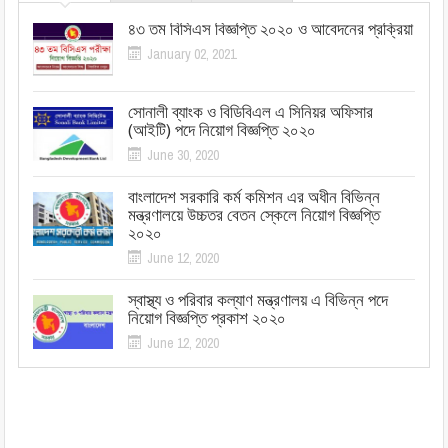
৪৩ তম বিসিএস বিজ্ঞপ্তি ২০২০ ও আবেদনের প্রক্রিয়া
January 02, 2021
সোনালী ব্যাংক ও বিডিবিএল এ সিনিয়র অফিসার
(আইটি) পদে নিয়োগ বিজ্ঞপ্তি ২০২০
June 30, 2020
বাংলাদেশ সরকারি কর্ম কমিশন এর অধীন বিভিন্ন
মন্ত্রণালয়ে উচ্চতর বেতন স্কেলে নিয়োগ বিজ্ঞপ্তি
২০২০
June 12, 2020
স্বাস্থ্য ও পরিবার কল্যাণ মন্ত্রণালয় এ বিভিন্ন পদে
নিয়োগ বিজ্ঞপ্তি প্রকাশ ২০২০
June 12, 2020