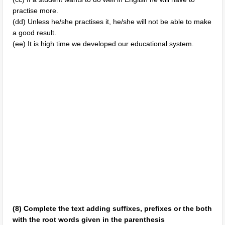
practise more.
(dd) Unless he/she practises it, he/she will not be able to make
a good result.
(ee) It is high time we developed our educational system.
(8) Complete the text adding suffixes, prefixes or the both
with the root words given in the parenthesis