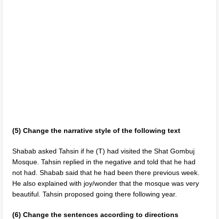
(5) Change the narrative style of the following text
Shabab asked Tahsin if he (T) had visited the Shat Gombuj
Mosque. Tahsin replied in the negative and told that he had
not had. Shabab said that he had been there previous week.
He also explained with joy/wonder that the mosque was very
beautiful. Tahsin proposed going there following year.
(6) Change the sentences according to directions