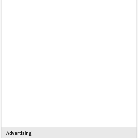
Advertising