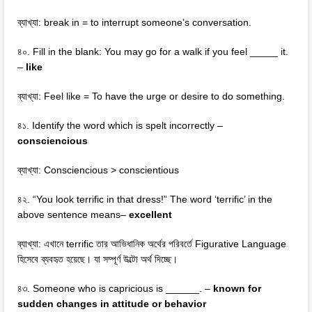
ব্যাখ্যা: break in = to interrupt someone’s conversation.
৪০. Fill in the blank: You may go for a walk if you feel _____ it.
–
like
ব্যাখ্যা: Feel like = To have the urge or desire to do something.
৪১. Identify the word which is spelt incorrectly –
consciencious
ব্যাখ্যা: Consciencious > conscientious
৪২. “You look terrific in that dress!” The word ‘terrific’ in the
above sentence means–
excellent
ব্যাখ্যা: এখানে terrific তার আভিধানিক অর্থের পরিবর্তে Figurative Language
হিসেবে ব্যবহৃত হয়েছে। যা সম্পূর্ণ উল্টো অর্থ দিচ্ছে।
৪৩. Someone who is capricious is ______. –
known for
sudden changes in attitude or behavior