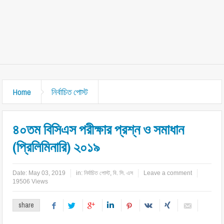
Home
নির্বাচিত পোস্ট
৪০তম বিসিএস পরীক্ষার প্রশ্ন ও সমাধান
(প্রিলিমিনারি) ২০১৯
Date:
May 03, 2019
in:
নির্বাচিত পোস্ট
,
বি. সি. এস
Leave a comment
19506 Views
share