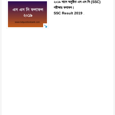
২০১৯ সালে অনুষ্ঠিত এস এস সি (SSC)
পরীক্ষার ফলাফল।
SSC Result 2019
.