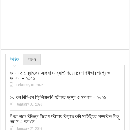
নির্বাচিত
সর্বশেষ
সমন্বিত ৬ ব্যাংকের অফিসার (ক্যাশ) পদে নিয়োগ পরীক্ষার প্রশ্ন ও
সমাধান – ২০২৬
February 01, 2026
৫০ তম বিসিএস প্রিলিমিনারি পরীক্ষার প্রশ্ন ও সমাধান – ২০২৬
January 30, 2026
বিগত সালে বিভিন্ন নিয়োগ পরীক্ষায় বিখ্যাত কবি সাহিত্যিক সম্পর্কিত কিছু
প্রশ্ন ও সমাধান
January 24, 2026