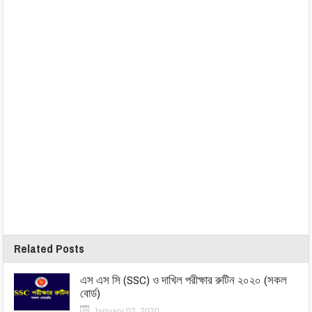
Related Posts
এস এস সি (SSC) ও দাখিল পরীক্ষার রুটিন ২০২০ (সকল
বোর্ড)
January 02, 2020