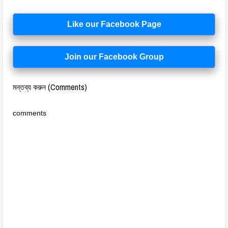
Like our Facebook Page
Join our Facebook Group
মন্তব্য করুন (Comments)
comments