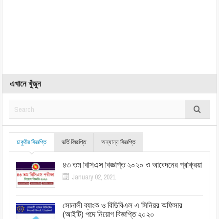
এখানে খুঁজুন
চাকুরীর বিজ্ঞপ্তি
ভর্তি বিজ্ঞপ্তি
অন্যান্য বিজ্ঞপ্তি
৪৩ তম বিসিএস বিজ্ঞপ্তি ২০২০ ও আবেদনের প্রক্রিয়া
January 02, 2021
সোনালী ব্যাংক ও বিডিবিএল এ সিনিয়র অফিসার
(আইটি) পদে নিয়োগ বিজ্ঞপ্তি ২০২০