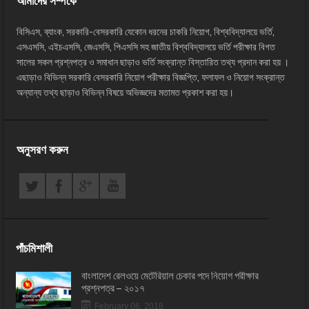
আমাদের সম্পর্কে
বিসিএস, ব্যাংক, সরকারি-বেসরকারি যেকোন ধরনের চাকরি নিয়োগ, বিশ্ববিদ্যালয়ে ভর্তি,
এসএসসি, এইচএসসি, জেএসসি, পিএসসি সহ জাতীয় বিশ্ববিদ্যালয়ে ভর্তি পরীক্ষার বিগত
সালের সকল প্রশ্নপত্র ও সমাধান ছাড়াও ভর্তি সংক্রান্ত বিস্তারিত তথ্য প্রদান করা হয় ।
এছাড়াও বিভিন্ন সরকারি বেসরকারি নিয়োগ পরীক্ষার বিজ্ঞপ্তি, ফলাফল ও নিয়োগ সংক্রান্ত
অন্যান্য তথ্য ছাড়াও বিভিন্ন বিষয়ে অভিজ্ঞদের মতামত প্রকাশ করা হয়।
অনুসরণ করুন
পাঁচমিশালী
বাংলাদেশ রেলওয়ে মেটেরিয়াল চেকার পদে নিয়োগ পরীক্ষার
প্রশ্নপত্র – ২০১৭
February 06, 2018