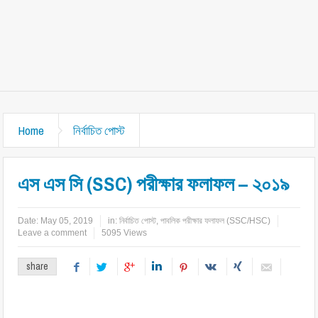
Home
নির্বাচিত পোস্ট
এস এস সি (SSC) পরীক্ষার ফলাফল – ২০১৯
Date:
May 05, 2019
in:
নির্বাচিত পোস্ট
,
পাবলিক পরীক্ষার ফলাফল (SSC/HSC)
Leave a comment
5095 Views
share