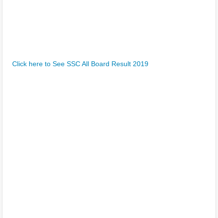
Click here to See SSC All Board Result 2019