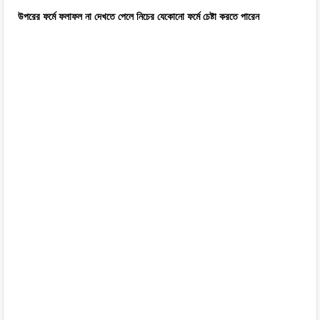
উপরের ফর্মে ফলাফল না দেখতে পেলে নিচের যেকোনো ফর্মে চেষ্টা করতে পারেন