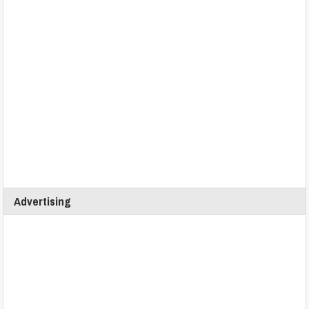
Advertising