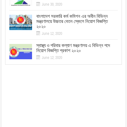
June 30, 2020
বাংলাদেশ সরকারি কর্ম কমিশন এর অধীন বিভিন্ন
মন্ত্রণালয়ে উচ্চতর বেতন স্কেলে নিয়োগ বিজ্ঞপ্তি
২০২০
June 12, 2020
স্বাস্থ্য ও পরিবার কল্যাণ মন্ত্রণালয় এ বিভিন্ন পদে
নিয়োগ বিজ্ঞপ্তি প্রকাশ ২০২০
June 12, 2020