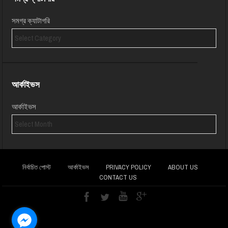
সমগ্র ক্যাটাগরি
আর্কাইভস
আর্কাইভস
নির্বাচিত পোস্ট
আর্কাইভস
PRIVACY POLICY
ABOUT US
CONTACT US