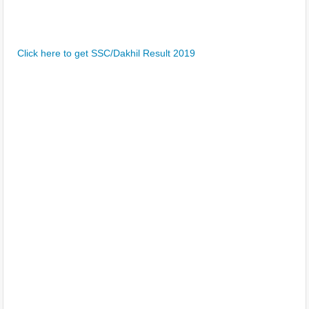
Click here to get SSC/Dakhil Result 2019