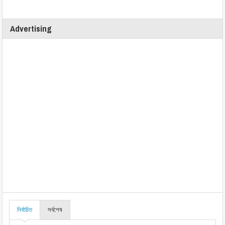
Advertising
নির্বাচিত
সর্বশেষ