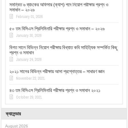
সমন্বিত ৬ ব্যাংকের অফিসার (ক্যাশ) পদে নিয়োগ পরীক্ষার প্রশ্ন ও
সমাধান – ২০২৬
February 01, 2026
৫০ তম বিসিএস প্রিলিমিনারি পরীক্ষার প্রশ্ন ও সমাধান – ২০২৬
January 30, 2026
বিগত সালে বিভিন্ন নিয়োগ পরীক্ষায় বিখ্যাত কবি সাহিত্যিক সম্পর্কিত কিছু
প্রশ্ন ও সমাধান
January 24, 2026
২০২১ সালের বিভিন্ন পরীক্ষায় আসা প্রশ্নোত্তর – সাধারণ জ্ঞান
November 22, 2021
৪৩ তম বিসিএস প্রিলিমিনারি পরীক্ষার প্রশ্ন ও সমাধান ২০২১
October 29, 2021
ক্যালেন্ডার
August 2026