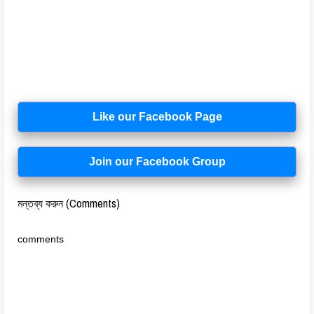
Like our Facebook Page
Join our Facebook Group
মন্তব্য করুন (Comments)
comments