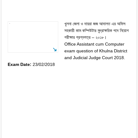
খুলনা জেলা ও দায়রা জজ আদালত এর অফিস
সহকারী কাম কম্পিউটার মুদ্রাক্ষরিক পদে নিয়োগ
পরীক্ষার প্রশ্নপত্র – ২০১৮।
Office Assistant cum Computer
exam question of Khulna District
and Judicial Judge Court 2018.
Exam Date:
23/02/2018