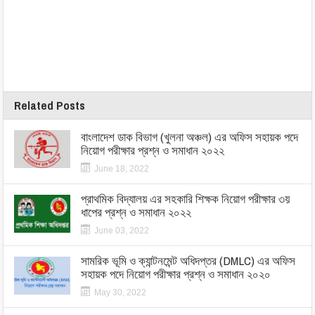
Related Posts
বাংলাদেশ ডাক বিভাগ (খুলনা অঞ্চল) এর অফিস সহায়ক পদে
নিয়োগ পরীক্ষার প্রশ্ন ও সমাধান ২০২২
June 18, 2022
প্রাথমিক বিদ্যালয় এর সহকারি শিক্ষক নিয়োগ পরীক্ষার ৩য়
ধাপের প্রশ্ন ও সমাধান ২০২২
June 03, 2022
সামরিক ভূমি ও ক্যান্টনমেন্ট অধিদপ্তর (DMLC) এর অফিস
সহায়ক পদে নিয়োগ পরীক্ষার প্রশ্ন ও সমাধান ২০২০
May 30, 2022