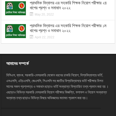
প্রাথমিক বিদ্যালয় এর সহকারি শিক্ষক নিয়োগ পরীক্ষার ২য়
ধাপের প্রশ্ন ও সমাধান ২০২২
May 20, 2022
প্রাথমিক বিদ্যালয় এর সহকারি শিক্ষক নিয়োগ পরীক্ষার ১ম
ধাপের প্রশ্ন ও সমাধান ২০২২
April 22, 2022
আমাদের সম্পর্কে
বিসিএস, ব্যাংক, সরকারি-বেসরকারি যেকোন ধরনের চাকরি নিয়োগ, বিশ্ববিদ্যালয়ে ভর্তি,
এসএসসি, এইচএসসি, জেএসসি, পিএসসি সহ জাতীয় বিশ্ববিদ্যালয়ে ভর্তি পরীক্ষার বিগত
সালের সকল প্রশ্নপত্র ও সমাধান ছাড়াও ভর্তি সংক্রান্ত বিস্তারিত তথ্য প্রদান করা হয় ।
এছাড়াও বিভিন্ন সরকারি বেসরকারি নিয়োগ পরীক্ষার বিজ্ঞপ্তি, ফলাফল ও নিয়োগ সংক্রান্ত
অন্যান্য তথ্য ছাড়াও বিভিন্ন বিষয়ে অভিজ্ঞদের মতামত প্রকাশ করা হয়।