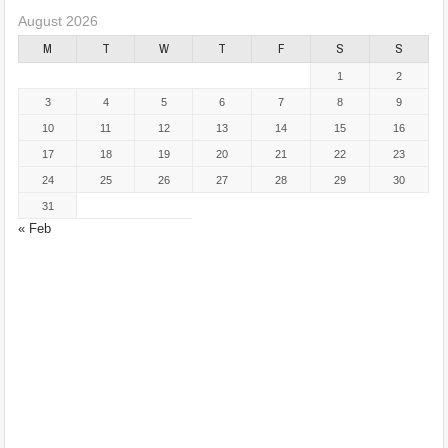
August 2026
M
T
W
T
F
S
S
1
2
3
4
5
6
7
8
9
10
11
12
13
14
15
16
17
18
19
20
21
22
23
24
25
26
27
28
29
30
31
« Feb