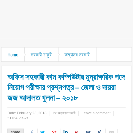
Home
সরকারী চাকুরী
অন্যান্য সরকারী
অফিস সহকারী কাম কম্পিউটার মুদ্রাক্ষরিক পদে
নিয়োগ পরীক্ষার প্রশ্নপত্র – জেলা ও দায়রা
জজ আদালত খুলনা – ২০১৮
Date:
February 23, 2018
in:
অন্যান্য সরকারী
Leave a comment
51164 Views
share