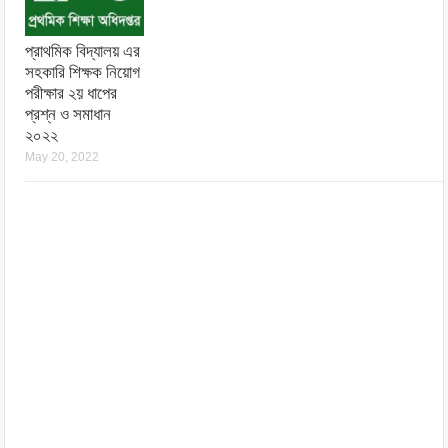
প্রাথমিক বিদ্যালয় এর
সহকারি শিক্ষক নিয়োগ
পরীক্ষার ২য় ধাপের
প্রশ্ন ও সমাধান
২০২২
May 20, 2022