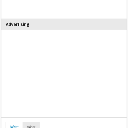
Advertising
নির্বাচিত
সর্বশেষ