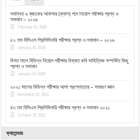
সমন্বিত ৬ ব্যাংকের অফিসার (ক্যাশ) পদে নিয়োগ পরীক্ষার প্রশ্ন ও
সমাধান – ২০২৬
February 01, 2026
৫০ তম বিসিএস প্রিলিমিনারি পরীক্ষার প্রশ্ন ও সমাধান – ২০২৬
January 30, 2026
বিগত সালে বিভিন্ন নিয়োগ পরীক্ষায় বিখ্যাত কবি সাহিত্যিক সম্পর্কিত কিছু
প্রশ্ন ও সমাধান
January 24, 2026
২০২১ সালের বিভিন্ন পরীক্ষায় আসা প্রশ্নোত্তর – সাধারণ জ্ঞান
November 22, 2021
৪৩ তম বিসিএস প্রিলিমিনারি পরীক্ষার প্রশ্ন ও সমাধান ২০২১
October 29, 2021
ক্যালেন্ডার