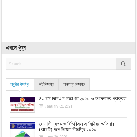
এখানে খুঁজুন
চাকুরীর বিজ্ঞপ্তি
ভর্তি বিজ্ঞপ্তি
অন্যান্য বিজ্ঞপ্তি
৪৩ তম বিসিএস বিজ্ঞপ্তি ২০২০ ও আবেদনের প্রক্রিয়া
January 02, 2021
সোনালী ব্যাংক ও বিডিবিএল এ সিনিয়র অফিসার
(আইটি) পদে নিয়োগ বিজ্ঞপ্তি ২০২০