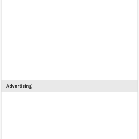
Advertising