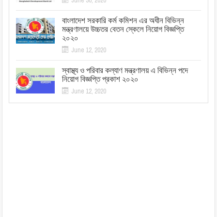
June 30, 2020
বাংলাদেশ সরকারি কর্ম কমিশন এর অধীন বিভিন্ন
মন্ত্রণালয়ে উচ্চতর বেতন স্কেলে নিয়োগ বিজ্ঞপ্তি
২০২০
June 12, 2020
স্বাস্থ্য ও পরিবার কল্যাণ মন্ত্রণালয় এ বিভিন্ন পদে
নিয়োগ বিজ্ঞপ্তি প্রকাশ ২০২০
June 12, 2020