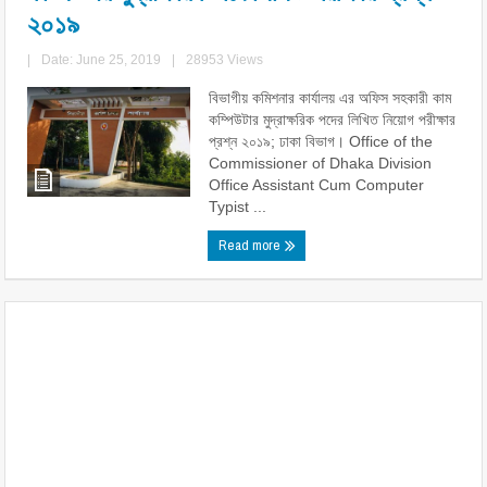
২০১৯
|
Date: June 25, 2019
|
28953 Views
বিভাগীয় কমিশনার কার্যালয় এর অফিস সহকারী কাম
কম্পিউটার মুদ্রাক্ষরিক পদের লিখিত নিয়োগ পরীক্ষার
প্রশ্ন ২০১৯; ঢাকা বিভাগ। Office of the
Commissioner of Dhaka Division
Office Assistant Cum Computer
Typist ...
Read more