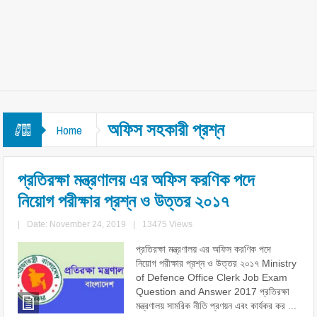
অফিস সহকারী প্রশ্ন
Home
প্রতিরক্ষা মন্ত্রণালয় এর অফিস করণিক পদে
নিয়োগ পরীক্ষার প্রশ্ন ও উত্তর ২০১৭
|
Date: November 24, 2019
|
13475 Views
প্রতিরক্ষা মন্ত্রণালয় এর অফিস করণিক পদে
নিয়োগ পরীক্ষার প্রশ্ন ও উত্তর ২০১৭ Ministry
of Defence Office Clerk Job Exam
Question and Answer 2017 প্রতিরক্ষা
মন্ত্রণালয় সামরিক নীতি প্রণয়ন এবং কার্যকর কর ...