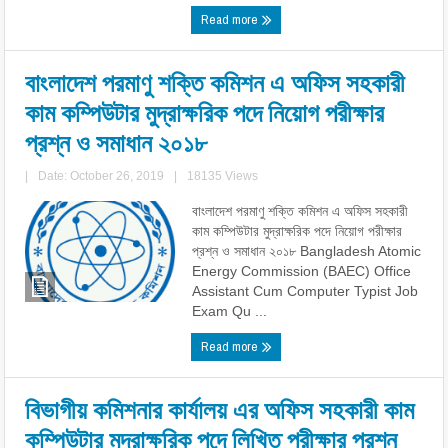
Read more
বাংলাদেশ পরমাণু শক্তি কমিশন এ অফিস সহকারী
কাম কম্পিউটার মুদ্রাক্ষরিক পদে নিয়োগ পরীক্ষার
প্রশ্ন ও সমাধান ২০১৮
|
Date: October 26, 2019
|
18135 Views
বাংলাদেশ পরমাণু শক্তি কমিশন এ অফিস সহকারী
কাম কম্পিউটার মুদ্রাক্ষরিক পদে নিয়োগ পরীক্ষার
প্রশ্ন ও সমাধান ২০১৮ Bangladesh Atomic
Energy Commission (BAEC) Office
Assistant Cum Computer Typist Job
Exam Qu ...
Read more
বিভাগীয় কমিশনার কার্যালয় এর অফিস সহকারী কাম
কম্পিউটার মুদ্রাক্ষরিক পদে লিখিত পরীক্ষার প্রশ্ন