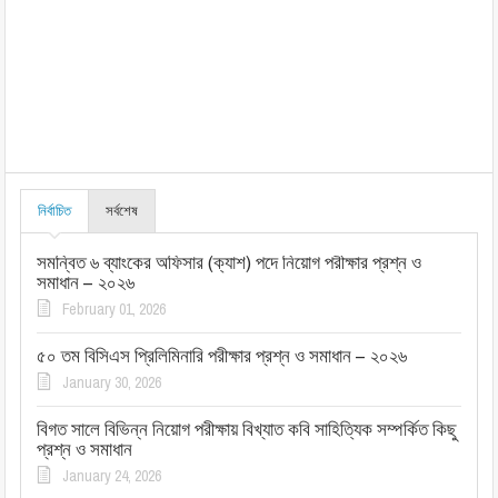
নির্বাচিত
সর্বশেষ
সমন্বিত ৬ ব্যাংকের অফিসার (ক্যাশ) পদে নিয়োগ পরীক্ষার প্রশ্ন ও
সমাধান – ২০২৬
February 01, 2026
৫০ তম বিসিএস প্রিলিমিনারি পরীক্ষার প্রশ্ন ও সমাধান – ২০২৬
January 30, 2026
বিগত সালে বিভিন্ন নিয়োগ পরীক্ষায় বিখ্যাত কবি সাহিত্যিক সম্পর্কিত কিছু
প্রশ্ন ও সমাধান
January 24, 2026