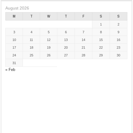
August 2026
M
T
W
T
F
S
S
1
2
3
4
5
6
7
8
9
10
11
12
13
14
15
16
17
18
19
20
21
22
23
24
25
26
27
28
29
30
31
« Feb