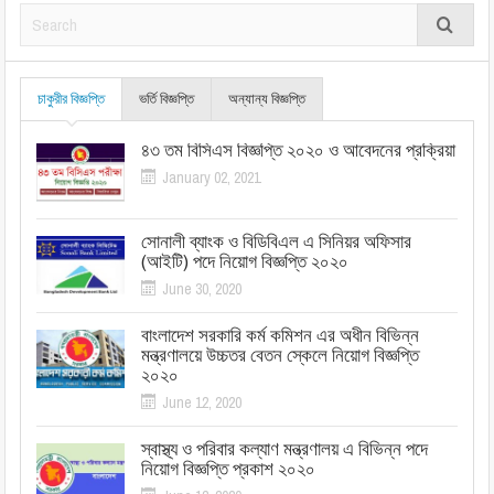
চাকুরীর বিজ্ঞপ্তি
ভর্তি বিজ্ঞপ্তি
অন্যান্য বিজ্ঞপ্তি
৪৩ তম বিসিএস বিজ্ঞপ্তি ২০২০ ও আবেদনের প্রক্রিয়া
January 02, 2021
সোনালী ব্যাংক ও বিডিবিএল এ সিনিয়র অফিসার
(আইটি) পদে নিয়োগ বিজ্ঞপ্তি ২০২০
June 30, 2020
বাংলাদেশ সরকারি কর্ম কমিশন এর অধীন বিভিন্ন
মন্ত্রণালয়ে উচ্চতর বেতন স্কেলে নিয়োগ বিজ্ঞপ্তি
২০২০
June 12, 2020
স্বাস্থ্য ও পরিবার কল্যাণ মন্ত্রণালয় এ বিভিন্ন পদে
নিয়োগ বিজ্ঞপ্তি প্রকাশ ২০২০