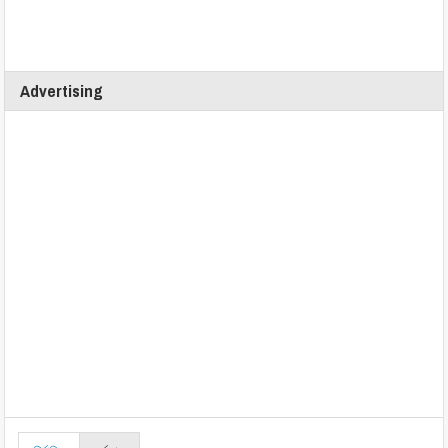
Advertising