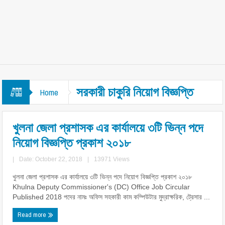
সরকারী চাকুরি নিয়োগ বিজ্ঞপ্তি
Home
খুলনা জেলা প্রশাসক এর কার্যালয়ে ৩টি ভিন্ন পদে
নিয়োগ বিজ্ঞপ্তি প্রকাশ ২০১৮
|
Date: October 22, 2018
|
13971 Views
খুলনা জেলা প্রশাসক এর কার্যালয়ে ৩টি ভিন্ন পদে নিয়োগ বিজ্ঞপ্তি প্রকাশ ২০১৮
Khulna Deputy Commissioner's (DC) Office Job Circular
Published 2018 পদের নামঃ অফিস সহকারী কাম কম্পিউটার মুদ্রাক্ষরিক, ট্রেসার ...
Read more