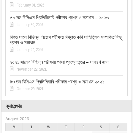
February 01, 2026
৫০ তম বিসিএস প্রিলিমিনারি পরীক্ষার প্রশ্ন ও সমাধান – ২০২৬
January 30, 2026
বিগত সালে বিভিন্ন নিয়োগ পরীক্ষায় বিখ্যাত কবি সাহিত্যিক সম্পর্কিত কিছু
প্রশ্ন ও সমাধান
January 24, 2026
২০২১ সালের বিভিন্ন পরীক্ষায় আসা প্রশ্নোত্তর – সাধারণ জ্ঞান
November 22, 2021
৪৩ তম বিসিএস প্রিলিমিনারি পরীক্ষার প্রশ্ন ও সমাধান ২০২১
October 29, 2021
ক্যালেন্ডার
August 2026
M
T
W
T
F
S
S