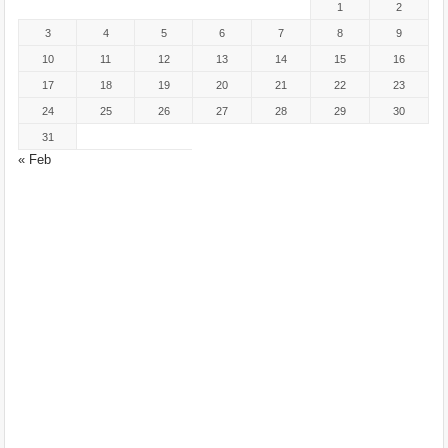
1
2
3
4
5
6
7
8
9
10
11
12
13
14
15
16
17
18
19
20
21
22
23
24
25
26
27
28
29
30
31
« Feb