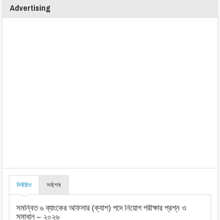
Advertising
নির্বাচিত
সর্বশেষ
সমন্বিত ৬ ব্যাংকের অফিসার (ক্যাশ) পদে নিয়োগ পরীক্ষার প্রশ্ন ও
সমাধান – ২০২৬