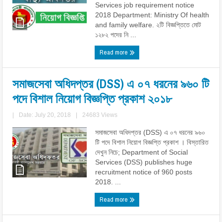
Services job requirement notice
2018 Department: Ministry Of health
and family welfare. ২টি বিজ্ঞপ্তিতে মোট
১২৮২ পদের নি ...
Read more
সমাজসেবা অধিদপ্তর (DSS) এ ০৭ ধরনের ৯৬০ টি
পদে বিশাল নিয়োগ বিজ্ঞপ্তি প্রকাশ ২০১৮
|
Date: July 20, 2018
|
24683 Views
সমাজসেবা অধিদপ্তর (DSS) এ ০৭ ধরনের ৯৬০
টি পদে বিশাল নিয়োগ বিজ্ঞপ্তি প্রকাশ । বিস্তারিত
দেখুন নিচে; Department of Social
Services (DSS) publishes huge
recruitment notice of 960 posts
2018. ...
Read more