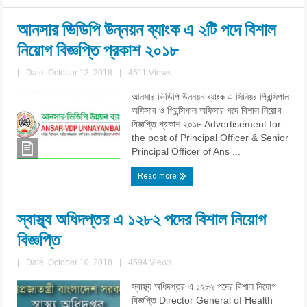
আনসার ভিডিপি উন্নয়ন ব্যাংক এ ২টি পদে বিশাল
নিয়োগ বিজ্ঞপ্তি প্রকাশ ২০১৮
|
Date: October 13, 2018
|
4511 Views
আনসার ভিডিপি উন্নয়ন ব্যাংক এ সিনিয়র প্রিন্সিপাল
অফিসার ও প্রিন্সিপাল অফিসার পদে বিশাল নিয়োগ
বিজ্ঞপ্তি প্রকাশ ২০১৮ Advertisement for
the post of Principal Officer & Senior
Principal Officer of Ans ...
Read more
স্বাস্থ্য অধিদপ্তর এ ১২৮২ পদের বিশাল নিয়োগ
বিজ্ঞপ্তি
|
Date: October 10, 2018
|
4594 Views
স্বাস্থ্য অধিদপ্তর এ ১২৮২ পদের বিশাল নিয়োগ
বিজ্ঞপ্তি Director General of Health