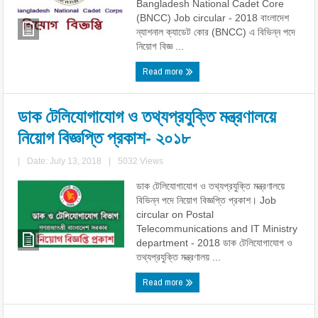
Bangladesh National Cadet Core
(BNCC) Job circular - 2018 বাংলাদেশ
ন্যাশনাল ক্যাডেট কোর (BNCC) এ বিভিন্ন পদে
নিয়োগ বিজ্ঞ ...
Read more
ডাক টেলিযোগাযোগ ও তথ্যপ্রযুক্তি মন্ত্রণালয়ে
নিয়োগ বিজ্ঞপ্তি প্রকাশ- ২০১৮
|
Date: July 13, 2018
|
5032 Views
ডাক টেলিযোগাযোগ ও তথ্যপ্রযুক্তি মন্ত্রণালয়ে
বিভিন্ন পদে নিয়োগ বিজ্ঞপ্তি প্রকাশ। Job
circular on Postal
Telecommunications and IT Ministry
department - 2018 ডাক টেলিযোগাযোগ ও
তথ্যপ্রযুক্তি মন্ত্রণালয় ...
Read more