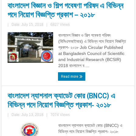
বাংলাদেশ বিজ্ঞান ও শিল্প গবেষণা পরিষদ এ বিভিন্ন
পদে নিয়োগ বিজ্ঞপ্তি প্রকাশ – ২০১৮
|
Date: July 15, 2018
|
6827 Views
বাংলাদেশ বিজ্ঞান ও শিল্প গবেষণা পরিষদ
(বিসিএসআইআর) এ বিভিন্ন পদে নিয়োগ বিজ্ঞপ্তি
প্রকাশ- ২০১৮ Job Circular Published
at Bangladesh Council of Scientific
and Industrial Research (BCSIR)
2018 বাংলাদেশ ব ...
Read more
বাংলাদেশ ন্যাশনাল ক্যাডেট কোর (BNCC) এ
বিভিন্ন পদে নিয়োগ বিজ্ঞপ্তি প্রকাশ- ২০১৮
|
Date: July 13, 2018
|
7074 Views
বাংলাদেশ ন্যাশনাল ক্যাডেট কোর (BNCC) এ
বিভিন্ন পদে নিয়োগ বিজ্ঞপ্তি প্রকাশ- ২০১৮