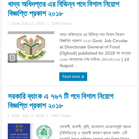
খাদ্য অধিদপ্তর এর বিভিন্ন পদে বিশাল নিয়োগ
বিজ্ঞপ্তি প্রকাশ ২০১৮
|
Date: July 12, 2018
|
9384 Views
খাদ্য অধিদপ্তর এর বিভিন্ন পদে বিশাল নিয়োগ
বিজ্ঞপ্তি প্রকাশ ২০১৮ Govt. Job Circular
at Directorate General of Food
(Dgfood) published for 2018 পদ সংখ্যাঃ
১১৬৬ আবেদনের শেষ তারিখঃ ১৪/০৮/২০১৮ [ 14
August ...
Read more
সরকারি ব্যাংক এ ৭৬৭ টি পদে বিশাল নিয়োগ
বিজ্ঞপ্তি প্রকাশ ২০১৮
|
Date: July 11, 2018
|
3402 Views
সোনালী, রূপালী, কৃষি, বাংলাদেশ ডেভেলপমেন্ট ব্যাংক
(বিডিবিএল) ও প্রবাসী কল্যাণ ব্যাংক অর্থাৎ ৫টি