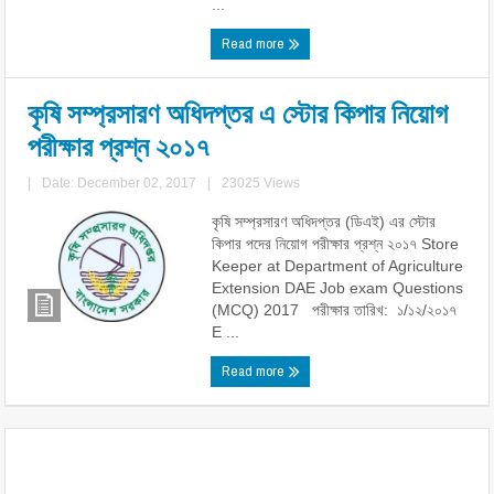
...
Read more
কৃষি সম্প্রসারণ অধিদপ্তর এ স্টোর কিপার নিয়োগ
পরীক্ষার প্রশ্ন ২০১৭
|
Date: December 02, 2017
|
23025 Views
কৃষি সম্প্রসারণ অধিদপ্তর (ডিএই) এর স্টোর
কিপার পদের নিয়োগ পরীক্ষার প্রশ্ন ২০১৭ Store
Keeper at Department of Agriculture
Extension DAE Job exam Questions
(MCQ) 2017 পরীক্ষার তারিখ: ১/১২/২০১৭
E ...
Read more