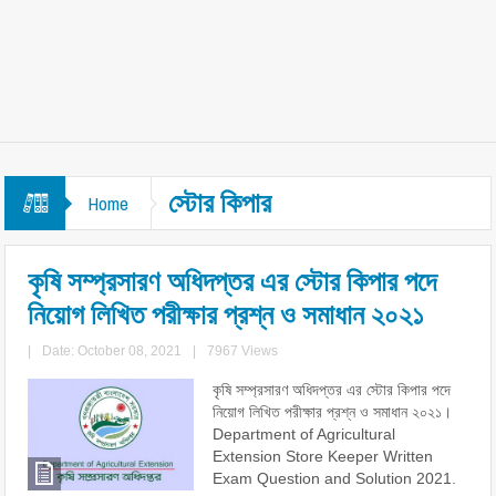
স্টোর কিপার
Home
কৃষি সম্প্রসারণ অধিদপ্তর এর স্টোর কিপার পদে
নিয়োগ লিখিত পরীক্ষার প্রশ্ন ও সমাধান ২০২১
|
Date: October 08, 2021
|
7967 Views
কৃষি সম্প্রসারণ অধিদপ্তর এর স্টোর কিপার পদে
নিয়োগ লিখিত পরীক্ষার প্রশ্ন ও সমাধান ২০২১।
Department of Agricultural
Extension Store Keeper Written
Exam Question and Solution 2021.