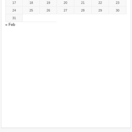
17
18
19
20
21
22
23
24
25
26
27
28
29
30
31
« Feb