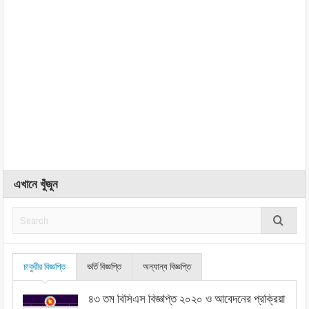
এখানে খুঁজুন
চাকুরীর বিজ্ঞপ্তি
ভর্তি বিজ্ঞপ্তি
অন্যান্য বিজ্ঞপ্তি
৪৩ তম বিসিএস বিজ্ঞপ্তি ২০২০ ও আবেদনের প্রক্রিয়া