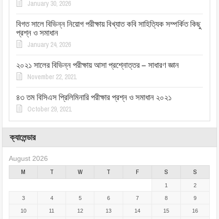
January 30, 2026
বিগত সালে বিভিন্ন নিয়োগ পরীক্ষায় বিখ্যাত কবি সাহিত্যিক সম্পর্কিত কিছু
প্রশ্ন ও সমাধান
January 24, 2026
২০২১ সালের বিভিন্ন পরীক্ষায় আসা প্রশ্নোত্তর – সাধারণ জ্ঞান
November 22, 2021
৪৩ তম বিসিএস প্রিলিমিনারি পরীক্ষার প্রশ্ন ও সমাধান ২০২১
October 29, 2021
ক্যালেন্ডার
August 2026
M
T
W
T
F
S
S
1
2
3
4
5
6
7
8
9
10
11
12
13
14
15
16