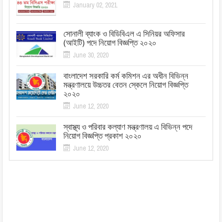
January 02, 2021
সোনালী ব্যাংক ও বিডিবিএল এ সিনিয়র অফিসার
(আইটি) পদে নিয়োগ বিজ্ঞপ্তি ২০২০
June 30, 2020
বাংলাদেশ সরকারি কর্ম কমিশন এর অধীন বিভিন্ন
মন্ত্রণালয়ে উচ্চতর বেতন স্কেলে নিয়োগ বিজ্ঞপ্তি
২০২০
June 12, 2020
স্বাস্থ্য ও পরিবার কল্যাণ মন্ত্রণালয় এ বিভিন্ন পদে
নিয়োগ বিজ্ঞপ্তি প্রকাশ ২০২০
June 12, 2020