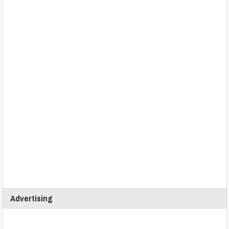
Advertising