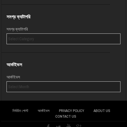
সমগ্র ক্যাটাগরি
সমগ্র ক্যাটাগরি
আর্কাইভস
আর্কাইভস
নির্বাচিত পোস্ট
আর্কাইভস
PRIVACY POLICY
ABOUT US
CONTACT US