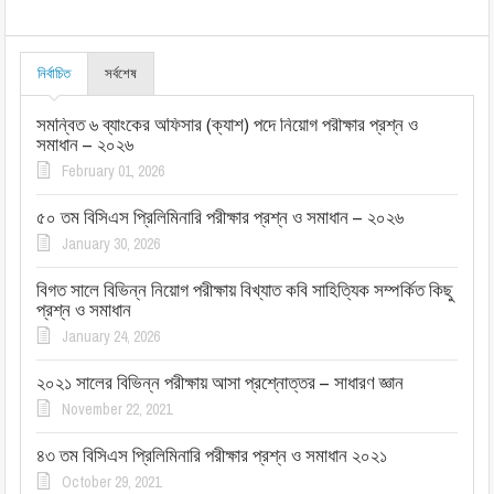
নির্বাচিত
সর্বশেষ
সমন্বিত ৬ ব্যাংকের অফিসার (ক্যাশ) পদে নিয়োগ পরীক্ষার প্রশ্ন ও
সমাধান – ২০২৬
February 01, 2026
৫০ তম বিসিএস প্রিলিমিনারি পরীক্ষার প্রশ্ন ও সমাধান – ২০২৬
January 30, 2026
বিগত সালে বিভিন্ন নিয়োগ পরীক্ষায় বিখ্যাত কবি সাহিত্যিক সম্পর্কিত কিছু
প্রশ্ন ও সমাধান
January 24, 2026
২০২১ সালের বিভিন্ন পরীক্ষায় আসা প্রশ্নোত্তর – সাধারণ জ্ঞান
November 22, 2021
৪৩ তম বিসিএস প্রিলিমিনারি পরীক্ষার প্রশ্ন ও সমাধান ২০২১
October 29, 2021