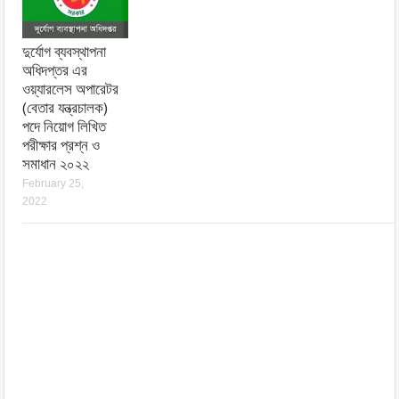
দুর্যোগ ব্যবস্থাপনা
অধিদপ্তর এর
ওয়্যারলেস অপারেটর
(বেতার যন্ত্রচালক)
পদে নিয়োগ লিখিত
পরীক্ষার প্রশ্ন ও
সমাধান ২০২২
February 25,
2022