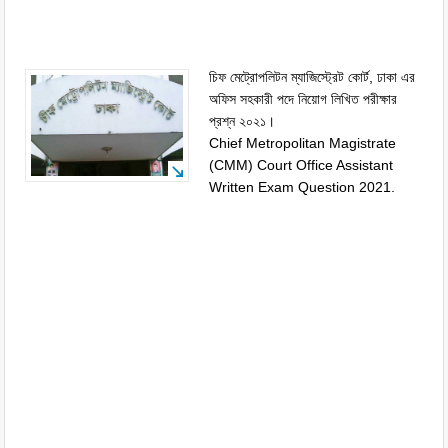
চিফ মেট্রোপলিটন ম্যাজিস্ট্রেট কোর্ট, ঢাকা এর
অফিস সহকারী পদে নিয়োগ লিখিত পরীক্ষার
প্রশ্ন ২০২১।
Chief Metropolitan Magistrate
(CMM) Court Office Assistant
Written Exam Question 2021.