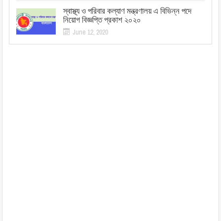
স্বাস্থ্য ও পরিবার কল্যাণ মন্ত্রণালয় এ বিভিন্ন পদে
নিয়োগ বিজ্ঞপ্তি প্রকাশ ২০২০
June 12, 2020