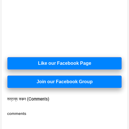
Like our Facebook Page
Join our Facebook Group
মন্তব্য করুন (Comments)
comments