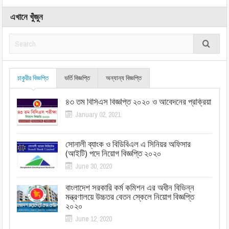
এখানে খুঁজুন
চাকুরীর বিজ্ঞপ্তি
ভর্তি বিজ্ঞপ্তি
অন্যান্য বিজ্ঞপ্তি
৪৩ তম বিসিএস বিজ্ঞপ্তি ২০২০ ও আবেদনের প্রক্রিয়া
January 02, 2021
সোনালী ব্যাংক ও বিডিবিএল এ সিনিয়র অফিসার
(আইটি) পদে নিয়োগ বিজ্ঞপ্তি ২০২০
June 30, 2020
বাংলাদেশ সরকারি কর্ম কমিশন এর অধীন বিভিন্ন
মন্ত্রণালয়ে উচ্চতর বেতন স্কেলে নিয়োগ বিজ্ঞপ্তি
২০২০
June 12, 2020