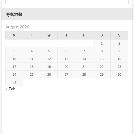
ক্যালেন্ডার
August 2026
M
T
W
T
F
S
S
1
2
3
4
5
6
7
8
9
10
11
12
13
14
15
16
17
18
19
20
21
22
23
24
25
26
27
28
29
30
31
« Feb