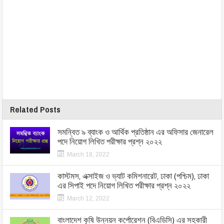
Related Posts
সমন্বিত ৯ ব্যাংক ও আর্থিক প্রতিষ্ঠান এর অফিসার জেনারেল
পদে নিয়োগ লিখিত পরীক্ষার প্রশ্ন ২০২২
March 18, 2022
কাস্টমস, এক্সাইজ ও ভ্যাট কমিশনারেট, ঢাকা (পশ্চিম), ঢাকা
এর সিপাই পদে নিয়োগ লিখিত পরীক্ষার প্রশ্ন ২০২২
March 12, 2022
বাংলাদেশ কৃষি উন্নয়ন কর্পোরেশন (বিএডিসি) এর সহকারী