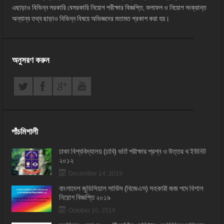
এছাড়াও বিভিন্ন সরকারি বেসরকারি নিয়োগ পরীক্ষার বিজ্ঞপ্তি, ফলাফল ও নিয়োগ সংক্রান্ত
অন্যান্য তথ্য ছাড়াও বিভিন্ন বিষয়ে অভিজ্ঞদের মতামত প্রকাশ করা হয়।
অনুসরণ করুন
পাঁচমিশালী
ঢাকা বিশ্ববিদ্যালয় (ঢাবি) ভর্তি পরীক্ষার প্রশ্ন ও উত্তর খ ইউনিট
২০১২
December 14, 2019
বাংলাদেশ জুডিসিয়াল সার্ভিস (বিজেএস) সহকারী জজ পদে বিশাল
নিয়োগ বিজ্ঞপ্তি ২০১৯
October 10, 2019