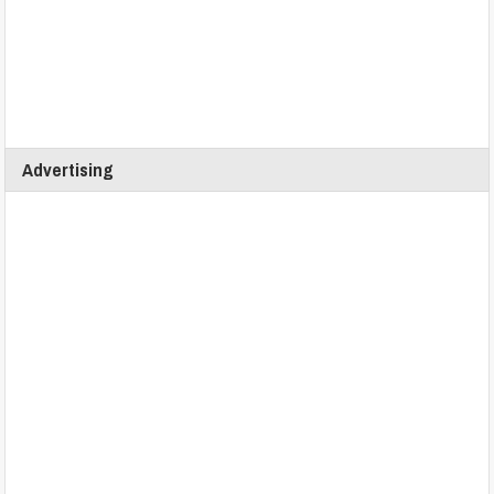
Advertising