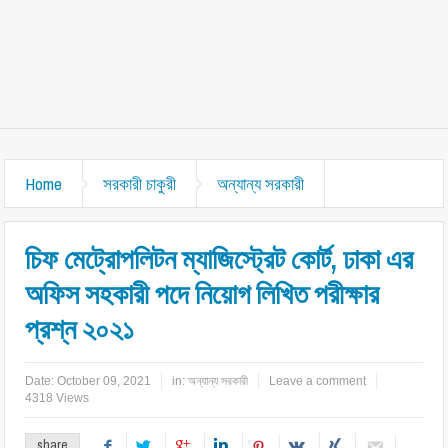
Home
সরকারী চাকুরী
অন্যান্য সরকারী
চিফ মেট্রোপলিটন ম্যাজিস্ট্রেট কোর্ট, ঢাকা এর
অফিস সহকারী পদে নিয়োগ লিখিত পরীক্ষার
প্রশ্ন ২০২১
Date:
October 09, 2021
in:
অন্যান্য সরকারী
Leave a comment
4318 Views
share