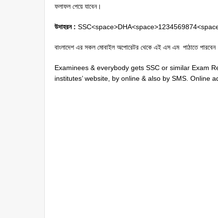
ফলাফল পেয়ে যাবেন।
উদাহরন :
SSC<space>DHA<space>1234569874<space>
বাংলাদেশ এর সকল মোবাইল অপোরেটর থেকে এই এস এম পাঠাতে পারবেন
Examinees & everybody gets SSC or similar Exam Resu
institutes’ website, by online & also by SMS. Online