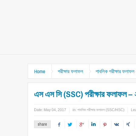
Home
পরীক্ষার ফলাফল
পাবলিক পরীক্ষার ফলাফ
এস এস সি (SSC) পরীক্ষার ফলাফল –
Date:
May 04, 2017
in:
পাবলিক পরীক্ষার ফলাফল (SSC/HSC)
Le
share