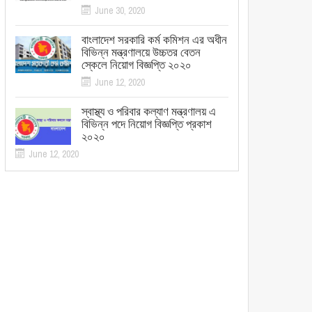
June 30, 2020
বাংলাদেশ সরকারি কর্ম কমিশন এর অধীন
বিভিন্ন মন্ত্রণালয়ে উচ্চতর বেতন
স্কেলে নিয়োগ বিজ্ঞপ্তি ২০২০
June 12, 2020
স্বাস্থ্য ও পরিবার কল্যাণ মন্ত্রণালয় এ
বিভিন্ন পদে নিয়োগ বিজ্ঞপ্তি প্রকাশ
২০২০
June 12, 2020