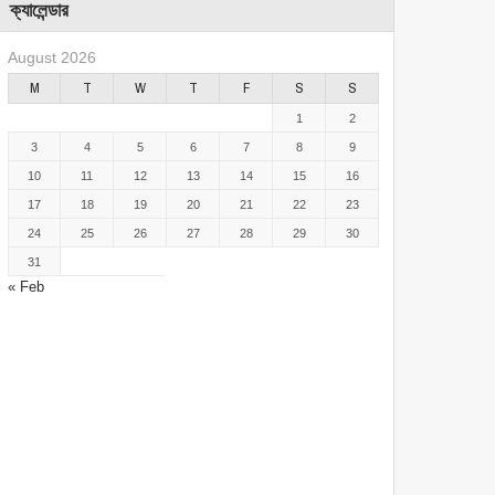
ক্যালেন্ডার
August 2026
M
T
W
T
F
S
S
1
2
3
4
5
6
7
8
9
10
11
12
13
14
15
16
17
18
19
20
21
22
23
24
25
26
27
28
29
30
31
« Feb