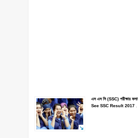
এস এস সি (SSC) পরীক্ষার ফলা
See SSC Result 2017
.