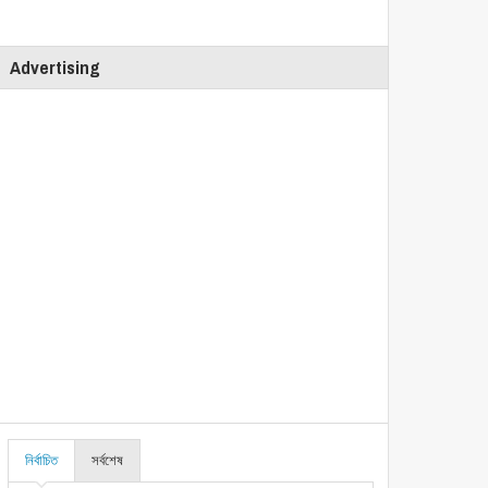
Advertising
নির্বাচিত
সর্বশেষ