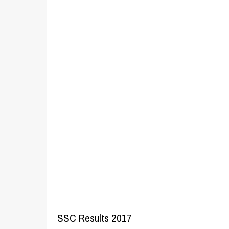
SSC Results 2017