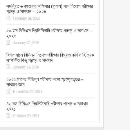
সমন্বিত ৬ ব্যাংকের অফিসার (ক্যাশ) পদে নিয়োগ পরীক্ষার
প্রশ্ন ও সমাধান – ২০২৬
February 01, 2026
৫০ তম বিসিএস প্রিলিমিনারি পরীক্ষার প্রশ্ন ও সমাধান –
২০২৬
January 30, 2026
বিগত সালে বিভিন্ন নিয়োগ পরীক্ষায় বিখ্যাত কবি সাহিত্যিক
সম্পর্কিত কিছু প্রশ্ন ও সমাধান
January 24, 2026
২০২১ সালের বিভিন্ন পরীক্ষায় আসা প্রশ্নোত্তর –
সাধারণ জ্ঞান
November 22, 2021
৪৩ তম বিসিএস প্রিলিমিনারি পরীক্ষার প্রশ্ন ও সমাধান
২০২১
October 29, 2021