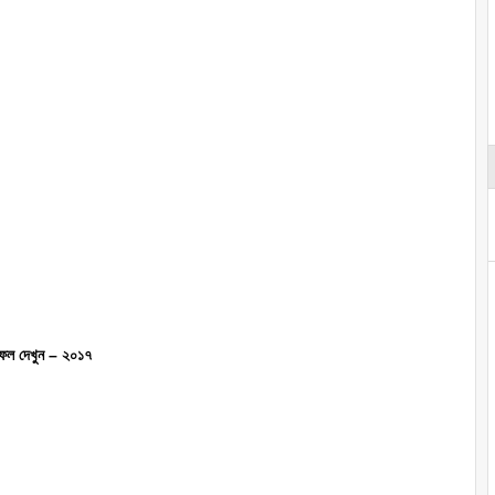
ফল দেখুন – ২০১৭