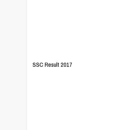
SSC Result 2017