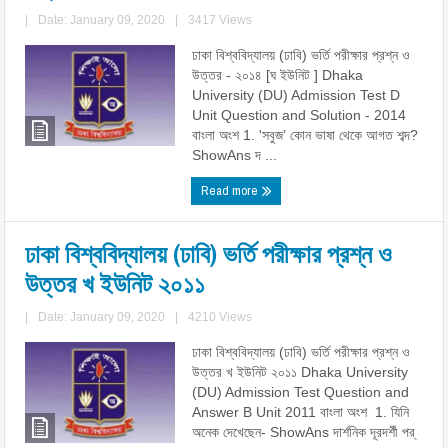
|
Date: January 09, 2020
|
3417 Views
ঢাকা বিশ্ববিদ্যালয় (ঢাবি) ভর্তি পরীক্ষার প্রশ্ন ও
উত্তর - ২০১৪ [ঘ ইউনিট ] Dhaka
University (DU) Admission Test D
Unit Question and Solution - 2014
বাংলা অংশ 1. 'সবুজ’ কোন ভাষা থেকে আগত শব্দ?
ShowAns দ ...
Read more
ঢাকা বিশ্ববিদ্যালয় (ঢাবি) ভর্তি পরীক্ষার প্রশ্ন ও
উত্তর খ ইউনিট ২০১১
|
Date: January 09, 2020
|
4210 Views
ঢাকা বিশ্ববিদ্যালয় (ঢাবি) ভর্তি পরীক্ষার প্রশ্ন ও
উত্তর খ ইউনিট ২০১১ Dhaka University
(DU) Admission Test Question and
Answer B Unit 2011 বাংলা অংশ 1. যিনি
অনেক দেখেছেন- ShowAns দার্শনিক দূরদর্শী পর্