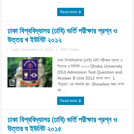
...
Read more
ঢাকা বিশ্ববিদ্যালয় (ঢাবি) ভর্তি পরীক্ষার প্রশ্ন ও
উত্তর খ ইউনিট ২০১২
|
Date: December 14, 2019
|
3497 Views
ঢাকা বিশ্ববিদ্যালয় (ঢাবি) ভর্তি পরীক্ষার প্রশ্ন ও
উত্তর খ ইউনিট ২০১২ Dhaka University
(DU) Admission Test Question and
Answer B Unit 2012 বাংলা অংশ 1.
'বিদ্যুত' এর সমার্থক শব্দ- ShowAns মরুৎ শম্পা
ময় ...
Read more
ঢাকা বিশ্ববিদ্যালয় (ঢাবি) ভর্তি পরীক্ষার প্রশ্ন ও
উত্তর ঘ ইউনিট ২০১৫