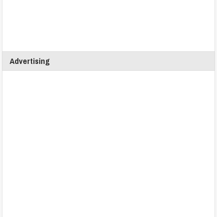
Advertising