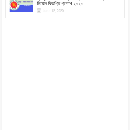
নিয়োগ বিজ্ঞপ্তি প্রকাশ ২০২০
June 12, 2020