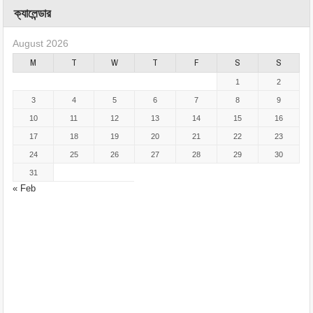
ক্যালেন্ডার
August 2026
M
T
W
T
F
S
S
1
2
3
4
5
6
7
8
9
10
11
12
13
14
15
16
17
18
19
20
21
22
23
24
25
26
27
28
29
30
31
« Feb