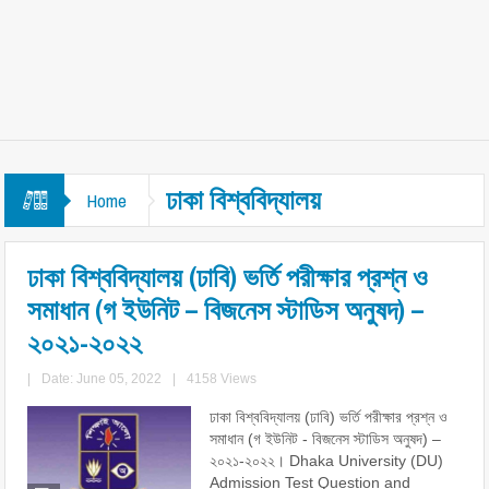
ঢাকা বিশ্ববিদ্যালয়
Home
ঢাকা বিশ্ববিদ্যালয় (ঢাবি) ভর্তি পরীক্ষার প্রশ্ন ও
সমাধান (গ ইউনিট – বিজনেস স্টাডিস অনুষদ) –
২০২১-২০২২
|
Date: June 05, 2022
|
4158 Views
ঢাকা বিশ্ববিদ্যালয় (ঢাবি) ভর্তি পরীক্ষার প্রশ্ন ও
সমাধান (গ ইউনিট - বিজনেস স্টাডিস অনুষদ) –
২০২১-২০২২। Dhaka University (DU)
Admission Test Question and