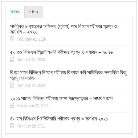
নির্বাচিত
সর্বশেষ
সমন্বিত ৬ ব্যাংকের অফিসার (ক্যাশ) পদে নিয়োগ পরীক্ষার প্রশ্ন ও
সমাধান – ২০২৬
February 01, 2026
৫০ তম বিসিএস প্রিলিমিনারি পরীক্ষার প্রশ্ন ও সমাধান – ২০২৬
January 30, 2026
বিগত সালে বিভিন্ন নিয়োগ পরীক্ষায় বিখ্যাত কবি সাহিত্যিক সম্পর্কিত কিছু
প্রশ্ন ও সমাধান
January 24, 2026
২০২১ সালের বিভিন্ন পরীক্ষায় আসা প্রশ্নোত্তর – সাধারণ জ্ঞান
November 22, 2021
৪৩ তম বিসিএস প্রিলিমিনারি পরীক্ষার প্রশ্ন ও সমাধান ২০২১
October 29, 2021