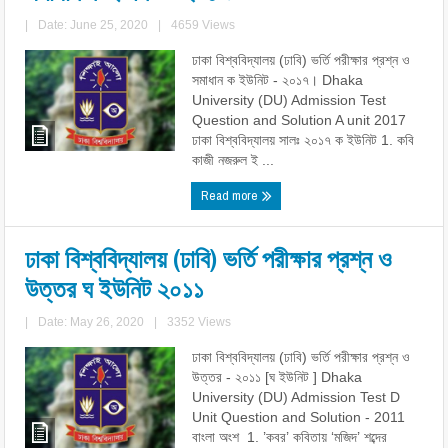
|
Date: June 25, 2020
|
4659 Views
ঢাকা বিশ্ববিদ্যালয় (ঢাবি) ভর্তি পরীক্ষার প্রশ্ন ও
সমাধান ক ইউনিট - ২০১৭। Dhaka
University (DU) Admission Test
Question and Solution A unit 2017
ঢাকা বিশ্ববিদ্যালয় সালঃ ২০১৭ ক ইউনিট 1. কবি
কাজী নজরুল ই ...
Read more
ঢাকা বিশ্ববিদ্যালয় (ঢাবি) ভর্তি পরীক্ষার প্রশ্ন ও
উত্তর ঘ ইউনিট ২০১১
|
Date: May 26, 2020
|
3352 Views
ঢাকা বিশ্ববিদ্যালয় (ঢাবি) ভর্তি পরীক্ষার প্রশ্ন ও
উত্তর - ২০১১ [ঘ ইউনিট ] Dhaka
University (DU) Admission Test D
Unit Question and Solution - 2011
বাংলা অংশ 1. ’কবর’ কবিতায় ‘মজিদ’ শব্দের