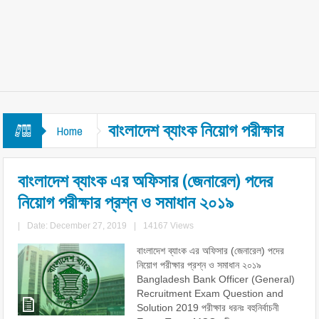
বাংলাদেশ ব্যাংক নিয়োগ পরীক্ষার
Home
প্রশ্ন
বাংলাদেশ ব্যাংক এর অফিসার (জেনারেল) পদের
নিয়োগ পরীক্ষার প্রশ্ন ও সমাধান ২০১৯
|
Date: December 27, 2019
|
14167 Views
বাংলাদেশ ব্যাংক এর অফিসার (জেনারেল) পদের
নিয়োগ পরীক্ষার প্রশ্ন ও সমাধান ২০১৯
Bangladesh Bank Officer (General)
Recruitment Exam Question and
Solution 2019 পরীক্ষার ধরনঃ বহুনির্বাচনী