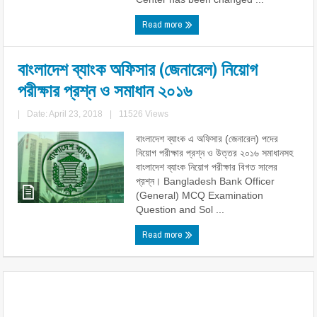
Read more
বাংলাদেশ ব্যাংক অফিসার (জেনারেল) নিয়োগ
পরীক্ষার প্রশ্ন ও সমাধান ২০১৬
|
Date: April 23, 2018
|
11526 Views
বাংলাদেশ ব্যাংক এ অফিসার (জেনারেল) পদের
নিয়োগ পরীক্ষার প্রশ্ন ও উত্তর ২০১৬ সমাধানসহ
বাংলাদেশ ব্যাংক নিয়োগ পরীক্ষার বিগত সালের
প্রশ্ন। Bangladesh Bank Officer
(General) MCQ Examination
Question and Sol ...
Read more