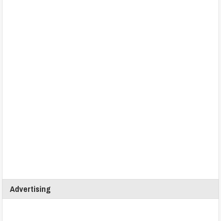
Advertising