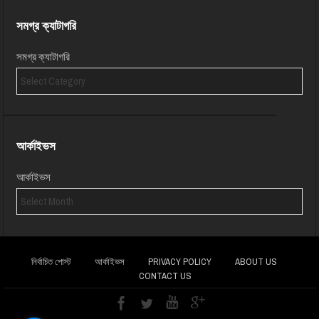
সমগ্র ক্যাটাগরি
সমগ্র ক্যাটাগরি
আর্কাইভস
আর্কাইভস
নির্বাচিত পোস্ট
আর্কাইভস
PRIVACY POLICY
ABOUT US
CONTACT US