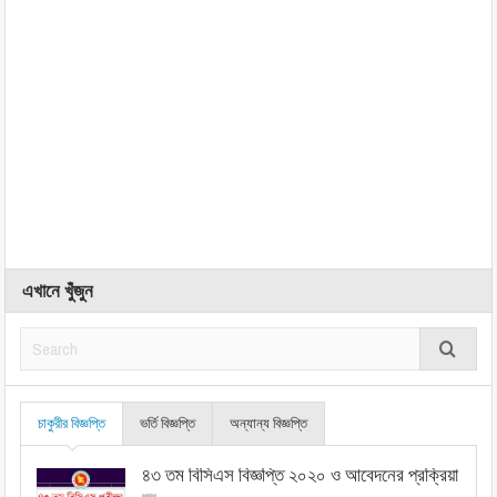
এখানে খুঁজুন
চাকুরীর বিজ্ঞপ্তি
ভর্তি বিজ্ঞপ্তি
অন্যান্য বিজ্ঞপ্তি
৪৩ তম বিসিএস বিজ্ঞপ্তি ২০২০ ও আবেদনের প্রক্রিয়া