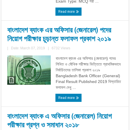
Exam Type: MCQ পরী ...
Read more
বাংলাদেশ ব্যাংক এর অফিসার (জেনারেল) পদের
নিয়োগ পরীক্ষার চূড়ান্ত ফলাফল প্রকাশ ২০১৯
|
Date: March 07, 2019
|
6732 Views
বাংলাদেশ ব্যাংক এর অফিসার (জেনারেল) পদের
লিখিত ও মৌখিক পরীক্ষার ভিত্তিতে প্রাথমিকভাবে
নির্বাচিতদের তালিকা প্রকাশ ২০১৯
Bangladesh Bank Officer (General)
Final Result Published 2019 বিস্তারিত
ফলাফল দেখু ...
Read more
বাংলাদেশ ব্যাংক এ অফিসার (জেনারেল) নিয়োগ
পরীক্ষার প্রশ্ন ও সমাধান ২০১৮