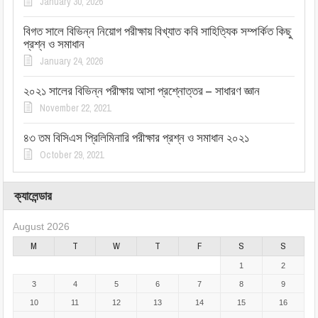
January 30, 2026
বিগত সালে বিভিন্ন নিয়োগ পরীক্ষায় বিখ্যাত কবি সাহিত্যিক সম্পর্কিত কিছু
প্রশ্ন ও সমাধান
January 24, 2026
২০২১ সালের বিভিন্ন পরীক্ষায় আসা প্রশ্নোত্তর – সাধারণ জ্ঞান
November 22, 2021
৪৩ তম বিসিএস প্রিলিমিনারি পরীক্ষার প্রশ্ন ও সমাধান ২০২১
October 29, 2021
ক্যালেন্ডার
August 2026
M
T
W
T
F
S
S
1
2
3
4
5
6
7
8
9
10
11
12
13
14
15
16