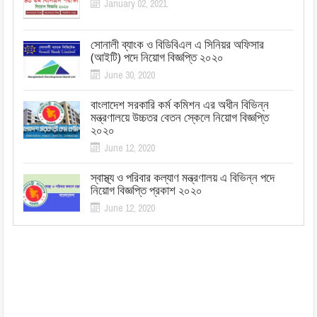
January 02, 2021
সোনালী ব্যাংক ও বিডিবিএল এ সিনিয়র অফিসার
(আইটি) পদে নিয়োগ বিজ্ঞপ্তি ২০২০
June 30, 2020
বাংলাদেশ সরকারি কর্ম কমিশন এর অধীন বিভিন্ন
মন্ত্রণালয়ে উচ্চতর বেতন স্কেলে নিয়োগ বিজ্ঞপ্তি
২০২০
June 12, 2020
স্বাস্থ্য ও পরিবার কল্যাণ মন্ত্রণালয় এ বিভিন্ন পদে
নিয়োগ বিজ্ঞপ্তি প্রকাশ ২০২০
June 12, 2020