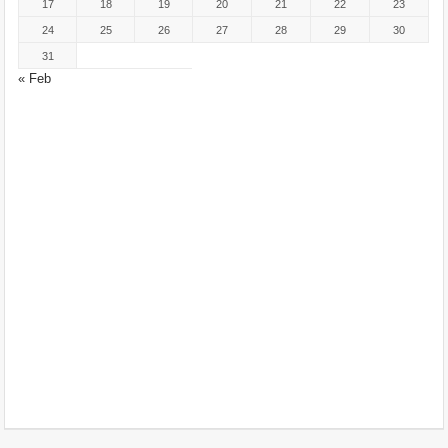
17
18
19
20
21
22
23
24
25
26
27
28
29
30
31
« Feb