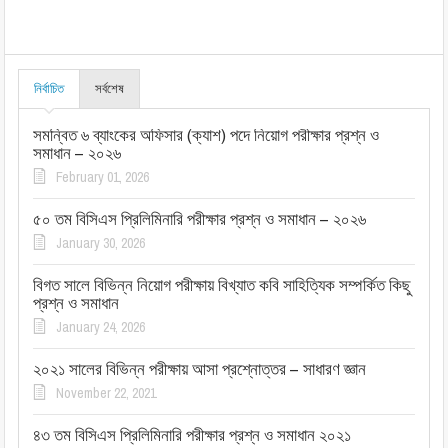
নির্বাচিত
সর্বশেষ
সমন্বিত ৬ ব্যাংকের অফিসার (ক্যাশ) পদে নিয়োগ পরীক্ষার প্রশ্ন ও
সমাধান – ২০২৬
February 01, 2026
৫০ তম বিসিএস প্রিলিমিনারি পরীক্ষার প্রশ্ন ও সমাধান – ২০২৬
January 30, 2026
বিগত সালে বিভিন্ন নিয়োগ পরীক্ষায় বিখ্যাত কবি সাহিত্যিক সম্পর্কিত কিছু
প্রশ্ন ও সমাধান
January 24, 2026
২০২১ সালের বিভিন্ন পরীক্ষায় আসা প্রশ্নোত্তর – সাধারণ জ্ঞান
November 22, 2021
৪৩ তম বিসিএস প্রিলিমিনারি পরীক্ষার প্রশ্ন ও সমাধান ২০২১