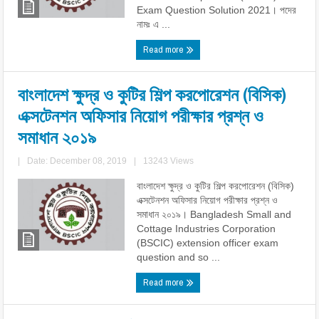
Exam Question Solution 2021। পদের
নামঃ এ ...
Read more
বাংলাদেশ ক্ষুদ্র ও কুটির শিল্প করপোরেশন (বিসিক)
এক্সটেনশন অফিসার নিয়োগ পরীক্ষার প্রশ্ন ও
সমাধান ২০১৯
|
Date: December 08, 2019
|
13243 Views
বাংলাদেশ ক্ষুদ্র ও কুটির শিল্প করপোরেশন (বিসিক)
এক্সটেনশন অফিসার নিয়োগ পরীক্ষার প্রশ্ন ও
সমাধান ২০১৯। Bangladesh Small and
Cottage Industries Corporation
(BSCIC) extension officer exam
question and so ...
Read more