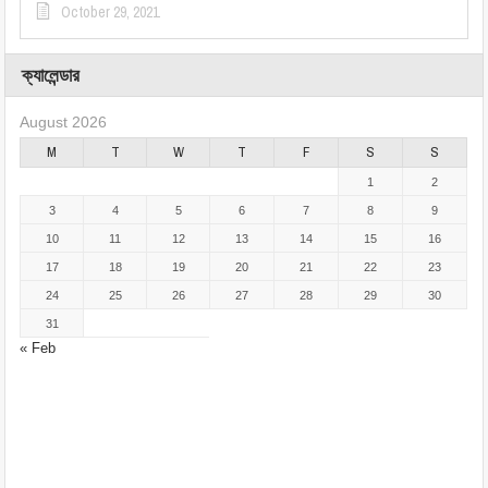
October 29, 2021
ক্যালেন্ডার
August 2026
M
T
W
T
F
S
S
1
2
3
4
5
6
7
8
9
10
11
12
13
14
15
16
17
18
19
20
21
22
23
24
25
26
27
28
29
30
31
« Feb