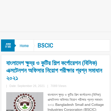
BSCIC
Home
বাংলাদেশ ক্ষুদ্র ও কুটির শিল্প কর্পোরেশন (বিসিক)
এক্সটেনশন অফিসার নিয়োগ পরীক্ষার প্রশ্ন সমাধান
২০২১
|
Date: September 26, 2021
|
7089 Views
বাংলাদেশ ক্ষুদ্র ও কুটির শিল্প কর্পোরেশন (বিসিক)
এক্সটেনশন অফিসার নিয়োগ পরীক্ষার প্রশ্ন সমাধান
২০২১ Bangladesh Small and Cottage
Industries Corporation (BSCIC)