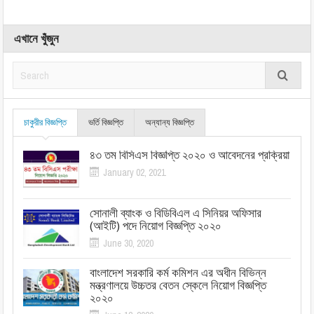
এখানে খুঁজুন
চাকুরীর বিজ্ঞপ্তি
ভর্তি বিজ্ঞপ্তি
অন্যান্য বিজ্ঞপ্তি
৪৩ তম বিসিএস বিজ্ঞপ্তি ২০২০ ও আবেদনের প্রক্রিয়া
January 02, 2021
সোনালী ব্যাংক ও বিডিবিএল এ সিনিয়র অফিসার
(আইটি) পদে নিয়োগ বিজ্ঞপ্তি ২০২০
June 30, 2020
বাংলাদেশ সরকারি কর্ম কমিশন এর অধীন বিভিন্ন
মন্ত্রণালয়ে উচ্চতর বেতন স্কেলে নিয়োগ বিজ্ঞপ্তি
২০২০