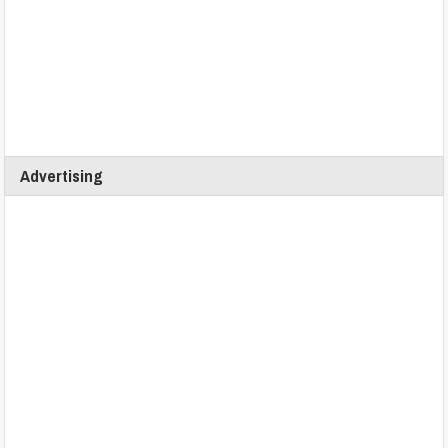
Advertising