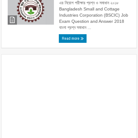
এর নিয়োগ পরীক্ষার প্রশ্ন ও সমাধান ২০১৮
Bangladesh Small and Cottage
Industries Corporation (BSCIC) Job
Exam Question and Answer 2018
বাংলা প্রশ্ন সমাধান ...
Read more