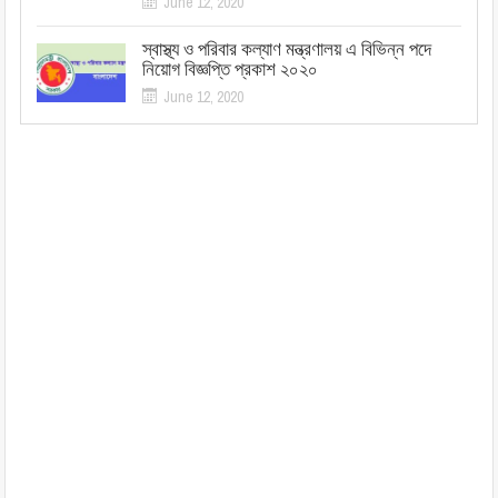
June 12, 2020
স্বাস্থ্য ও পরিবার কল্যাণ মন্ত্রণালয় এ বিভিন্ন পদে
নিয়োগ বিজ্ঞপ্তি প্রকাশ ২০২০
June 12, 2020