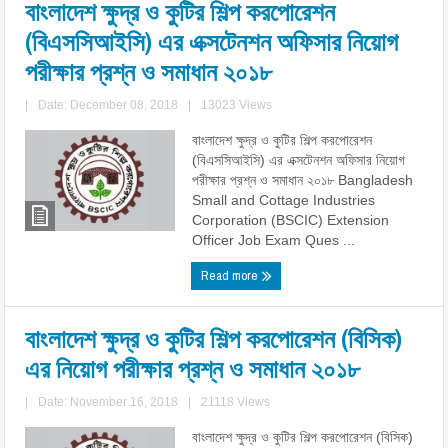
বাংলাদেশ ক্ষুদ্র ও কুটির শিল্প করপোরেশন
(বিএসসিআইসি) এর এক্সটেনশন অফিসার নিয়োগ
পরীক্ষার প্রশ্ন ও সমাধান ২০১৮
|
Date: December 08, 2018
|
13023 Views
বাংলাদেশ ক্ষুদ্র ও কুটির শিল্প করপোরেশন
(বিএসসিআইসি) এর এক্সটেনশন অফিসার নিয়োগ
পরীক্ষার প্রশ্ন ও সমাধান ২০১৮ Bangladesh
Small and Cottage Industries
Corporation (BSCIC) Extension
Officer Job Exam Ques ...
Read more
বাংলাদেশ ক্ষুদ্র ও কুটির শিল্প করপোরেশন (বিসিক)
এর নিয়োগ পরীক্ষার প্রশ্ন ও সমাধান ২০১৮
|
Date: November 16, 2018
|
21118 Views
বাংলাদেশ ক্ষুদ্র ও কুটির শিল্প করপোরেশন (বিসিক)