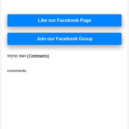
Like our Facebook Page
Join our Facebook Group
মন্তব্য করুন (Comments)
comments