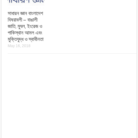
সাধারন জ্ঞান বাংলাদেশ
বিষয়াবলী – বাঙালী
জাতি, মুঘল, ইংরেজ ও
পাকিস্থান আমল এবং
মুক্তিযুদ্ধ ও স্বাধীনতা
May 16, 2018