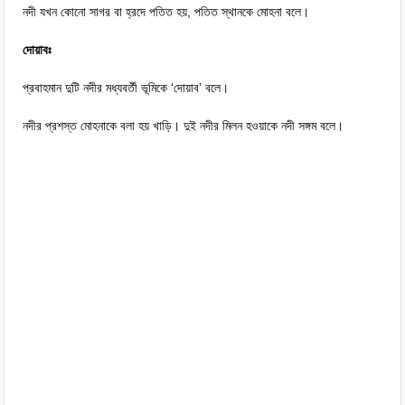
নদী যখন কোনো সাগর বা হ্রদে পতিত হয়, পতিত স্থানকে মোহনা বলে।
দোয়াবঃ
প্রবাহমান দুটি নদীর মধ্যবর্তী ভূমিকে ‘দোয়াব’ বলে।
নদীর প্রশস্ত মোহনাকে বলা হয় খাড়ি। দুই নদীর মিলন হওয়াকে নদী সঙ্গম বলে।