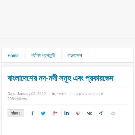
Home
পরীক্ষা প্রস্তুতি
বাংলাদেশ
বাংলাদেশের নদ-নদী সমূহ এবং প্রকারভেদ
Date:
January 05, 2022
in:
বাংলাদেশ
Leave a comment
2054 Views
share