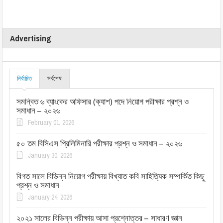
Advertising
নির্বাচিত
সর্বশেষ
সমন্বিত ৬ ব্যাংকের অফিসার (ক্যাশ) পদে নিয়োগ পরীক্ষার প্রশ্ন ও
সমাধান – ২০২৬
February 01, 2026
৫০ তম বিসিএস প্রিলিমিনারি পরীক্ষার প্রশ্ন ও সমাধান – ২০২৬
January 30, 2026
বিগত সালে বিভিন্ন নিয়োগ পরীক্ষায় বিখ্যাত কবি সাহিত্যিক সম্পর্কিত কিছু
প্রশ্ন ও সমাধান
January 24, 2026
২০২১ সালের বিভিন্ন পরীক্ষায় আসা প্রশ্নোত্তর – সাধারণ জ্ঞান