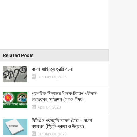
Related Posts
বাংলা সাহিত্যে ত্রয়ী রচনা
January 09, 2026
প্রাথমিক বিদ্যালয় শিক্ষক নিয়োগ পরীক্ষার
উত্তরসহ সাজেশন (সকল বিষয়)
April 04, 2020
বিসিএস প্রস্তুতি মডেল টেস্ট – বাংলা
ব্যাকরণ (প্রিলি প্রশ্ন ও উত্তর)
January 08, 2020