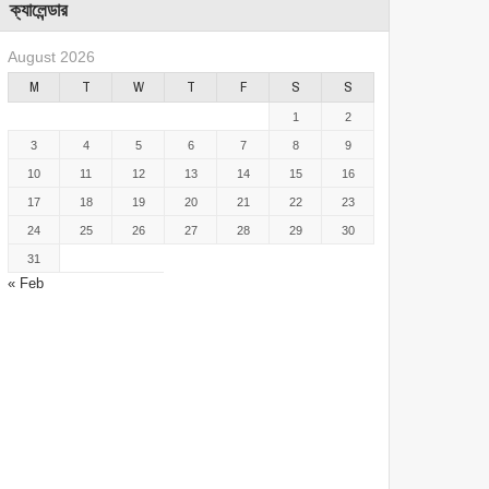
ক্যালেন্ডার
August 2026
M
T
W
T
F
S
S
1
2
3
4
5
6
7
8
9
10
11
12
13
14
15
16
17
18
19
20
21
22
23
24
25
26
27
28
29
30
31
« Feb