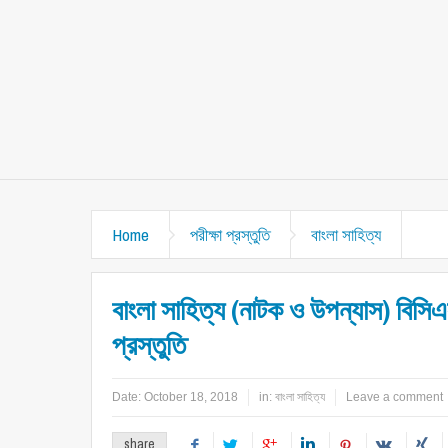
Home
পরীক্ষা প্রস্তুতি
বাংলা সাহিত্য
বাংলা সাহিত্য (নাটক ও উপন্যাস) বিসিএস
প্রস্তুতি
Date:
October 18, 2018
in:
বাংলা সাহিত্য
Leave a comment
share