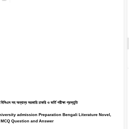
বিসিএস সহ অন্যান্য সরকারি চাকরি ও ভর্তি পরীক্ষা প্রস্তুতি
iversity admission Preparation Bengali Literature Novel,
d MCQ Question and Answer