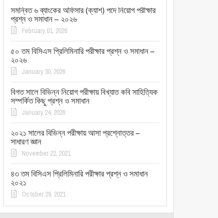
সমন্বিত ৬ ব্যাংকের অফিসার (ক্যাশ) পদে নিয়োগ পরীক্ষার
প্রশ্ন ও সমাধান – ২০২৬
February 01, 2026
৫০ তম বিসিএস প্রিলিমিনারি পরীক্ষার প্রশ্ন ও সমাধান –
২০২৬
January 30, 2026
বিগত সালে বিভিন্ন নিয়োগ পরীক্ষায় বিখ্যাত কবি সাহিত্যিক
সম্পর্কিত কিছু প্রশ্ন ও সমাধান
January 24, 2026
২০২১ সালের বিভিন্ন পরীক্ষায় আসা প্রশ্নোত্তর –
সাধারণ জ্ঞান
November 22, 2021
৪৩ তম বিসিএস প্রিলিমিনারি পরীক্ষার প্রশ্ন ও সমাধান
২০২১
October 29, 2021