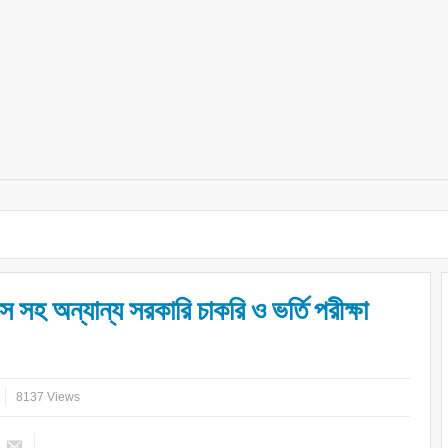
 সহ অন্যান্য সরকারি চাকরি ও ভর্তি পরীক্ষা
8137 Views