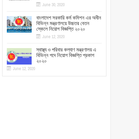
June 30, 2020
বাংলাদেশ সরকারি কর্ম কমিশন এর অধীন
বিভিন্ন মন্ত্রণালয়ে উচ্চতর বেতন
স্কেলে নিয়োগ বিজ্ঞপ্তি ২০২০
June 12, 2020
স্বাস্থ্য ও পরিবার কল্যাণ মন্ত্রণালয় এ
বিভিন্ন পদে নিয়োগ বিজ্ঞপ্তি প্রকাশ
২০২০
June 12, 2020