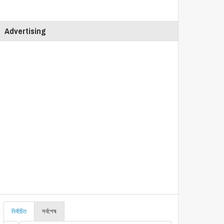
Advertising
নির্বাচিত
সর্বশেষ