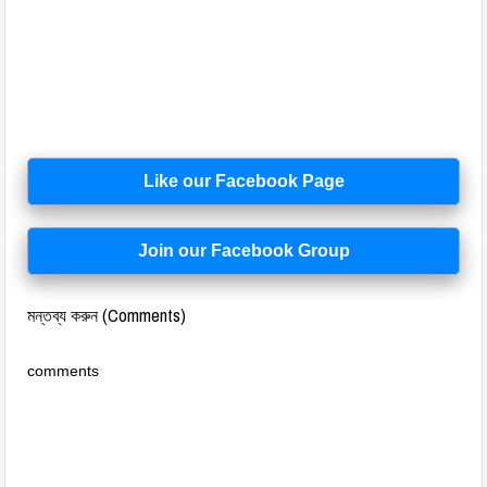
Like our Facebook Page
Join our Facebook Group
মন্তব্য করুন (Comments)
comments