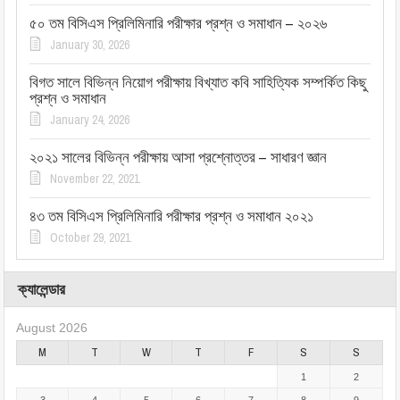
৫০ তম বিসিএস প্রিলিমিনারি পরীক্ষার প্রশ্ন ও সমাধান – ২০২৬
January 30, 2026
বিগত সালে বিভিন্ন নিয়োগ পরীক্ষায় বিখ্যাত কবি সাহিত্যিক সম্পর্কিত কিছু
প্রশ্ন ও সমাধান
January 24, 2026
২০২১ সালের বিভিন্ন পরীক্ষায় আসা প্রশ্নোত্তর – সাধারণ জ্ঞান
November 22, 2021
৪৩ তম বিসিএস প্রিলিমিনারি পরীক্ষার প্রশ্ন ও সমাধান ২০২১
October 29, 2021
ক্যালেন্ডার
August 2026
M
T
W
T
F
S
S
1
2