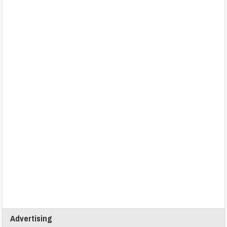
Advertising