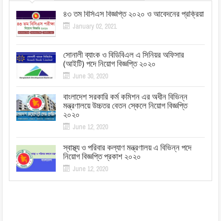
৪৩ তম বিসিএস বিজ্ঞপ্তি ২০২০ ও আবেদনের প্রক্রিয়া
January 02, 2021
সোনালী ব্যাংক ও বিডিবিএল এ সিনিয়র অফিসার
(আইটি) পদে নিয়োগ বিজ্ঞপ্তি ২০২০
June 30, 2020
বাংলাদেশ সরকারি কর্ম কমিশন এর অধীন বিভিন্ন
মন্ত্রণালয়ে উচ্চতর বেতন স্কেলে নিয়োগ বিজ্ঞপ্তি
২০২০
June 12, 2020
স্বাস্থ্য ও পরিবার কল্যাণ মন্ত্রণালয় এ বিভিন্ন পদে
নিয়োগ বিজ্ঞপ্তি প্রকাশ ২০২০
June 12, 2020