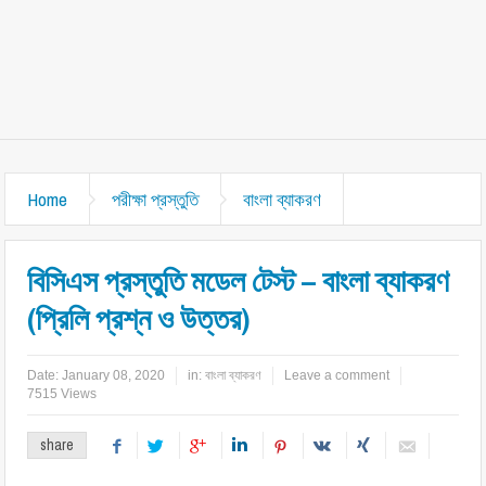
Home
পরীক্ষা প্রস্তুতি
বাংলা ব্যাকরণ
বিসিএস প্রস্তুতি মডেল টেস্ট – বাংলা ব্যাকরণ
(প্রিলি প্রশ্ন ও উত্তর)
Date:
January 08, 2020
in:
বাংলা ব্যাকরণ
Leave a comment
7515 Views
share