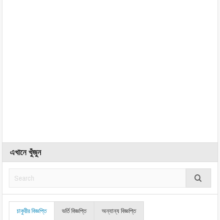
এখানে খুঁজুন
চাকুরীর বিজ্ঞপ্তি
ভর্তি বিজ্ঞপ্তি
অন্যান্য বিজ্ঞপ্তি