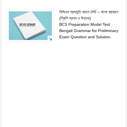
বিসিএস প্রস্তুতি মডেল টেস্ট – বাংলা ব্যাকরণ
(প্রিলি প্রশ্ন ও উত্তর)
BCS Preparation Model Test
Bengali Grammar for Preliminary
Exam Question and Solution.