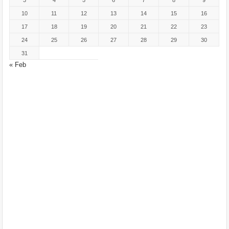
3
4
5
6
7
8
9
10
11
12
13
14
15
16
17
18
19
20
21
22
23
24
25
26
27
28
29
30
31
« Feb