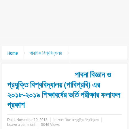
Home
পাবলিক বিশ্ববিদ্যালয়
পাবনা বিজ্ঞান ও প্রযুক্তি বিশ্ববিদ্যালয়
পাবনা বিজ্ঞান ও
প্রযুক্তি বিশ্ববিদ্যালয় (পাবিপ্রবি) এর
২০১৮-২০১৯ শিক্ষাবর্ষের ভর্তি পরীক্ষার ফলাফল
প্রকাশ
Date:
November 19, 2018
in:
পাবনা বিজ্ঞান ও প্রযুক্তি বিশ্ববিদ্যালয়
Leave a comment
5046 Views