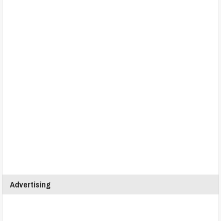
Advertising