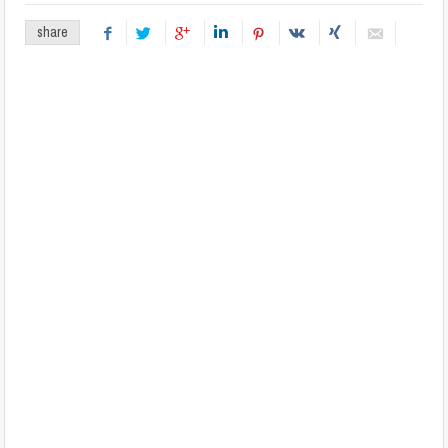
share