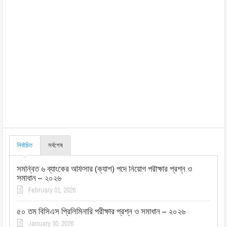
নির্বাচিত
সর্বশেষ
সমন্বিত ৬ ব্যাংকের অফিসার (ক্যাশ) পদে নিয়োগ পরীক্ষার প্রশ্ন ও
সমাধান – ২০২৬
February 01, 2026
৫০ তম বিসিএস প্রিলিমিনারি পরীক্ষার প্রশ্ন ও সমাধান – ২০২৬
January 30, 2026