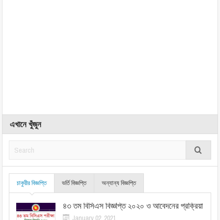
এখানে খুঁজুন
চাকুরীর বিজ্ঞপ্তি
ভর্তি বিজ্ঞপ্তি
অন্যান্য বিজ্ঞপ্তি
৪৩ তম বিসিএস বিজ্ঞপ্তি ২০২০ ও আবেদনের প্রক্রিয়া
January 02, 2021