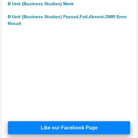
B Unit (Business Studies) Merit
B Unit (Business Studies) Passed,Fail,Absent,OMR Error
Result
Like our Facebook Page