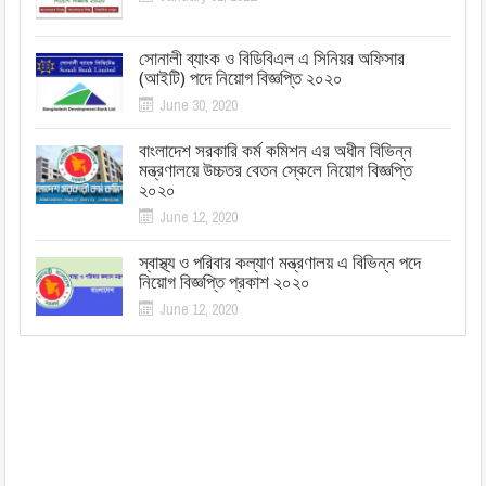
সোনালী ব্যাংক ও বিডিবিএল এ সিনিয়র অফিসার
(আইটি) পদে নিয়োগ বিজ্ঞপ্তি ২০২০
June 30, 2020
বাংলাদেশ সরকারি কর্ম কমিশন এর অধীন বিভিন্ন
মন্ত্রণালয়ে উচ্চতর বেতন স্কেলে নিয়োগ বিজ্ঞপ্তি
২০২০
June 12, 2020
স্বাস্থ্য ও পরিবার কল্যাণ মন্ত্রণালয় এ বিভিন্ন পদে
নিয়োগ বিজ্ঞপ্তি প্রকাশ ২০২০
June 12, 2020