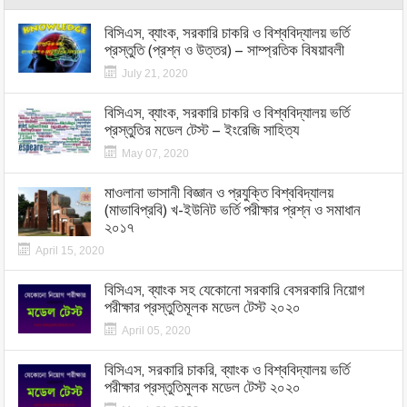
বিসিএস, ব্যাংক, সরকারি চাকরি ও বিশ্ববিদ্যালয় ভর্তি
প্রস্তুতি (প্রশ্ন ও উত্তর) – সাম্প্রতিক বিষয়াবলী
July 21, 2020
বিসিএস, ব্যাংক, সরকারি চাকরি ও বিশ্ববিদ্যালয় ভর্তি
প্রস্তুতির মডেল টেস্ট – ইংরেজি সাহিত্য
May 07, 2020
মাওলানা ভাসানী বিজ্ঞান ও প্রযুক্তি বিশ্ববিদ্যালয়
(মাভাবিপ্রবি) খ-ইউনিট ভর্তি পরীক্ষার প্রশ্ন ও সমাধান
২০১৭
April 15, 2020
বিসিএস, ব্যাংক সহ যেকোনো সরকারি বেসরকারি নিয়োগ
পরীক্ষার প্রস্তুতিমূলক মডেল টেস্ট ২০২০
April 05, 2020
বিসিএস, সরকারি চাকরি, ব্যাংক ও বিশ্ববিদ্যালয় ভর্তি
পরীক্ষার প্রস্তুতিমুলক মডেল টেস্ট ২০২০